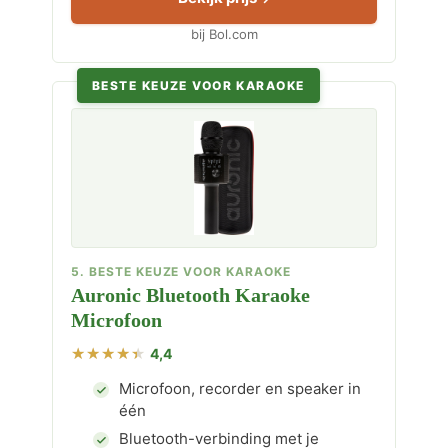
bij Bol.com
BESTE KEUZE VOOR KARAOKE
5. BESTE KEUZE VOOR KARAOKE
Auronic Bluetooth Karaoke
Microfoon
4,4
Microfoon, recorder en speaker in
één
Bluetooth-verbinding met je