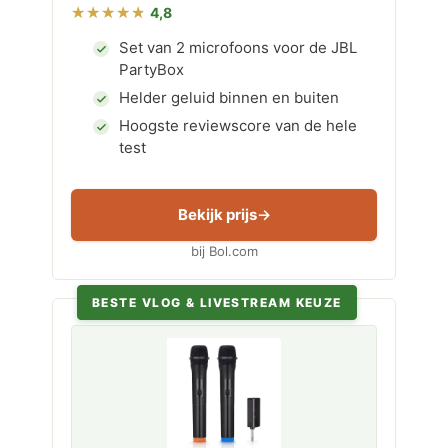
4,8
Set van 2 microfoons voor de JBL
PartyBox
Helder geluid binnen en buiten
Hoogste reviewscore van de hele
test
Bekijk prijs
bij Bol.com
BESTE VLOG & LIVESTREAM KEUZE