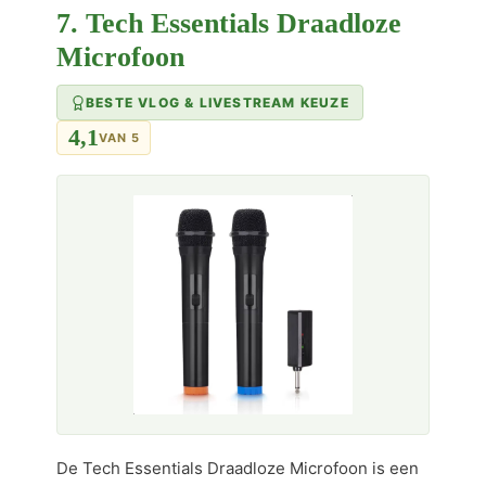
7. Tech Essentials Draadloze
Microfoon
BESTE VLOG & LIVESTREAM KEUZE
4,1
VAN 5
De Tech Essentials Draadloze Microfoon is een