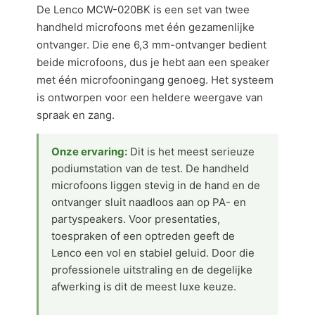
De Lenco MCW-020BK is een set van twee
handheld microfoons met één gezamenlijke
ontvanger. Die ene 6,3 mm-ontvanger bedient
beide microfoons, dus je hebt aan een speaker
met één microfooningang genoeg. Het systeem
is ontworpen voor een heldere weergave van
spraak en zang.
Onze ervaring:
Dit is het meest serieuze
podiumstation van de test. De handheld
microfoons liggen stevig in de hand en de
ontvanger sluit naadloos aan op PA- en
partyspeakers. Voor presentaties,
toespraken of een optreden geeft de
Lenco een vol en stabiel geluid. Door die
professionele uitstraling en de degelijke
afwerking is dit de meest luxe keuze.