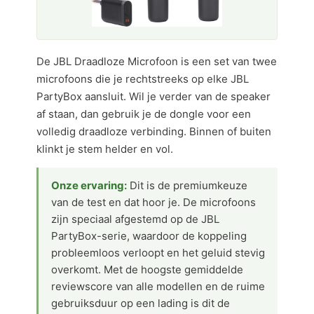
De JBL Draadloze Microfoon is een set van twee
microfoons die je rechtstreeks op elke JBL
PartyBox aansluit. Wil je verder van de speaker
af staan, dan gebruik je de dongle voor een
volledig draadloze verbinding. Binnen of buiten
klinkt je stem helder en vol.
Onze ervaring:
Dit is de premiumkeuze
van de test en dat hoor je. De microfoons
zijn speciaal afgestemd op de JBL
PartyBox-serie, waardoor de koppeling
probleemloos verloopt en het geluid stevig
overkomt. Met de hoogste gemiddelde
reviewscore van alle modellen en de ruime
gebruiksduur op een lading is dit de