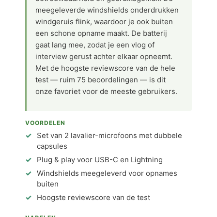
meegeleverde windshields onderdrukken
windgeruis flink, waardoor je ook buiten
een schone opname maakt. De batterij
gaat lang mee, zodat je een vlog of
interview gerust achter elkaar opneemt.
Met de hoogste reviewscore van de hele
test — ruim 75 beoordelingen — is dit
onze favoriet voor de meeste gebruikers.
VOORDELEN
Set van 2 lavalier-microfoons met dubbele
capsules
Plug & play voor USB-C en Lightning
Windshields meegeleverd voor opnames
buiten
Hoogste reviewscore van de test