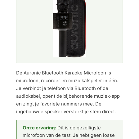
De Auronic Bluetooth Karaoke Microfoon is
microfoon, recorder en muziekafspeler in één.
Je verbindt je telefoon via Bluetooth of de
audiokabel, opent de bijbehorende muziek-app
en zingt je favoriete nummers mee. De
ingebouwde speaker versterkt je stem direct.
Onze ervaring:
Dit is de gezelligste
microfoon van de test. Je hebt geen losse