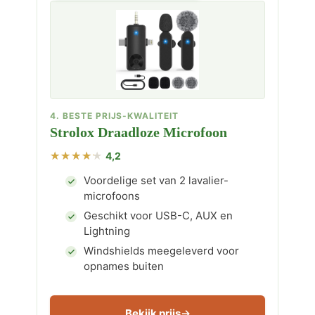
4. BESTE PRIJS-KWALITEIT
Strolox Draadloze Microfoon
4,2
Voordelige set van 2 lavalier-
microfoons
Geschikt voor USB-C, AUX en
Lightning
Windshields meegeleverd voor
opnames buiten
Bekijk prijs