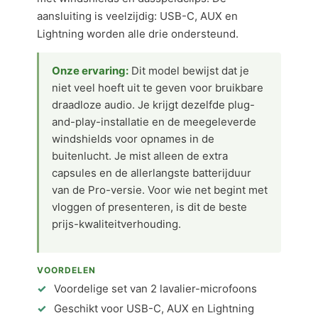
aansluiting is veelzijdig: USB-C, AUX en
Lightning worden alle drie ondersteund.
Onze ervaring:
Dit model bewijst dat je
niet veel hoeft uit te geven voor bruikbare
draadloze audio. Je krijgt dezelfde plug-
and-play-installatie en de meegeleverde
windshields voor opnames in de
buitenlucht. Je mist alleen de extra
capsules en de allerlangste batterijduur
van de Pro-versie. Voor wie net begint met
vloggen of presenteren, is dit de beste
prijs-kwaliteitverhouding.
VOORDELEN
Voordelige set van 2 lavalier-microfoons
Geschikt voor USB-C, AUX en Lightning