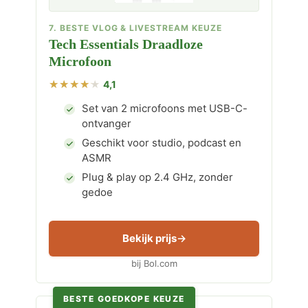
7. BESTE VLOG & LIVESTREAM KEUZE
Tech Essentials Draadloze
Microfoon
4,1
Set van 2 microfoons met USB-C-
ontvanger
Geschikt voor studio, podcast en
ASMR
Plug & play op 2.4 GHz, zonder
gedoe
Bekijk prijs
bij Bol.com
BESTE GOEDKOPE KEUZE