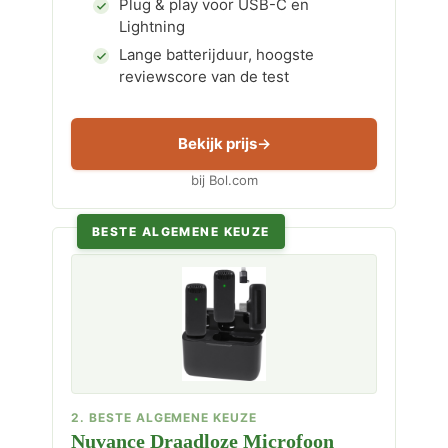
Plug & play voor USB-C en
Lightning
Lange batterijduur, hoogste
reviewscore van de test
Bekijk prijs
bij Bol.com
BESTE ALGEMENE KEUZE
2. BESTE ALGEMENE KEUZE
Nuvance Draadloze Microfoon