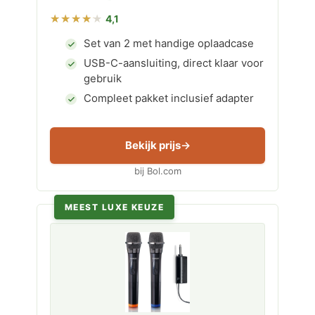
4,1
Set van 2 met handige oplaadcase
USB-C-aansluiting, direct klaar voor
gebruik
Compleet pakket inclusief adapter
Bekijk prijs
bij Bol.com
MEEST LUXE KEUZE