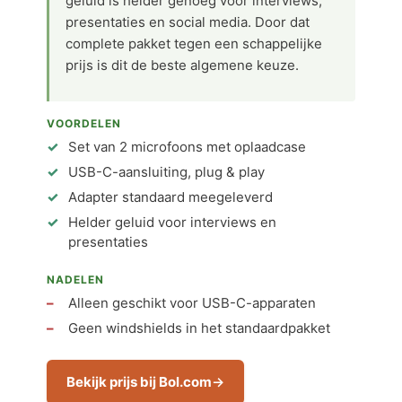
geluid is helder genoeg voor interviews,
presentaties en social media. Door dat
complete pakket tegen een schappelijke
prijs is dit de beste algemene keuze.
VOORDELEN
Set van 2 microfoons met oplaadcase
USB-C-aansluiting, plug & play
Adapter standaard meegeleverd
Helder geluid voor interviews en
presentaties
NADELEN
Alleen geschikt voor USB-C-apparaten
Geen windshields in het standaardpakket
Bekijk prijs bij Bol.com