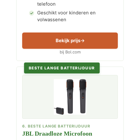
telefoon
Geschikt voor kinderen en
volwassenen
Bekijk prijs
bij Bol.com
BESTE LANGE BATTERIJDUUR
6. BESTE LANGE BATTERIJDUUR
JBL Draadloze Microfoon