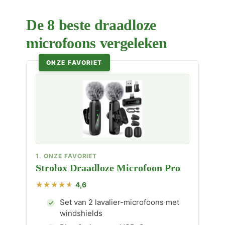
De 8 beste draadloze
microfoons vergeleken
ONZE FAVORIET
1. ONZE FAVORIET
Strolox Draadloze Microfoon Pro
4,6
Set van 2 lavalier-microfoons met
windshields