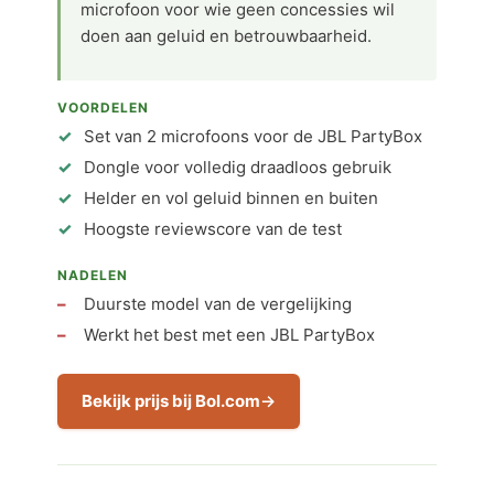
microfoon voor wie geen concessies wil
doen aan geluid en betrouwbaarheid.
VOORDELEN
Set van 2 microfoons voor de JBL PartyBox
Dongle voor volledig draadloos gebruik
Helder en vol geluid binnen en buiten
Hoogste reviewscore van de test
NADELEN
Duurste model van de vergelijking
Werkt het best met een JBL PartyBox
Bekijk prijs bij Bol.com