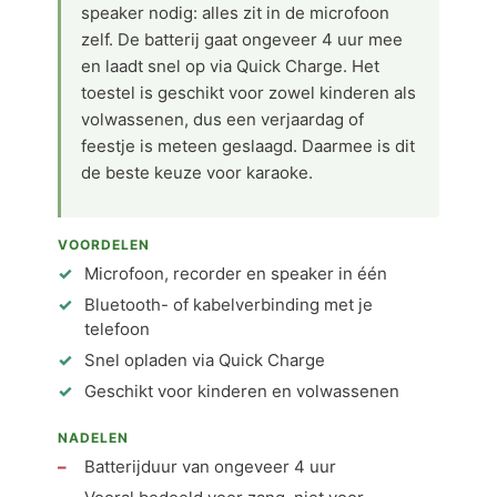
speaker nodig: alles zit in de microfoon
zelf. De batterij gaat ongeveer 4 uur mee
en laadt snel op via Quick Charge. Het
toestel is geschikt voor zowel kinderen als
volwassenen, dus een verjaardag of
feestje is meteen geslaagd. Daarmee is dit
de beste keuze voor karaoke.
VOORDELEN
Microfoon, recorder en speaker in één
Bluetooth- of kabelverbinding met je
telefoon
Snel opladen via Quick Charge
Geschikt voor kinderen en volwassenen
NADELEN
Batterijduur van ongeveer 4 uur