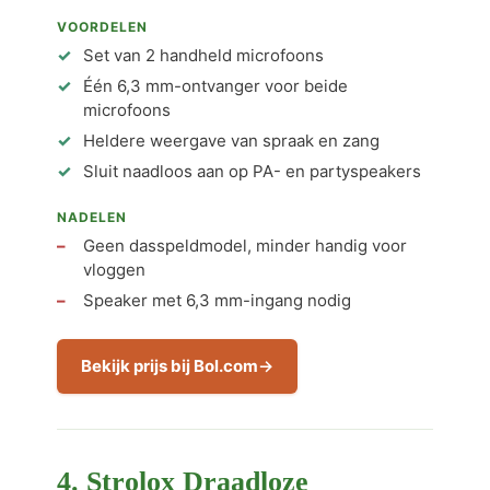
VOORDELEN
Set van 2 handheld microfoons
Één 6,3 mm-ontvanger voor beide
microfoons
Heldere weergave van spraak en zang
Sluit naadloos aan op PA- en partyspeakers
NADELEN
Geen dasspeldmodel, minder handig voor
vloggen
Speaker met 6,3 mm-ingang nodig
Bekijk prijs bij Bol.com
4. Strolox Draadloze