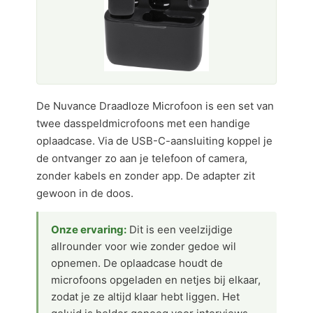
De Nuvance Draadloze Microfoon is een set van
twee dasspeldmicrofoons met een handige
oplaadcase. Via de USB-C-aansluiting koppel je
de ontvanger zo aan je telefoon of camera,
zonder kabels en zonder app. De adapter zit
gewoon in de doos.
Onze ervaring:
Dit is een veelzijdige
allrounder voor wie zonder gedoe wil
opnemen. De oplaadcase houdt de
microfoons opgeladen en netjes bij elkaar,
zodat je ze altijd klaar hebt liggen. Het