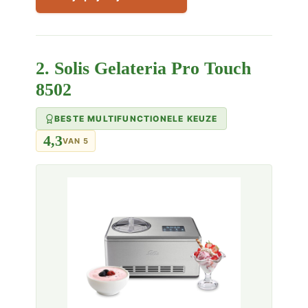
2. Solis Gelateria Pro Touch
8502
BESTE MULTIFUNCTIONELE KEUZE
4,3
VAN 5