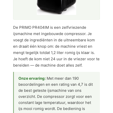
De PRIMO PR404IM is een zelfvriezende
ijsmachine met ingebouwde compressor. Je
voegt de ingrediënten in de uitneembare kom
en draait één knop om: de machine vriest en
mengt tegelijk totdat 1,2 liter romig ijs klaar is.
Je hoeft de kom niet 24 uur in de vriezer voor te
bereiden — de machine doet alles zelf.
Onze ervaring:
Met meer dan 190
beoordelingen en een rating van 4,7 is dit
de best geteste ijsmachine van ons
overzicht. De compressor zorgt voor een
constant lage temperatuur, waardoor het
ijs mooi romig wordt. De bediening is