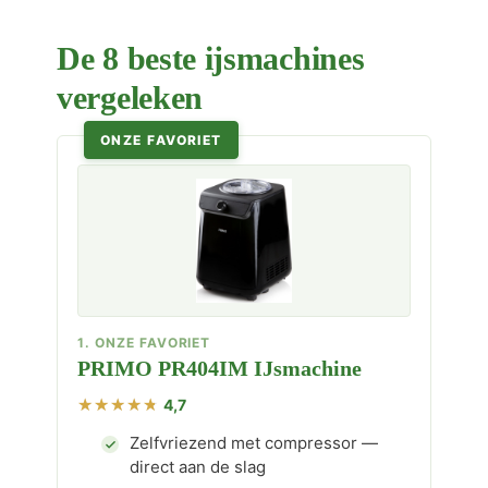
De 8 beste ijsmachines
vergeleken
ONZE FAVORIET
1. ONZE FAVORIET
PRIMO PR404IM IJsmachine
4,7
Zelfvriezend met compressor —
direct aan de slag