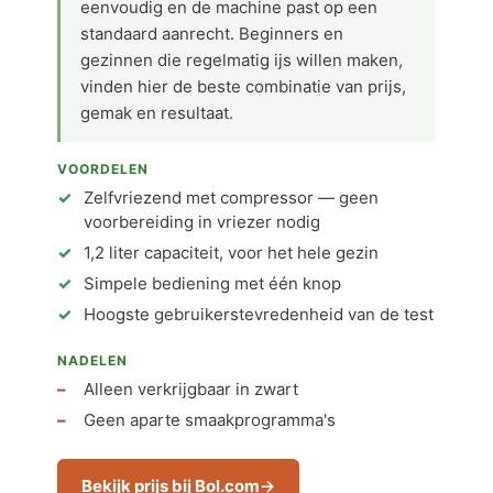
eenvoudig en de machine past op een
standaard aanrecht. Beginners en
gezinnen die regelmatig ijs willen maken,
vinden hier de beste combinatie van prijs,
gemak en resultaat.
VOORDELEN
Zelfvriezend met compressor — geen
voorbereiding in vriezer nodig
1,2 liter capaciteit, voor het hele gezin
Simpele bediening met één knop
Hoogste gebruikerstevredenheid van de test
NADELEN
Alleen verkrijgbaar in zwart
Geen aparte smaakprogramma's
Bekijk prijs bij Bol.com