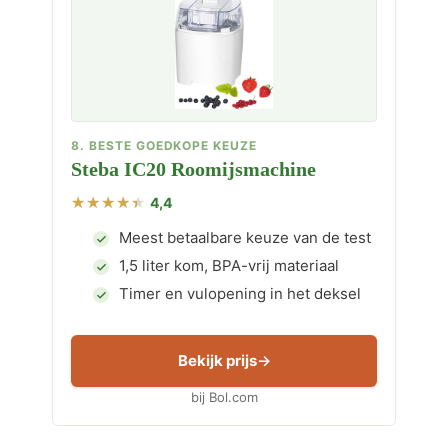
8. BESTE GOEDKOPE KEUZE
Steba IC20 Roomijsmachine
4,4
Meest betaalbare keuze van de test
1,5 liter kom, BPA-vrij materiaal
Timer en vulopening in het deksel
Bekijk prijs
bij Bol.com