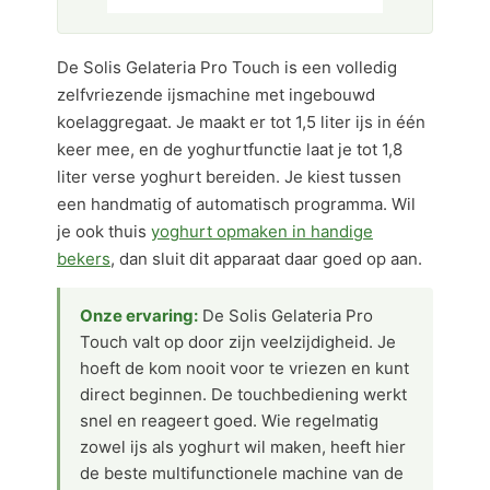
De Solis Gelateria Pro Touch is een volledig
zelfvriezende ijsmachine met ingebouwd
koelaggregaat. Je maakt er tot 1,5 liter ijs in één
keer mee, en de yoghurtfunctie laat je tot 1,8
liter verse yoghurt bereiden. Je kiest tussen
een handmatig of automatisch programma. Wil
je ook thuis
yoghurt opmaken in handige
bekers
, dan sluit dit apparaat daar goed op aan.
Onze ervaring:
De Solis Gelateria Pro
Touch valt op door zijn veelzijdigheid. Je
hoeft de kom nooit voor te vriezen en kunt
direct beginnen. De touchbediening werkt
snel en reageert goed. Wie regelmatig
zowel ijs als yoghurt wil maken, heeft hier
de beste multifunctionele machine van de