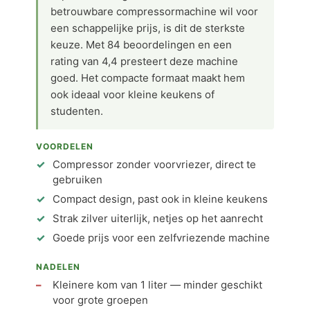
betrouwbare compressormachine wil voor
een schappelijke prijs, is dit de sterkste
keuze. Met 84 beoordelingen en een
rating van 4,4 presteert deze machine
goed. Het compacte formaat maakt hem
ook ideaal voor kleine keukens of
studenten.
VOORDELEN
Compressor zonder voorvriezer, direct te
gebruiken
Compact design, past ook in kleine keukens
Strak zilver uiterlijk, netjes op het aanrecht
Goede prijs voor een zelfvriezende machine
NADELEN
Kleinere kom van 1 liter — minder geschikt
voor grote groepen