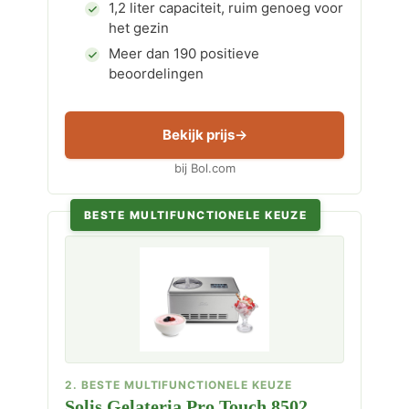
1,2 liter capaciteit, ruim genoeg voor
het gezin
Meer dan 190 positieve
beoordelingen
Bekijk prijs
bij Bol.com
BESTE MULTIFUNCTIONELE KEUZE
2. BESTE MULTIFUNCTIONELE KEUZE
Solis Gelateria Pro Touch 8502