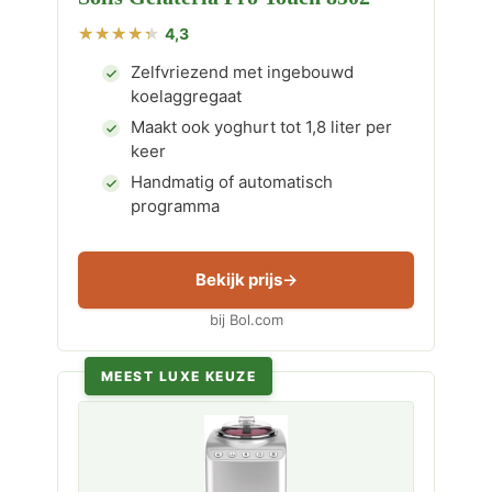
4,3
Zelfvriezend met ingebouwd
koelaggregaat
Maakt ook yoghurt tot 1,8 liter per
keer
Handmatig of automatisch
programma
Bekijk prijs
bij Bol.com
MEEST LUXE KEUZE