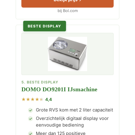
bij Bol.com
BESTE DISPLAY
5. BESTE DISPLAY
DOMO DO9201I IJsmachine
4,4
Grote RVS kom met 2 liter capaciteit
Overzichtelijk digitaal display voor
eenvoudige bediening
Meer dan 125 positieve