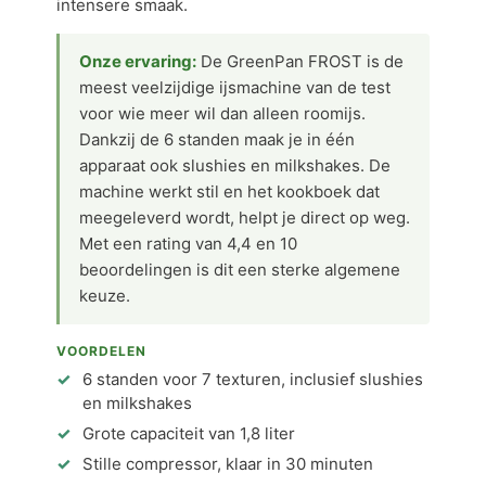
intensere smaak.
Onze ervaring:
De GreenPan FROST is de
meest veelzijdige ijsmachine van de test
voor wie meer wil dan alleen roomijs.
Dankzij de 6 standen maak je in één
apparaat ook slushies en milkshakes. De
machine werkt stil en het kookboek dat
meegeleverd wordt, helpt je direct op weg.
Met een rating van 4,4 en 10
beoordelingen is dit een sterke algemene
keuze.
VOORDELEN
6 standen voor 7 texturen, inclusief slushies
en milkshakes
Grote capaciteit van 1,8 liter
Stille compressor, klaar in 30 minuten