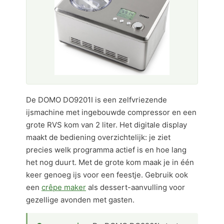
De DOMO DO9201I is een zelfvriezende
ijsmachine met ingebouwde compressor en een
grote RVS kom van 2 liter. Het digitale display
maakt de bediening overzichtelijk: je ziet
precies welk programma actief is en hoe lang
het nog duurt. Met de grote kom maak je in één
keer genoeg ijs voor een feestje. Gebruik ook
een
crêpe maker
als dessert-aanvulling voor
gezellige avonden met gasten.