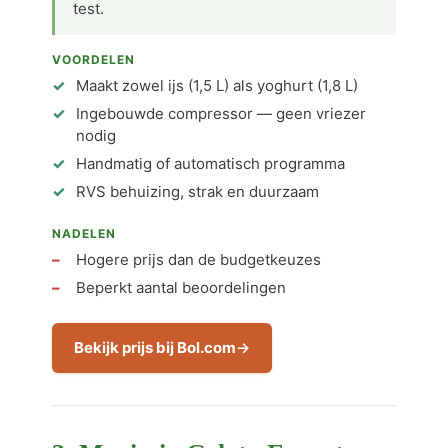
test.
VOORDELEN
Maakt zowel ijs (1,5 L) als yoghurt (1,8 L)
Ingebouwde compressor — geen vriezer
nodig
Handmatig of automatisch programma
RVS behuizing, strak en duurzaam
NADELEN
Hogere prijs dan de budgetkeuzes
Beperkt aantal beoordelingen
Bekijk prijs bij Bol.com