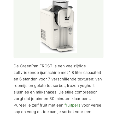
De GreenPan FROST is een veelzijdige
zelfvriezende ijsmachine met 1,8 liter capaciteit
en 6 standen voor 7 verschillende texturen: van
roomijs en gelato tot sorbet, frozen yoghurt,
slushies en milkshakes. De stille compressor
zorgt dat je binnen 30 minuten klaar bent.
Pureer je zelf fruit met een
fruitpers
voor verse
sap en voeg dit toe aan je sorbet voor een