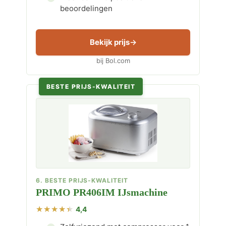
beoordelingen
Bekijk prijs
bij Bol.com
BESTE PRIJS-KWALITEIT
6. BESTE PRIJS-KWALITEIT
PRIMO PR406IM IJsmachine
4,4