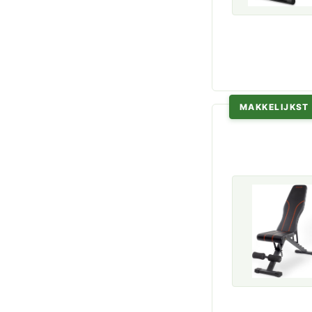
MAKKELIJKST