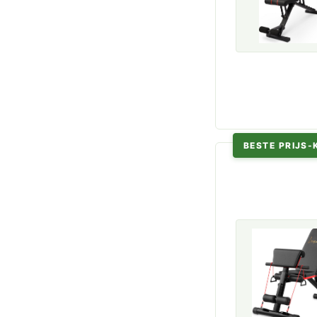
BESTE PRIJS-