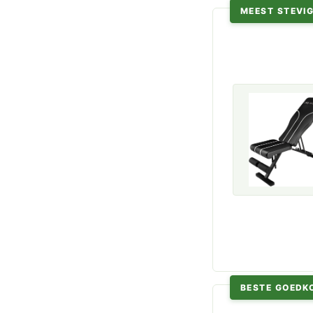
MEEST STEVIG
BESTE GOEDK