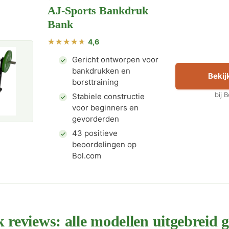
AJ-Sports Bankdruk
Bank
4,6
Gericht ontworpen voor
bankdrukken en
Bekijk
borsttraining
bij 
Stabiele constructie
voor beginners en
gevorderden
43 positieve
beoordelingen op
Bol.com
 reviews: alle modellen uitgebreid g