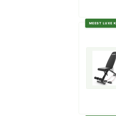
MEEST LUXE 