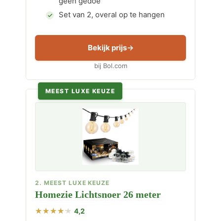
geen gedoe
Set van 2, overal op te hangen
Bekijk prijs
bij Bol.com
MEEST LUXE KEUZE
2. MEEST LUXE KEUZE
Homezie Lichtsnoer 26 meter
4,2