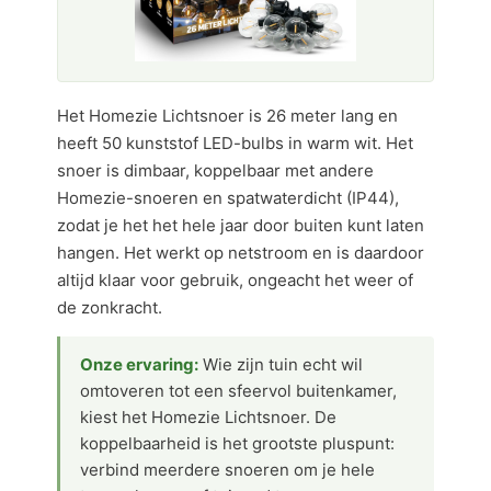
Het Homezie Lichtsnoer is 26 meter lang en
heeft 50 kunststof LED-bulbs in warm wit. Het
snoer is dimbaar, koppelbaar met andere
Homezie-snoeren en spatwaterdicht (IP44),
zodat je het het hele jaar door buiten kunt laten
hangen. Het werkt op netstroom en is daardoor
altijd klaar voor gebruik, ongeacht het weer of
de zonkracht.
Onze ervaring:
Wie zijn tuin echt wil
omtoveren tot een sfeervol buitenkamer,
kiest het Homezie Lichtsnoer. De
koppelbaarheid is het grootste pluspunt:
verbind meerdere snoeren om je hele