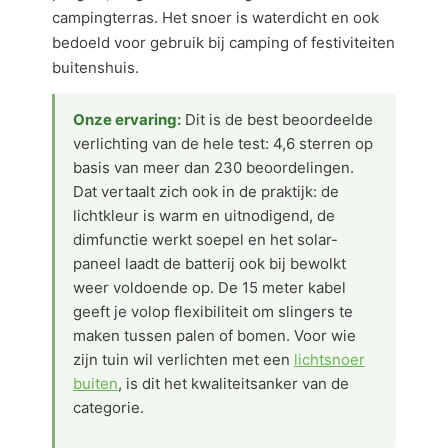
campingterras. Het snoer is waterdicht en ook
bedoeld voor gebruik bij camping of festiviteiten
buitenshuis.
Onze ervaring:
Dit is de best beoordeelde
verlichting van de hele test: 4,6 sterren op
basis van meer dan 230 beoordelingen.
Dat vertaalt zich ook in de praktijk: de
lichtkleur is warm en uitnodigend, de
dimfunctie werkt soepel en het solar-
paneel laadt de batterij ook bij bewolkt
weer voldoende op. De 15 meter kabel
geeft je volop flexibiliteit om slingers te
maken tussen palen of bomen. Voor wie
zijn tuin wil verlichten met een
lichtsnoer
buiten
, is dit het kwaliteitsanker van de
categorie.