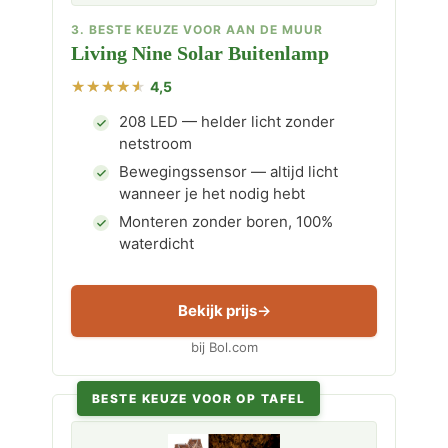
3. BESTE KEUZE VOOR AAN DE MUUR
Living Nine Solar Buitenlamp
4,5
208 LED — helder licht zonder
netstroom
Bewegingssensor — altijd licht
wanneer je het nodig hebt
Monteren zonder boren, 100%
waterdicht
Bekijk prijs
bij Bol.com
BESTE KEUZE VOOR OP TAFEL