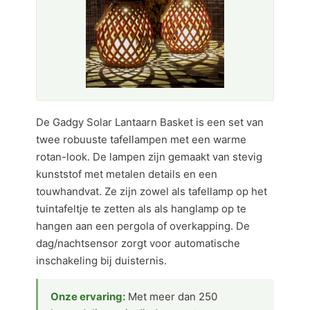
De Gadgy Solar Lantaarn Basket is een set van
twee robuuste tafellampen met een warme
rotan-look. De lampen zijn gemaakt van stevig
kunststof met metalen details en een
touwhandvat. Ze zijn zowel als tafellamp op het
tuintafeltje te zetten als als hanglamp op te
hangen aan een pergola of overkapping. De
dag/nachtsensor zorgt voor automatische
inschakeling bij duisternis.
Onze ervaring:
Met meer dan 250