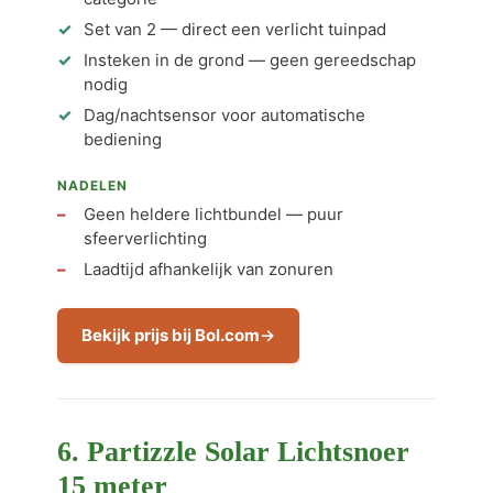
Set van 2 — direct een verlicht tuinpad
Insteken in de grond — geen gereedschap
nodig
Dag/nachtsensor voor automatische
bediening
NADELEN
Geen heldere lichtbundel — puur
sfeerverlichting
Laadtijd afhankelijk van zonuren
Bekijk prijs bij Bol.com
6. Partizzle Solar Lichtsnoer
15 meter