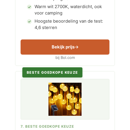
Warm wit 2700K, waterdicht, ook
voor camping
Hoogste beoordeling van de test:
4,6 sterren
Bekijk prijs
bij Bol.com
BESTE GOEDKOPE KEUZE
7. BESTE GOEDKOPE KEUZE