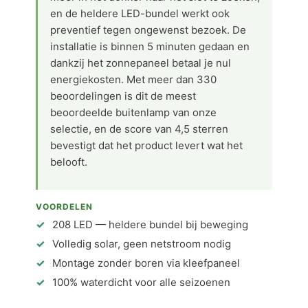
en de heldere LED-bundel werkt ook
preventief tegen ongewenst bezoek. De
installatie is binnen 5 minuten gedaan en
dankzij het zonnepaneel betaal je nul
energiekosten. Met meer dan 330
beoordelingen is dit de meest
beoordeelde buitenlamp van onze
selectie, en de score van 4,5 sterren
bevestigt dat het product levert wat het
belooft.
VOORDELEN
208 LED — heldere bundel bij beweging
Volledig solar, geen netstroom nodig
Montage zonder boren via kleefpaneel
100% waterdicht voor alle seizoenen