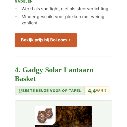
NADELEN
Werkt als spotlight, niet als sfeerverlichting
Minder geschikt voor plekken met weinig
zonlicht
Bekijk prijs bij Bol.com
4. Gadgy Solar Lantaarn
Basket
4,4
BESTE KEUZE VOOR OP TAFEL
VAN 5