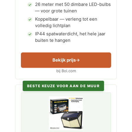
26 meter met 50 dimbare LED-bulbs
— voor grote tuinen
Koppelbaar — verleng tot een
volledig lichtplan
IP44 spatwaterdicht, het hele jaar
buiten te hangen
Bekijk prijs
bij Bol.com
BESTE KEUZE VOOR AAN DE MUUR