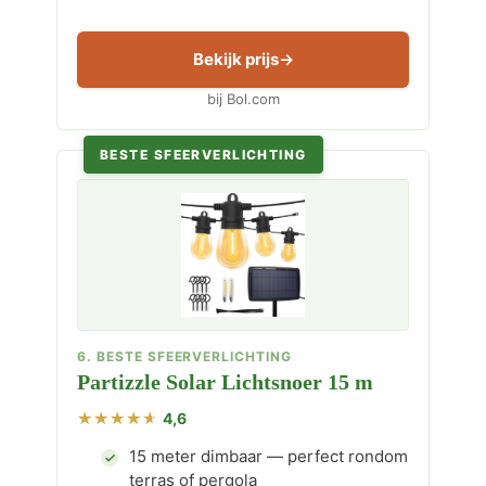
Bekijk prijs
bij Bol.com
BESTE SFEERVERLICHTING
6. BESTE SFEERVERLICHTING
Partizzle Solar Lichtsnoer 15 m
4,6
15 meter dimbaar — perfect rondom
terras of pergola