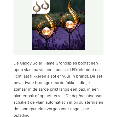
De Gadgy Solar Flame Grondspies bootst een
open vlam na via een speciaal LED-element dat
licht laat flikkeren alsof er vuur in brandt. De set
bevat twee bronsgekleurde fakkels die je
zomaar in de aarde prikt langs een pad, in een
plantenbak of op het terras. De dag/nachtsensor
schakelt de vlam automatisch in bij duisternis en
de zonnepanelen zorgen voor dagelijkse
oplading.