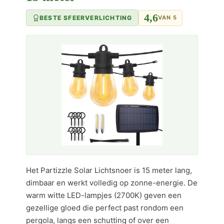
4,6
BESTE SFEERVERLICHTING
VAN 5
Het Partizzle Solar Lichtsnoer is 15 meter lang,
dimbaar en werkt volledig op zonne-energie. De
warm witte LED-lampjes (2700K) geven een
gezellige gloed die perfect past rondom een
pergola, langs een schutting of over een