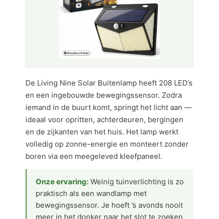
De Living Nine Solar Buitenlamp heeft 208 LED’s
en een ingebouwde bewegingssensor. Zodra
iemand in de buurt komt, springt het licht aan —
ideaal voor opritten, achterdeuren, bergingen
en de zijkanten van het huis. Het lamp werkt
volledig op zonne-energie en monteert zonder
boren via een meegeleved kleefpaneel.
Onze ervaring:
Weinig tuinverlichting is zo
praktisch als een wandlamp met
bewegingssensor. Je hoeft ’s avonds nooit
meer in het donker naar het slot te zoeken,