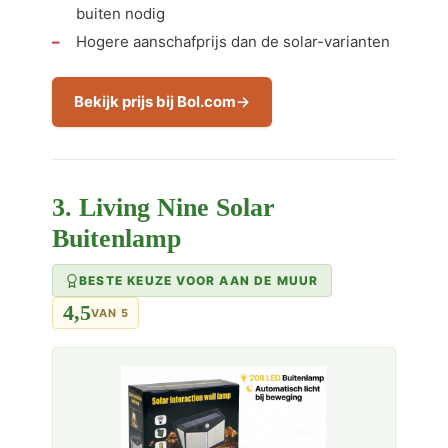
buiten nodig
Hogere aanschafprijs dan de solar-varianten
Bekijk prijs bij Bol.com
3. Living Nine Solar
Buitenlamp
BESTE KEUZE VOOR AAN DE MUUR
4,5
VAN 5