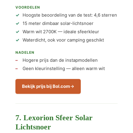
VOORDELEN
Hoogste beoordeling van de test: 4,6 sterren
15 meter dimbaar solar-lichtsnoer
Warm wit 2700K — ideale sfeerkleur
Waterdicht, ook voor camping geschikt
NADELEN
Hogere prijs dan de instapmodellen
Geen kleurinstelling — alleen warm wit
Bekijk prijs bij Bol.com
7. Lexorion Sfeer Solar
Lichtsnoer