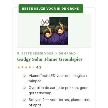
BESTE KEUZE VOOR IN DE GROND
5. BESTE KEUZE VOOR IN DE GROND
Gadgy Solar Flame Grondspies
4,2
Vlameffect-LED voor een magisch
tuinpad
Overal in de aarde te prikken, geen
gereedschap
Set van 2 — voor terras, plantenbak
of oprit