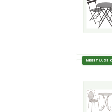
MEEST LUXE 