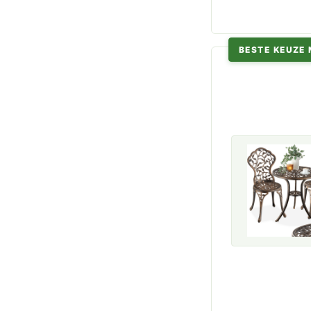
BESTE KEUZE 