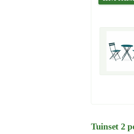
Tuinset 2 p