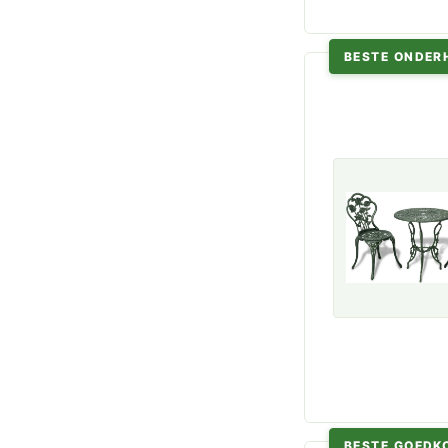
BESTE ONDER
BESTE GOEDK