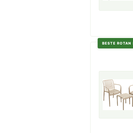
BESTE ROTAN