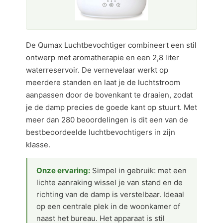
De Qumax Luchtbevochtiger combineert een stil
ontwerp met aromatherapie en een 2,8 liter
waterreservoir. De vernevelaar werkt op
meerdere standen en laat je de luchtstroom
aanpassen door de bovenkant te draaien, zodat
je de damp precies de goede kant op stuurt. Met
meer dan 280 beoordelingen is dit een van de
bestbeoordeelde luchtbevochtigers in zijn
klasse.
Onze ervaring:
Simpel in gebruik: met een
lichte aanraking wissel je van stand en de
richting van de damp is verstelbaar. Ideaal
op een centrale plek in de woonkamer of
naast het bureau. Het apparaat is stil