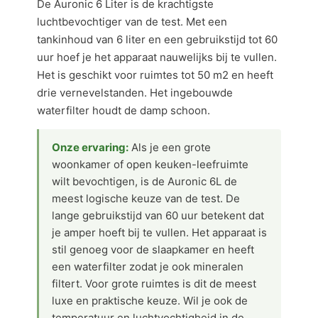
De Auronic 6 Liter is de krachtigste
luchtbevochtiger van de test. Met een
tankinhoud van 6 liter en een gebruikstijd tot 60
uur hoef je het apparaat nauwelijks bij te vullen.
Het is geschikt voor ruimtes tot 50 m2 en heeft
drie vernevelstanden. Het ingebouwde
waterfilter houdt de damp schoon.
Onze ervaring:
Als je een grote
woonkamer of open keuken-leefruimte
wilt bevochtigen, is de Auronic 6L de
meest logische keuze van de test. De
lange gebruikstijd van 60 uur betekent dat
je amper hoeft bij te vullen. Het apparaat is
stil genoeg voor de slaapkamer en heeft
een waterfilter zodat je ook mineralen
filtert. Voor grote ruimtes is dit de meest
luxe en praktische keuze. Wil je ook de
temperatuur en luchtvochtigheid in de