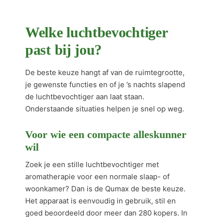
Welke luchtbevochtiger
past bij jou?
De beste keuze hangt af van de ruimtegrootte,
je gewenste functies en of je ’s nachts slapend
de luchtbevochtiger aan laat staan.
Onderstaande situaties helpen je snel op weg.
Voor wie een compacte alleskunner
wil
Zoek je een stille luchtbevochtiger met
aromatherapie voor een normale slaap- of
woonkamer? Dan is de Qumax de beste keuze.
Het apparaat is eenvoudig in gebruik, stil en
goed beoordeeld door meer dan 280 kopers. In