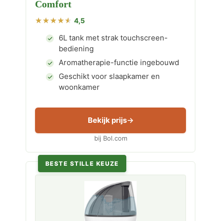
Comfort
4,5
6L tank met strak touchscreen-
bediening
Aromatherapie-functie ingebouwd
Geschikt voor slaapkamer en
woonkamer
Bekijk prijs
bij Bol.com
BESTE STILLE KEUZE