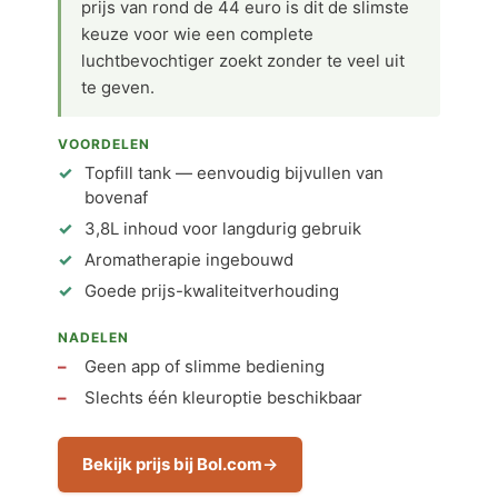
prijs van rond de 44 euro is dit de slimste
keuze voor wie een complete
luchtbevochtiger zoekt zonder te veel uit
te geven.
VOORDELEN
Topfill tank — eenvoudig bijvullen van
bovenaf
3,8L inhoud voor langdurig gebruik
Aromatherapie ingebouwd
Goede prijs-kwaliteitverhouding
NADELEN
Geen app of slimme bediening
Slechts één kleuroptie beschikbaar
Bekijk prijs bij Bol.com