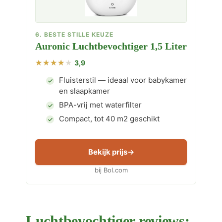
6. BESTE STILLE KEUZE
Auronic Luchtbevochtiger 1,5 Liter
3,9
Fluisterstil — ideaal voor babykamer
en slaapkamer
BPA-vrij met waterfilter
Compact, tot 40 m2 geschikt
Bekijk prijs
bij Bol.com
Luchtbevochtiger reviews: