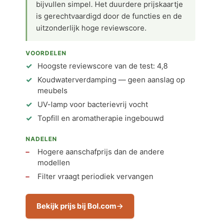
bijvullen simpel. Het duurdere prijskaartje
is gerechtvaardigd door de functies en de
uitzonderlijk hoge reviewscore.
VOORDELEN
Hoogste reviewscore van de test: 4,8
Koudwaterverdamping — geen aanslag op
meubels
UV-lamp voor bacterievrij vocht
Topfill en aromatherapie ingebouwd
NADELEN
Hogere aanschafprijs dan de andere
modellen
Filter vraagt periodiek vervangen
Bekijk prijs bij Bol.com