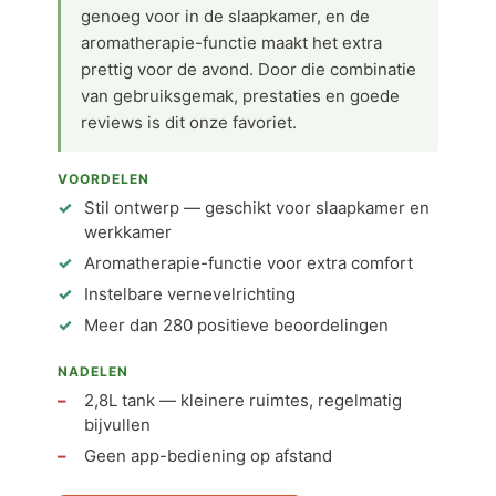
genoeg voor in de slaapkamer, en de
aromatherapie-functie maakt het extra
prettig voor de avond. Door die combinatie
van gebruiksgemak, prestaties en goede
reviews is dit onze favoriet.
VOORDELEN
Stil ontwerp — geschikt voor slaapkamer en
werkkamer
Aromatherapie-functie voor extra comfort
Instelbare vernevelrichting
Meer dan 280 positieve beoordelingen
NADELEN
2,8L tank — kleinere ruimtes, regelmatig
bijvullen
Geen app-bediening op afstand