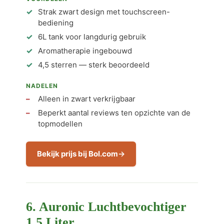
Strak zwart design met touchscreen-
bediening
6L tank voor langdurig gebruik
Aromatherapie ingebouwd
4,5 sterren — sterk beoordeeld
NADELEN
Alleen in zwart verkrijgbaar
Beperkt aantal reviews ten opzichte van de
topmodellen
Bekijk prijs bij Bol.com
6. Auronic Luchtbevochtiger
1,5 Liter