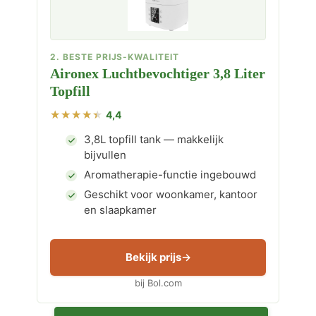
2. BESTE PRIJS-KWALITEIT
Aironex Luchtbevochtiger 3,8 Liter
Topfill
4,4
3,8L topfill tank — makkelijk
bijvullen
Aromatherapie-functie ingebouwd
Geschikt voor woonkamer, kantoor
en slaapkamer
Bekijk prijs
bij Bol.com