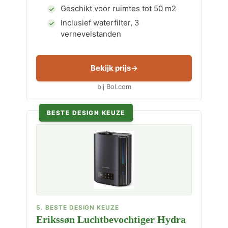
Geschikt voor ruimtes tot 50 m2
Inclusief waterfilter, 3
vernevelstanden
Bekijk prijs
bij Bol.com
BESTE DESIGN KEUZE
5. BESTE DESIGN KEUZE
Erikssøn Luchtbevochtiger Hydra