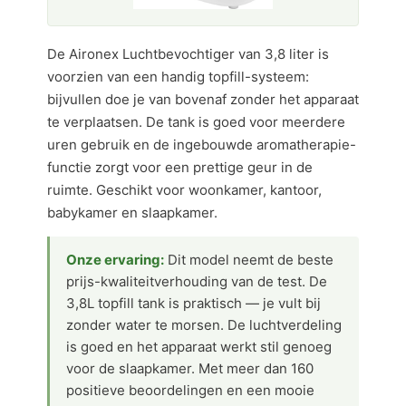
De Aironex Luchtbevochtiger van 3,8 liter is
voorzien van een handig topfill-systeem:
bijvullen doe je van bovenaf zonder het apparaat
te verplaatsen. De tank is goed voor meerdere
uren gebruik en de ingebouwde aromatherapie-
functie zorgt voor een prettige geur in de
ruimte. Geschikt voor woonkamer, kantoor,
babykamer en slaapkamer.
Onze ervaring:
Dit model neemt de beste
prijs-kwaliteitverhouding van de test. De
3,8L topfill tank is praktisch — je vult bij
zonder water te morsen. De luchtverdeling
is goed en het apparaat werkt stil genoeg
voor de slaapkamer. Met meer dan 160
positieve beoordelingen en een mooie