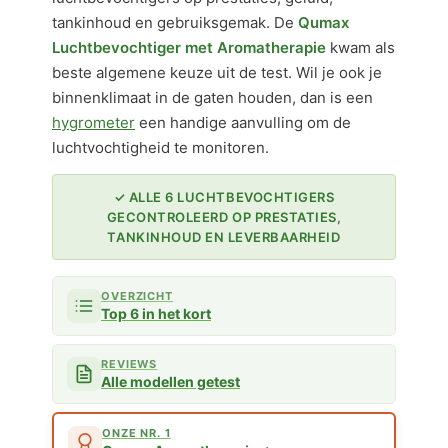
tankinhoud en gebruiksgemak. De
Qumax
Luchtbevochtiger met Aromatherapie
kwam als
beste algemene keuze uit de test. Wil je ook je
binnenklimaat in de gaten houden, dan is een
hygrometer
een handige aanvulling om de
luchtvochtigheid te monitoren.
✓ ALLE 6 LUCHTBEVOCHTIGERS
GECONTROLEERD OP PRESTATIES,
TANKINHOUD EN LEVERBAARHEID
OVERZICHT
Top 6 in het kort
REVIEWS
Alle modellen getest
ONZE NR. 1