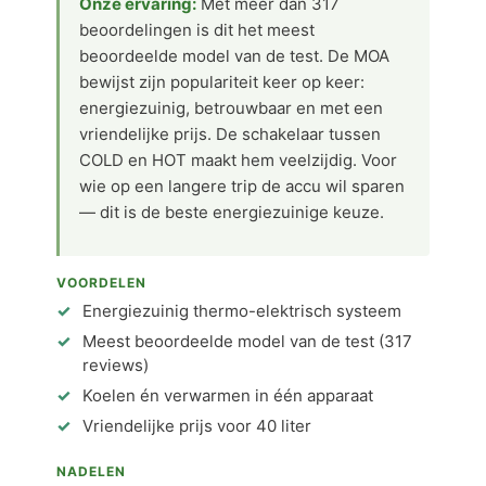
Onze ervaring:
Met meer dan 317
beoordelingen is dit het meest
beoordeelde model van de test. De MOA
bewijst zijn populariteit keer op keer:
energiezuinig, betrouwbaar en met een
vriendelijke prijs. De schakelaar tussen
COLD en HOT maakt hem veelzijdig. Voor
wie op een langere trip de accu wil sparen
— dit is de beste energiezuinige keuze.
VOORDELEN
Energiezuinig thermo-elektrisch systeem
Meest beoordeelde model van de test (317
reviews)
Koelen én verwarmen in één apparaat
Vriendelijke prijs voor 40 liter
NADELEN