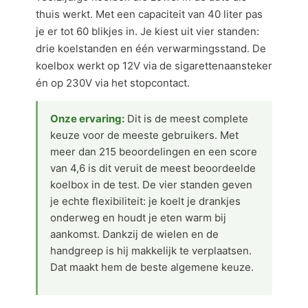
thuis werkt. Met een capaciteit van 40 liter pas
je er tot 60 blikjes in. Je kiest uit vier standen:
drie koelstanden en één verwarmingsstand. De
koelbox werkt op 12V via de sigarettenaansteker
én op 230V via het stopcontact.
Onze ervaring:
Dit is de meest complete
keuze voor de meeste gebruikers. Met
meer dan 215 beoordelingen en een score
van 4,6 is dit veruit de meest beoordeelde
koelbox in de test. De vier standen geven
je echte flexibiliteit: je koelt je drankjes
onderweg en houdt je eten warm bij
aankomst. Dankzij de wielen en de
handgreep is hij makkelijk te verplaatsen.
Dat maakt hem de beste algemene keuze.