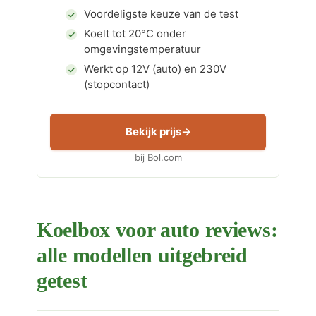
Voordeligste keuze van de test
Koelt tot 20°C onder
omgevingstemperatuur
Werkt op 12V (auto) en 230V
(stopcontact)
Bekijk prijs
bij Bol.com
Koelbox voor auto reviews:
alle modellen uitgebreid
getest