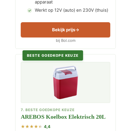
apparaat
Werkt op 12V (auto) en 230V (thuis)
Bekijk prijs
bij Bol.com
BESTE GOEDKOPE KEUZE
7. BESTE GOEDKOPE KEUZE
AREBOS Koelbox Elektrisch 20L
4,4