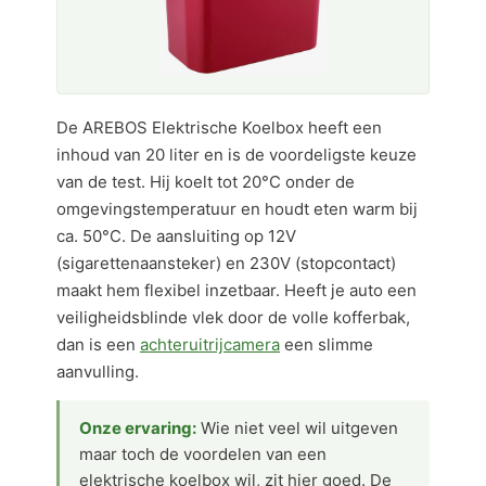
De AREBOS Elektrische Koelbox heeft een
inhoud van 20 liter en is de voordeligste keuze
van de test. Hij koelt tot 20°C onder de
omgevingstemperatuur en houdt eten warm bij
ca. 50°C. De aansluiting op 12V
(sigarettenaansteker) en 230V (stopcontact)
maakt hem flexibel inzetbaar. Heeft je auto een
veiligheidsblinde vlek door de volle kofferbak,
dan is een
achteruitrijcamera
een slimme
aanvulling.
Onze ervaring:
Wie niet veel wil uitgeven
maar toch de voordelen van een
elektrische koelbox wil, zit hier goed. De