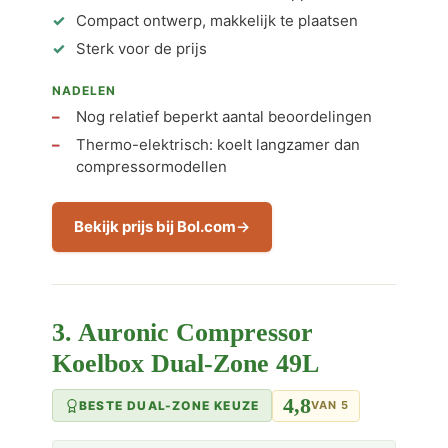
Compact ontwerp, makkelijk te plaatsen
Sterk voor de prijs
NADELEN
Nog relatief beperkt aantal beoordelingen
Thermo-elektrisch: koelt langzamer dan
compressormodellen
Bekijk prijs bij Bol.com
3. Auronic Compressor
Koelbox Dual-Zone 49L
4,8
BESTE DUAL-ZONE KEUZE
VAN 5