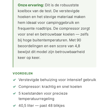
Onze ervaring:
Dit is de robuustste
koelbox van de test. De verstevigde
hoeken en het stevige materiaal maken
hem ideaal voor campinggebruik en
frequente roadtrips. De compressor zorgt
voor snel en betrouwbaar koelen — zelfs
bij hoge buitentemperaturen. Met 90
beoordelingen en een score van 4,8
bewijst dit model zijn betrouwbaarheid
keer op keer.
VOORDELEN
Verstevigde behuizing voor intensief gebruik
Compressor: krachtig en snel koelen
5 koelstanden voor precieze
temperatuurregeling
40,5 liter — past 48 blikjes