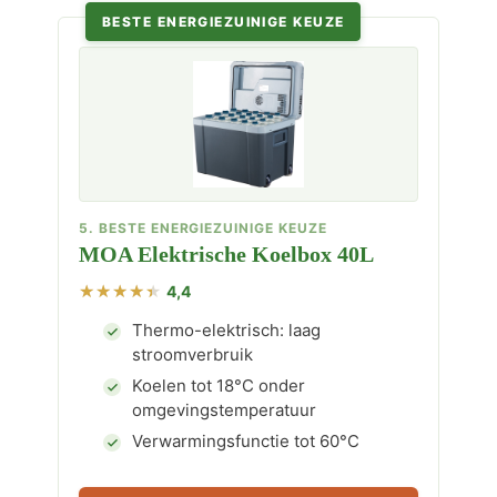
BESTE ENERGIEZUINIGE KEUZE
5. BESTE ENERGIEZUINIGE KEUZE
MOA Elektrische Koelbox 40L
4,4
Thermo-elektrisch: laag
stroomverbruik
Koelen tot 18°C onder
omgevingstemperatuur
Verwarmingsfunctie tot 60°C