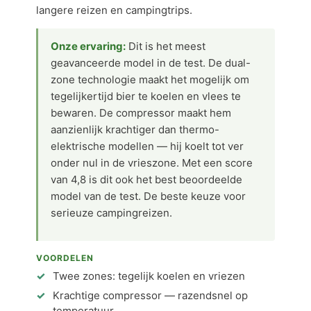
langere reizen en campingtrips.
Onze ervaring:
Dit is het meest
geavanceerde model in de test. De dual-
zone technologie maakt het mogelijk om
tegelijkertijd bier te koelen en vlees te
bewaren. De compressor maakt hem
aanzienlijk krachtiger dan thermo-
elektrische modellen — hij koelt tot ver
onder nul in de vrieszone. Met een score
van 4,8 is dit ook het best beoordeelde
model van de test. De beste keuze voor
serieuze campingreizen.
VOORDELEN
Twee zones: tegelijk koelen en vriezen
Krachtige compressor — razendsnel op
temperatuur