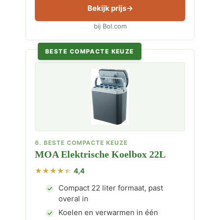
Bekijk prijs
bij Bol.com
BESTE COMPACTE KEUZE
6. BESTE COMPACTE KEUZE
MOA Elektrische Koelbox 22L
4,4
Compact 22 liter formaat, past
overal in
Koelen en verwarmen in één