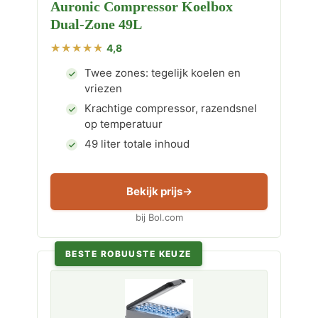
Auronic Compressor Koelbox
Dual-Zone 49L
4,8
Twee zones: tegelijk koelen en
vriezen
Krachtige compressor, razendsnel
op temperatuur
49 liter totale inhoud
Bekijk prijs
bij Bol.com
BESTE ROBUUSTE KEUZE