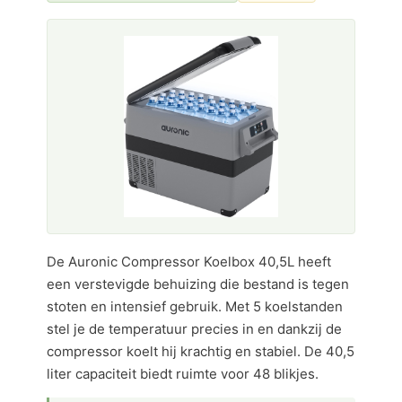
De Auronic Compressor Koelbox 40,5L heeft
een verstevigde behuizing die bestand is tegen
stoten en intensief gebruik. Met 5 koelstanden
stel je de temperatuur precies in en dankzij de
compressor koelt hij krachtig en stabiel. De 40,5
liter capaciteit biedt ruimte voor 48 blikjes.