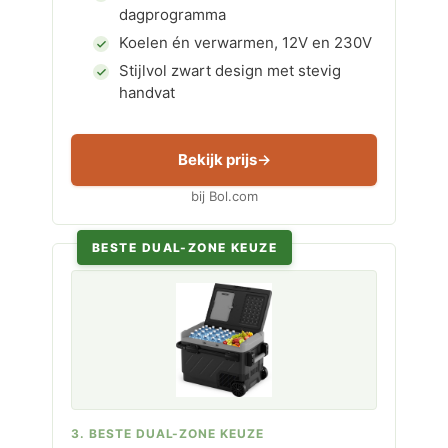
dagprogramma
Koelen én verwarmen, 12V en 230V
Stijlvol zwart design met stevig
handvat
Bekijk prijs
bij Bol.com
BESTE DUAL-ZONE KEUZE
3. BESTE DUAL-ZONE KEUZE