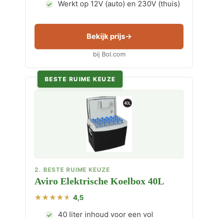
Werkt op 12V (auto) en 230V (thuis)
Bekijk prijs
bij Bol.com
BESTE RUIME KEUZE
2. BESTE RUIME KEUZE
Aviro Elektrische Koelbox 40L
4,5
40 liter inhoud voor een vol