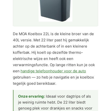
De MOA Koelbox 22L is de kleine broer van de
40L versie. Met 22 liter past hij gemakkelijk
achter op de achterbank of in een kleinere
kofferbak. Hij koelt op dezelfde thermo-
elektrische wijze en heeft ook een
verwarmingsfunctie. Op lange ritten kun je ook
een
handige telefoonhouder voor de auto
gebruiken — zo heb je navigatie en je koelbox
tegelijk goed bereikbaar.
Onze ervaring:
Ideaal voor dagtrips of als
je weinig ruimte hebt. De 22 liter biedt
genoeg plek voor drankjes en snacks voor