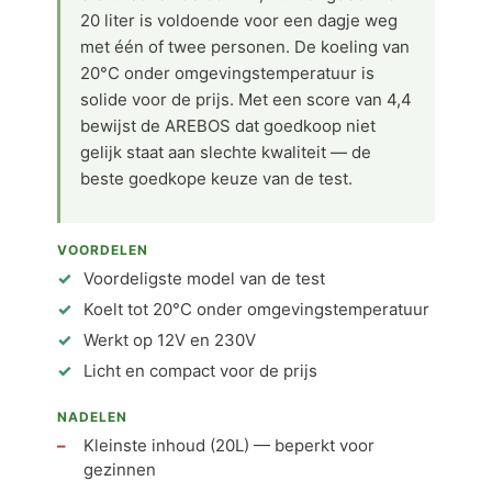
20 liter is voldoende voor een dagje weg
met één of twee personen. De koeling van
20°C onder omgevingstemperatuur is
solide voor de prijs. Met een score van 4,4
bewijst de AREBOS dat goedkoop niet
gelijk staat aan slechte kwaliteit — de
beste goedkope keuze van de test.
VOORDELEN
Voordeligste model van de test
Koelt tot 20°C onder omgevingstemperatuur
Werkt op 12V en 230V
Licht en compact voor de prijs
NADELEN
Kleinste inhoud (20L) — beperkt voor
gezinnen