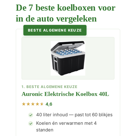
De 7 beste koelboxen voor
in de auto vergeleken
BESTE ALGEMENE KEUZE
1. BESTE ALGEMENE KEUZE
Auronic Elektrische Koelbox 40L
4,6
40 liter inhoud — past tot 60 blikjes
Koelen én verwarmen met 4
standen