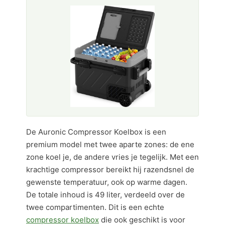
De Auronic Compressor Koelbox is een
premium model met twee aparte zones: de ene
zone koel je, de andere vries je tegelijk. Met een
krachtige compressor bereikt hij razendsnel de
gewenste temperatuur, ook op warme dagen.
De totale inhoud is 49 liter, verdeeld over de
twee compartimenten. Dit is een echte
compressor koelbox
die ook geschikt is voor