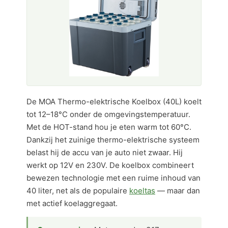
De MOA Thermo-elektrische Koelbox (40L) koelt
tot 12–18°C onder de omgevingstemperatuur.
Met de HOT-stand hou je eten warm tot 60°C.
Dankzij het zuinige thermo-elektrische systeem
belast hij de accu van je auto niet zwaar. Hij
werkt op 12V en 230V. De koelbox combineert
bewezen technologie met een ruime inhoud van
40 liter, net als de populaire
koeltas
— maar dan
met actief koelaggregaat.