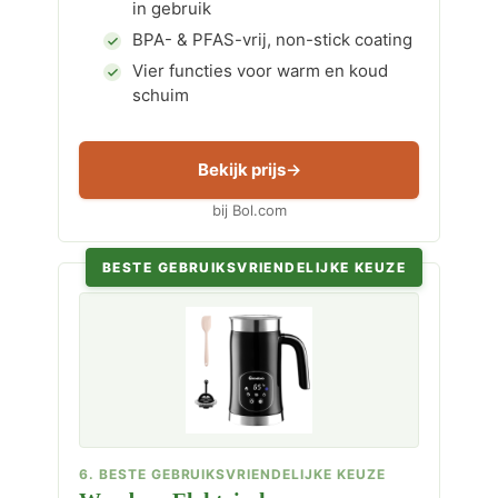
in gebruik
BPA- & PFAS-vrij, non-stick coating
Vier functies voor warm en koud
schuim
Bekijk prijs
bij Bol.com
BESTE GEBRUIKSVRIENDELIJKE KEUZE
6. BESTE GEBRUIKSVRIENDELIJKE KEUZE