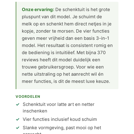
Onze ervaring:
De schenktuit is het grote
pluspunt van dit model. Je schuimt de
melk op en schenkt hem direct netjes in je
kopje, zonder te morsen. De vier functies
geven meer vrijheid dan een basis 3-in-1
model. Het resultaat is consistent romig en
de bediening is intuitiëef. Met bijna 370
reviews heeft dit model duidelijk een
trouwe gebruikersgroep. Voor wie een
nette uitstraling op het aanrecht wil én
meer functies, is dit de meest luxe keuze.
VOORDELEN
Schenktuit voor latte art en netter
inschenken
Vier functies inclusief koud schuim
Slanke vormgeving, past mooi op het