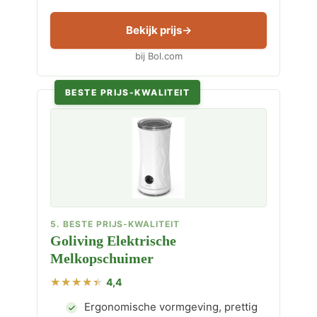
Bekijk prijs
bij Bol.com
BESTE PRIJS-KWALITEIT
5. BESTE PRIJS-KWALITEIT
Goliving Elektrische
Melkopschuimer
4,4
Ergonomische vormgeving, prettig