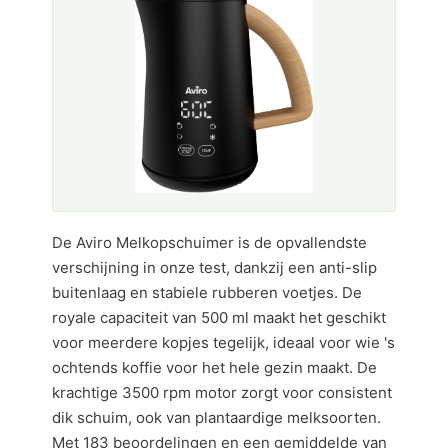
De Aviro Melkopschuimer is de opvallendste
verschijning in onze test, dankzij een anti-slip
buitenlaag en stabiele rubberen voetjes. De
royale capaciteit van 500 ml maakt het geschikt
voor meerdere kopjes tegelijk, ideaal voor wie 's
ochtends koffie voor het hele gezin maakt. De
krachtige 3500 rpm motor zorgt voor consistent
dik schuim, ook van plantaardige melksoorten.
Met 183 beoordelingen en een gemiddelde van