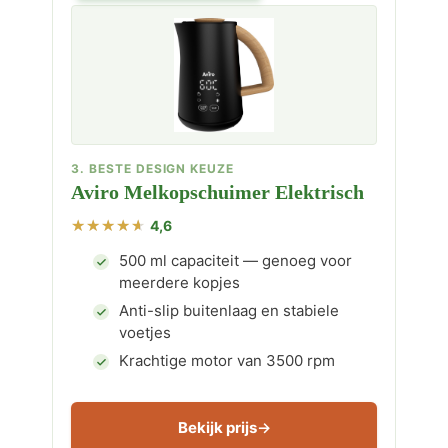
3. BESTE DESIGN KEUZE
Aviro Melkopschuimer Elektrisch
4,6
500 ml capaciteit — genoeg voor
meerdere kopjes
Anti-slip buitenlaag en stabiele
voetjes
Krachtige motor van 3500 rpm
Bekijk prijs