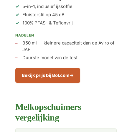
5-in-1, inclusief ijskoffie
Fluisterstil op 45 dB
100% PFAS- & Teflonvrij
NADELEN
350 ml — kleinere capaciteit dan de Aviro of
JAP
Duurste model van de test
Bekijk prijs bij Bol.com
Melkopschuimers
vergelijking