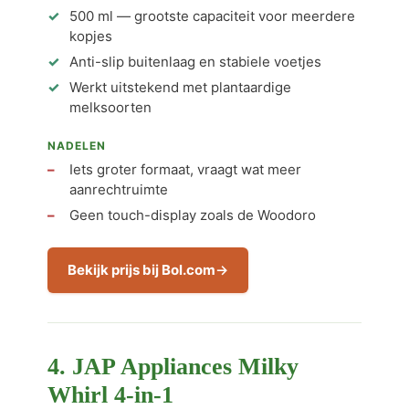
500 ml — grootste capaciteit voor meerdere
kopjes
Anti-slip buitenlaag en stabiele voetjes
Werkt uitstekend met plantaardige
melksoorten
NADELEN
Iets groter formaat, vraagt wat meer
aanrechtruimte
Geen touch-display zoals de Woodoro
Bekijk prijs bij Bol.com
4. JAP Appliances Milky
Whirl 4-in-1