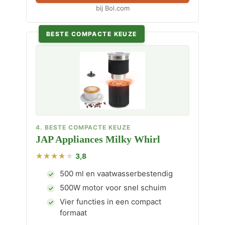
bij Bol.com
BESTE COMPACTE KEUZE
4. BESTE COMPACTE KEUZE
JAP Appliances Milky Whirl
3,8
500 ml en vaatwasserbestendig
500W motor voor snel schuim
Vier functies in een compact
formaat