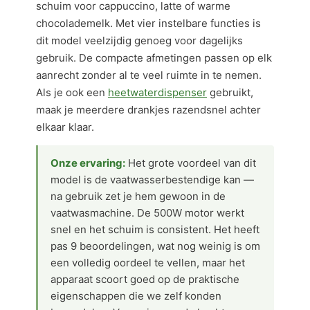
schuim voor cappuccino, latte of warme
chocolademelk. Met vier instelbare functies is
dit model veelzijdig genoeg voor dagelijks
gebruik. De compacte afmetingen passen op elk
aanrecht zonder al te veel ruimte in te nemen.
Als je ook een
heetwaterdispenser
gebruikt,
maak je meerdere drankjes razendsnel achter
elkaar klaar.
Onze ervaring:
Het grote voordeel van dit
model is de vaatwasserbestendige kan —
na gebruik zet je hem gewoon in de
vaatwasmachine. De 500W motor werkt
snel en het schuim is consistent. Het heeft
pas 9 beoordelingen, wat nog weinig is om
een volledig oordeel te vellen, maar het
apparaat scoort goed op de praktische
eigenschappen die we zelf konden