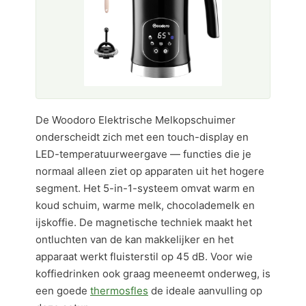
De Woodoro Elektrische Melkopschuimer
onderscheidt zich met een touch-display en
LED-temperatuurweergave — functies die je
normaal alleen ziet op apparaten uit het hogere
segment. Het 5-in-1-systeem omvat warm en
koud schuim, warme melk, chocolademelk en
ijskoffie. De magnetische techniek maakt het
ontluchten van de kan makkelijker en het
apparaat werkt fluisterstil op 45 dB. Voor wie
koffiedrinken ook graag meeneemt onderweg, is
een goede
thermosfles
de ideale aanvulling op