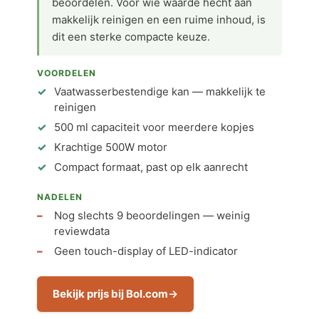
beoordelen. Voor wie waarde hecht aan
makkelijk reinigen en een ruime inhoud, is
dit een sterke compacte keuze.
VOORDELEN
Vaatwasserbestendige kan — makkelijk te
reinigen
500 ml capaciteit voor meerdere kopjes
Krachtige 500W motor
Compact formaat, past op elk aanrecht
NADELEN
Nog slechts 9 beoordelingen — weinig
reviewdata
Geen touch-display of LED-indicator
Bekijk prijs bij Bol.com