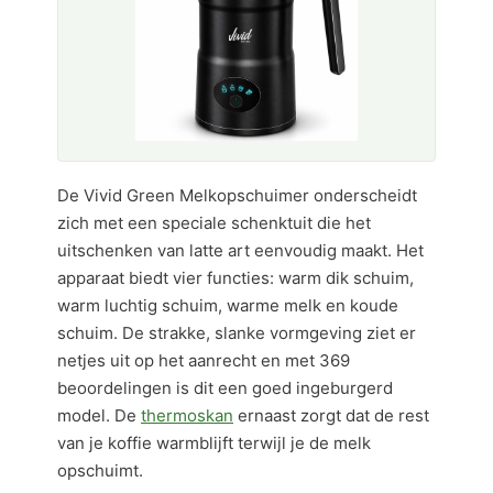
De Vivid Green Melkopschuimer onderscheidt
zich met een speciale schenktuit die het
uitschenken van latte art eenvoudig maakt. Het
apparaat biedt vier functies: warm dik schuim,
warm luchtig schuim, warme melk en koude
schuim. De strakke, slanke vormgeving ziet er
netjes uit op het aanrecht en met 369
beoordelingen is dit een goed ingeburgerd
model. De
thermoskan
ernaast zorgt dat de rest
van je koffie warmblijft terwijl je de melk
opschuimt.