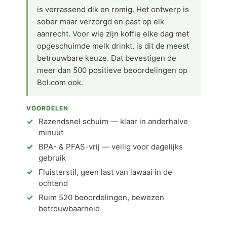
is verrassend dik en romig. Het ontwerp is
sober maar verzorgd en past op elk
aanrecht. Voor wie zijn koffie elke dag met
opgeschuimde melk drinkt, is dit de meest
betrouwbare keuze. Dat bevestigen de
meer dan 500 positieve beoordelingen op
Bol.com ook.
VOORDELEN
Razendsnel schuim — klaar in anderhalve
minuut
BPA- & PFAS-vrij — veilig voor dagelijks
gebruik
Fluisterstil, geen last van lawaai in de
ochtend
Ruim 520 beoordelingen, bewezen
betrouwbaarheid