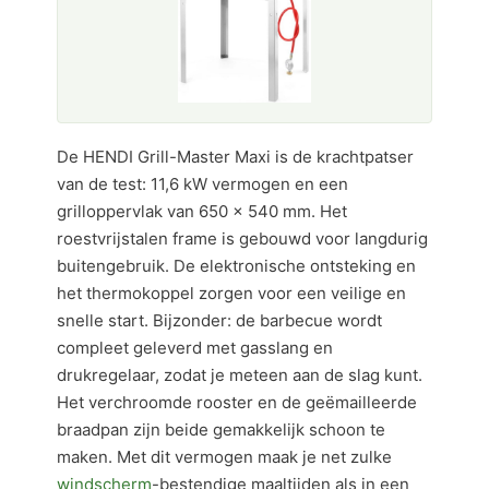
De HENDI Grill-Master Maxi is de krachtpatser
van de test: 11,6 kW vermogen en een
grilloppervlak van 650 × 540 mm. Het
roestvrijstalen frame is gebouwd voor langdurig
buitengebruik. De elektronische ontsteking en
het thermokoppel zorgen voor een veilige en
snelle start. Bijzonder: de barbecue wordt
compleet geleverd met gasslang en
drukregelaar, zodat je meteen aan de slag kunt.
Het verchroomde rooster en de geëmailleerde
braadpan zijn beide gemakkelijk schoon te
maken. Met dit vermogen maak je net zulke
windscherm
-bestendige maaltijden als in een