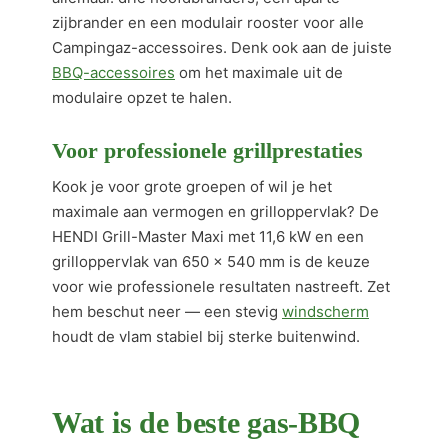
zijbrander en een modulair rooster voor alle
Campingaz-accessoires. Denk ook aan de juiste
BBQ-accessoires
om het maximale uit de
modulaire opzet te halen.
Voor professionele grillprestaties
Kook je voor grote groepen of wil je het
maximale aan vermogen en grilloppervlak? De
HENDI Grill-Master Maxi met 11,6 kW en een
grilloppervlak van 650 × 540 mm is de keuze
voor wie professionele resultaten nastreeft. Zet
hem beschut neer — een stevig
windscherm
houdt de vlam stabiel bij sterke buitenwind.
Wat is de beste gas-BBQ