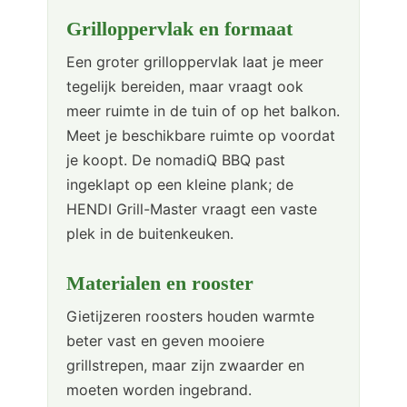
Grilloppervlak en formaat
Een groter grilloppervlak laat je meer
tegelijk bereiden, maar vraagt ook
meer ruimte in de tuin of op het balkon.
Meet je beschikbare ruimte op voordat
je koopt. De nomadiQ BBQ past
ingeklapt op een kleine plank; de
HENDI Grill-Master vraagt een vaste
plek in de buitenkeuken.
Materialen en rooster
Gietijzeren roosters houden warmte
beter vast en geven mooiere
grillstrepen, maar zijn zwaarder en
moeten worden ingebrand.