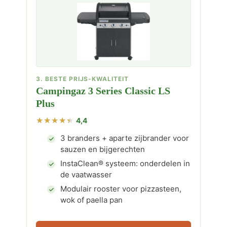
3. BESTE PRIJS-KWALITEIT
Campingaz 3 Series Classic LS
Plus
4,4
3 branders + aparte zijbrander voor
sauzen en bijgerechten
InstaClean® systeem: onderdelen in
de vaatwasser
Modulair rooster voor pizzasteen,
wok of paella pan