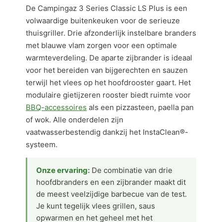
De Campingaz 3 Series Classic LS Plus is een
volwaardige buitenkeuken voor de serieuze
thuisgriller. Drie afzonderlijk instelbare branders
met blauwe vlam zorgen voor een optimale
warmteverdeling. De aparte zijbrander is ideaal
voor het bereiden van bijgerechten en sauzen
terwijl het vlees op het hoofdrooster gaart. Het
modulaire gietijzeren rooster biedt ruimte voor
BBQ-accessoires
als een pizzasteen, paella pan
of wok. Alle onderdelen zijn
vaatwasserbestendig dankzij het InstaClean®-
systeem.
Onze ervaring:
De combinatie van drie
hoofdbranders en een zijbrander maakt dit
de meest veelzijdige barbecue van de test.
Je kunt tegelijk vlees grillen, saus
opwarmen en het geheel met het