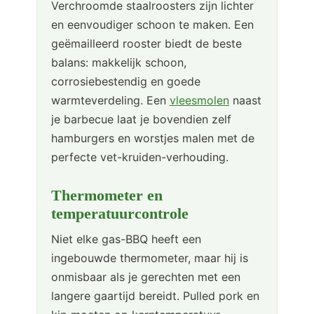
Verchroomde staalroosters zijn lichter
en eenvoudiger schoon te maken. Een
geëmailleerd rooster biedt de beste
balans: makkelijk schoon,
corrosiebestendig en goede
warmteverdeling. Een
vleesmolen
naast
je barbecue laat je bovendien zelf
hamburgers en worstjes malen met de
perfecte vet-kruiden-verhouding.
Thermometer en
temperatuurcontrole
Niet elke gas-BBQ heeft een
ingebouwde thermometer, maar hij is
onmisbaar als je gerechten met een
langere gaartijd bereidt. Pulled pork en