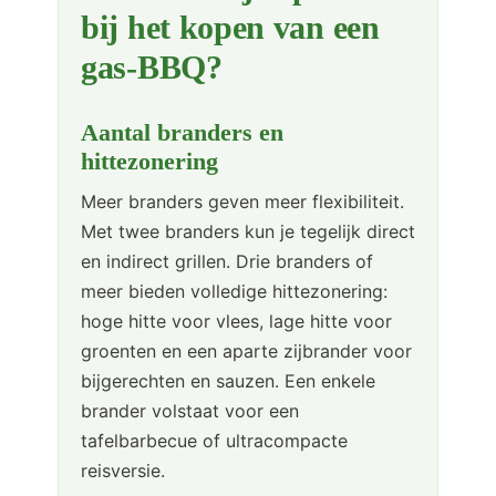
bij het kopen van een
gas-BBQ?
Aantal branders en
hittezonering
Meer branders geven meer flexibiliteit.
Met twee branders kun je tegelijk direct
en indirect grillen. Drie branders of
meer bieden volledige hittezonering:
hoge hitte voor vlees, lage hitte voor
groenten en een aparte zijbrander voor
bijgerechten en sauzen. Een enkele
brander volstaat voor een
tafelbarbecue of ultracompacte
reisversie.