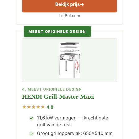
Bekijk prijs
bij Bol.com
MEEST ORIGINELE DESIGN
4. MEEST ORIGINELE DESIGN
HENDI Grill-Master Maxi
4,8
11,6 kW vermogen — krachtigste
grill van de test
Groot grilloppervlak: 650×540 mm