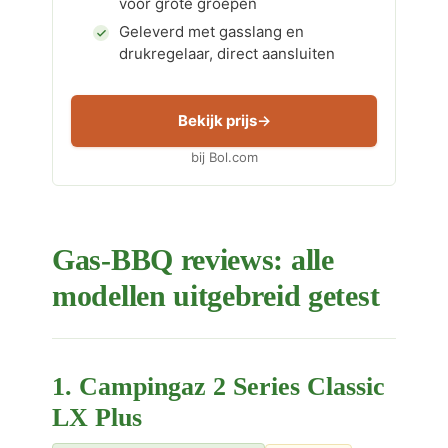
voor grote groepen
Geleverd met gasslang en
drukregelaar, direct aansluiten
Bekijk prijs
bij Bol.com
Gas-BBQ reviews: alle
modellen uitgebreid getest
1. Campingaz 2 Series Classic
LX Plus