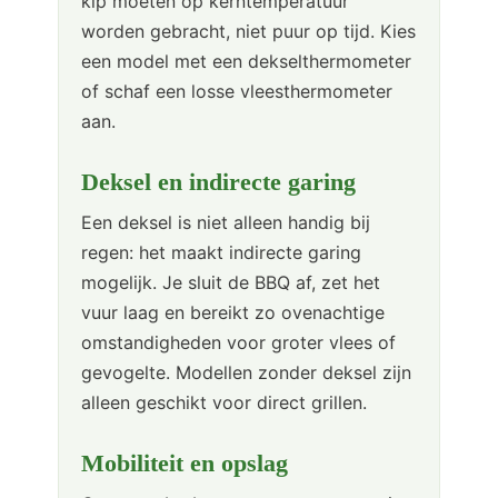
kip moeten op kerntemperatuur
worden gebracht, niet puur op tijd. Kies
een model met een dekselthermometer
of schaf een losse vleesthermometer
aan.
Deksel en indirecte garing
Een deksel is niet alleen handig bij
regen: het maakt indirecte garing
mogelijk. Je sluit de BBQ af, zet het
vuur laag en bereikt zo ovenachtige
omstandigheden voor groter vlees of
gevogelte. Modellen zonder deksel zijn
alleen geschikt voor direct grillen.
Mobiliteit en opslag