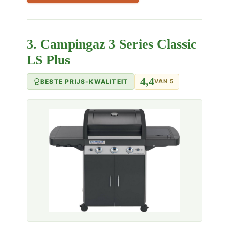
3. Campingaz 3 Series Classic
LS Plus
4,4
BESTE PRIJS-KWALITEIT
VAN 5