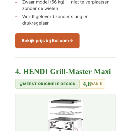
Zwaar model (56 kg) — niet te verplaatsen
zonder de wielen
Wordt geleverd zonder slang en
drukregelaar
Bekijk prijs bij Bol.com
4. HENDI Grill-Master Maxi
4,8
MEEST ORIGINELE DESIGN
VAN 5