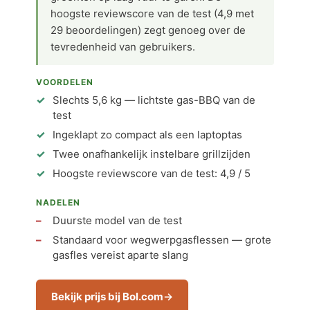
hoogste reviewscore van de test (4,9 met
29 beoordelingen) zegt genoeg over de
tevredenheid van gebruikers.
VOORDELEN
Slechts 5,6 kg — lichtste gas-BBQ van de
test
Ingeklapt zo compact als een laptoptas
Twee onafhankelijk instelbare grillzijden
Hoogste reviewscore van de test: 4,9 / 5
NADELEN
Duurste model van de test
Standaard voor wegwerpgasflessen — grote
gasfles vereist aparte slang
Bekijk prijs bij Bol.com