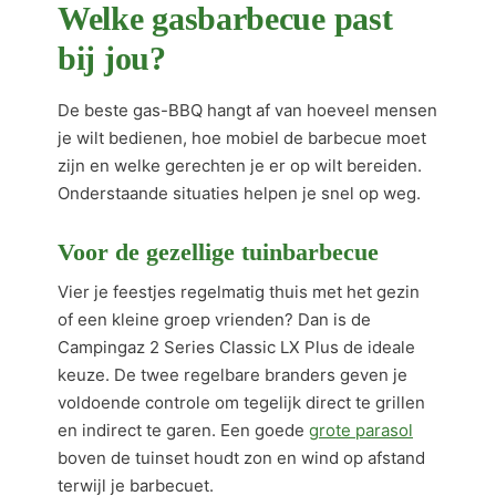
Welke gasbarbecue past
bij jou?
De beste gas-BBQ hangt af van hoeveel mensen
je wilt bedienen, hoe mobiel de barbecue moet
zijn en welke gerechten je er op wilt bereiden.
Onderstaande situaties helpen je snel op weg.
Voor de gezellige tuinbarbecue
Vier je feestjes regelmatig thuis met het gezin
of een kleine groep vrienden? Dan is de
Campingaz 2 Series Classic LX Plus de ideale
keuze. De twee regelbare branders geven je
voldoende controle om tegelijk direct te grillen
en indirect te garen. Een goede
grote parasol
boven de tuinset houdt zon en wind op afstand
terwijl je barbecuet.