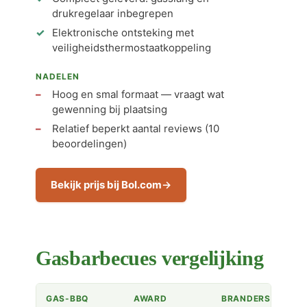
drukregelaar inbegrepen
Elektronische ontsteking met
veiligheidsthermostaatkoppeling
NADELEN
Hoog en smal formaat — vraagt wat
gewenning bij plaatsing
Relatief beperkt aantal reviews (10
beoordelingen)
Bekijk prijs bij Bol.com
Gasbarbecues vergelijking
GAS-BBQ
AWARD
BRANDERS