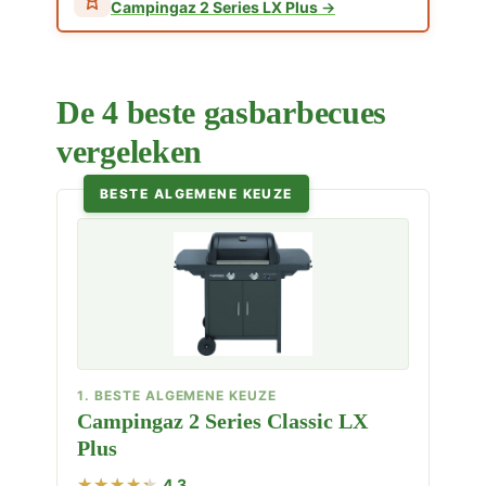
Campingaz 2 Series LX Plus
De 4 beste gasbarbecues
vergeleken
BESTE ALGEMENE KEUZE
1. BESTE ALGEMENE KEUZE
Campingaz 2 Series Classic LX
Plus
4,3