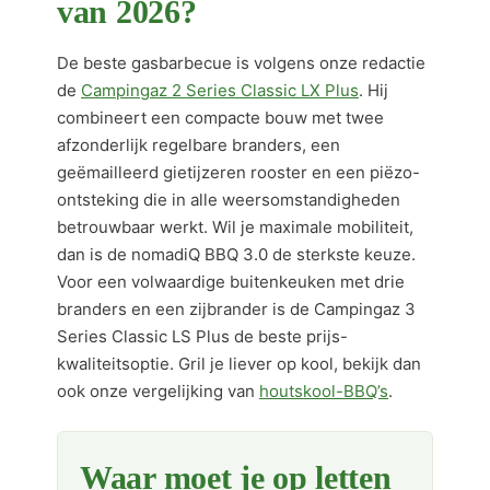
van 2026?
De beste gasbarbecue is volgens onze redactie
de
Campingaz 2 Series Classic LX Plus
. Hij
combineert een compacte bouw met twee
afzonderlijk regelbare branders, een
geëmailleerd gietijzeren rooster en een piëzo-
ontsteking die in alle weersomstandigheden
betrouwbaar werkt. Wil je maximale mobiliteit,
dan is de nomadiQ BBQ 3.0 de sterkste keuze.
Voor een volwaardige buitenkeuken met drie
branders en een zijbrander is de Campingaz 3
Series Classic LS Plus de beste prijs-
kwaliteitsoptie. Gril je liever op kool, bekijk dan
ook onze vergelijking van
houtskool-BBQ’s
.
Waar moet je op letten