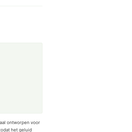
iaal ontworpen voor
odat het geluid