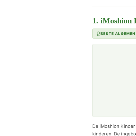
1. iMoshion
BESTE ALGEMEN
De iMoshion Kinder 
kinderen. De ingebo