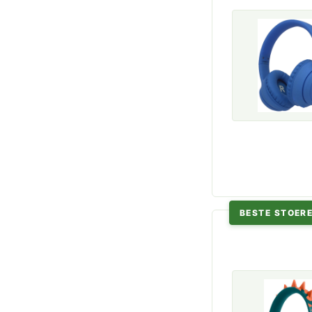
BESTE STOERE