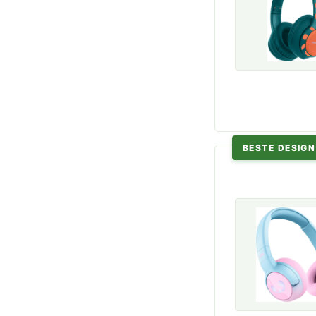
BESTE DESIGN