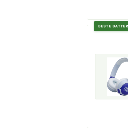
BESTE BATTER