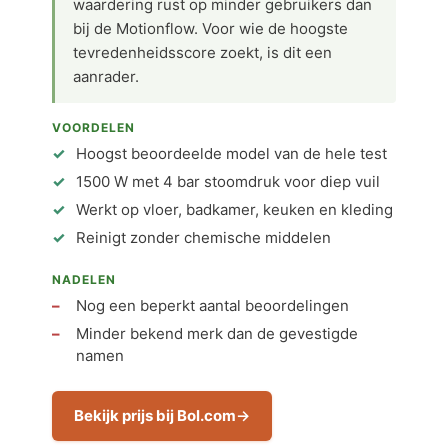
waardering rust op minder gebruikers dan
bij de Motionflow. Voor wie de hoogste
tevredenheidsscore zoekt, is dit een
aanrader.
VOORDELEN
Hoogst beoordeelde model van de hele test
1500 W met 4 bar stoomdruk voor diep vuil
Werkt op vloer, badkamer, keuken en kleding
Reinigt zonder chemische middelen
NADELEN
Nog een beperkt aantal beoordelingen
Minder bekend merk dan de gevestigde
namen
Bekijk prijs bij Bol.com