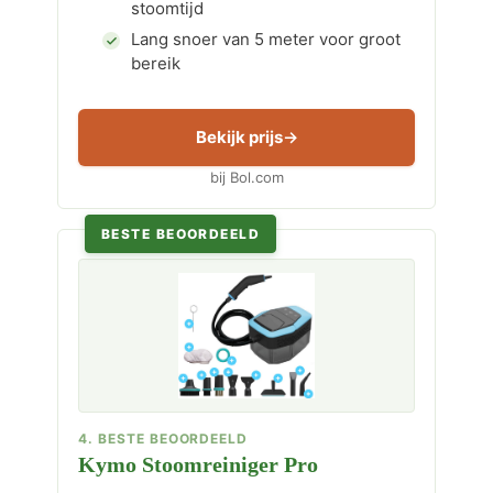
stoomtijd
Lang snoer van 5 meter voor groot
bereik
Bekijk prijs
bij Bol.com
BESTE BEOORDEELD
4. BESTE BEOORDEELD
Kymo Stoomreiniger Pro