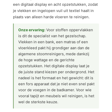
een digitaal display en acht opzetstukken, zodat
je vlekken en ingelopen vuil uit textiel haalt in
plaats van alleen harde vloeren te reinigen.
Onze ervaring:
Voor stoffen oppervlakken
is dit de specialist van het gezelschap.
Vlekken in een bank, een matras of een
vloerkleed pakt hij grondiger aan dan de
algemene stoomreinigers, mede dankzij
de hoge wattage en de gerichte
opzetstukken. Het digitale display laat je
de juiste stand kiezen per ondergrond. Het
nadeel is het formaat en het gewicht: dit is
een fors apparaat dat je niet even snel pakt
voor de voegen in de badkamer. Voor wie
vooral tapijt en meubels wil reinigen, is het
wel de sterkste keuze.