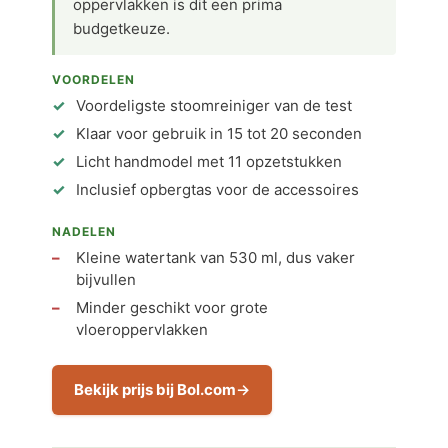
oppervlakken is dit een prima
budgetkeuze.
VOORDELEN
Voordeligste stoomreiniger van de test
Klaar voor gebruik in 15 tot 20 seconden
Licht handmodel met 11 opzetstukken
Inclusief opbergtas voor de accessoires
NADELEN
Kleine watertank van 530 ml, dus vaker
bijvullen
Minder geschikt voor grote
vloeroppervlakken
Bekijk prijs bij Bol.com