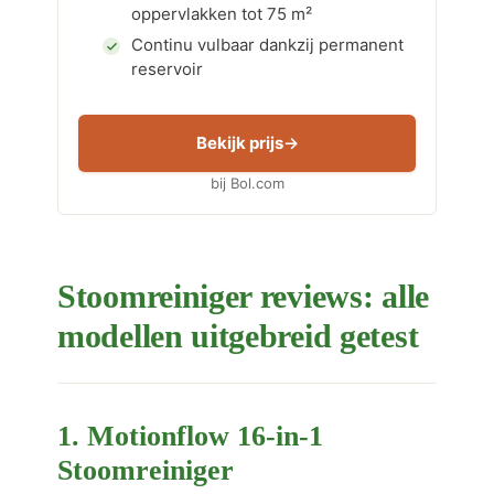
oppervlakken tot 75 m²
Continu vulbaar dankzij permanent
reservoir
Bekijk prijs
bij Bol.com
Stoomreiniger reviews: alle
modellen uitgebreid getest
1. Motionflow 16-in-1
Stoomreiniger