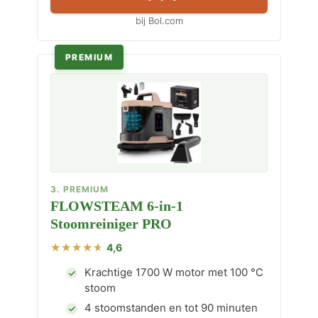
bij Bol.com
PREMIUM
3. PREMIUM
FLOWSTEAM 6-in-1
Stoomreiniger PRO
4,6
Krachtige 1700 W motor met 100 °C
stoom
4 stoomstanden en tot 90 minuten