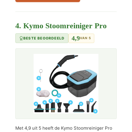
4. Kymo Stoomreiniger Pro
4,9
BESTE BEOORDEELD
VAN 5
Met 4,9 uit 5 heeft de Kymo Stoomreiniger Pro