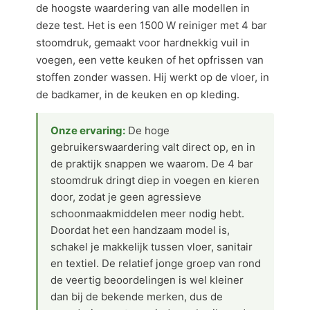
de hoogste waardering van alle modellen in
deze test. Het is een 1500 W reiniger met 4 bar
stoomdruk, gemaakt voor hardnekkig vuil in
voegen, een vette keuken of het opfrissen van
stoffen zonder wassen. Hij werkt op de vloer, in
de badkamer, in de keuken en op kleding.
Onze ervaring:
De hoge
gebruikerswaardering valt direct op, en in
de praktijk snappen we waarom. De 4 bar
stoomdruk dringt diep in voegen en kieren
door, zodat je geen agressieve
schoonmaakmiddelen meer nodig hebt.
Doordat het een handzaam model is,
schakel je makkelijk tussen vloer, sanitair
en textiel. De relatief jonge groep van rond
de veertig beoordelingen is wel kleiner
dan bij de bekende merken, dus de