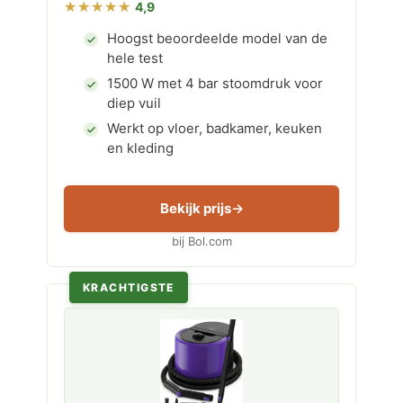
4,9
Hoogst beoordeelde model van de
hele test
1500 W met 4 bar stoomdruk voor
diep vuil
Werkt op vloer, badkamer, keuken
en kleding
Bekijk prijs
bij Bol.com
KRACHTIGSTE