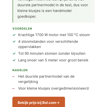
duurste partnermodel in de test, dus voor
kleine klusjes is een handmodel
goedkoper.
VOORDELEN
Krachtige 1700 W motor met 100 °C stoom
4 stoomstanden voor verschillende
oppervlakken
Tot 90 minuten stomen zonder bijvullen
Lang snoer van 5 meter voor groot bereik
NADELEN
Het duurste partnermodel van de
vergelijking
Voor kleine klusjes overgedimensioneerd
Bekijk prijs bij Bol.com