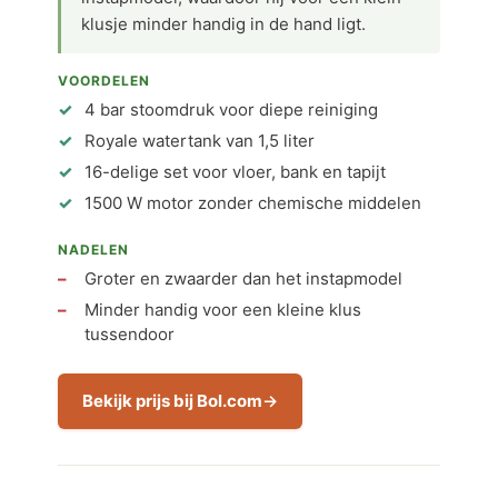
klusje minder handig in de hand ligt.
VOORDELEN
4 bar stoomdruk voor diepe reiniging
Royale watertank van 1,5 liter
16-delige set voor vloer, bank en tapijt
1500 W motor zonder chemische middelen
NADELEN
Groter en zwaarder dan het instapmodel
Minder handig voor een kleine klus
tussendoor
Bekijk prijs bij Bol.com