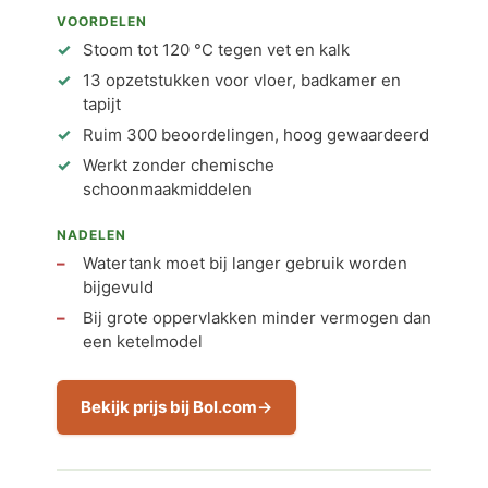
VOORDELEN
Stoom tot 120 °C tegen vet en kalk
13 opzetstukken voor vloer, badkamer en
tapijt
Ruim 300 beoordelingen, hoog gewaardeerd
Werkt zonder chemische
schoonmaakmiddelen
NADELEN
Watertank moet bij langer gebruik worden
bijgevuld
Bij grote oppervlakken minder vermogen dan
een ketelmodel
Bekijk prijs bij Bol.com