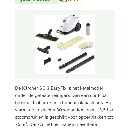
De Kärcher SC 3 EasyFix is het ketelmodel
onder de geteste reinigers, van een merk dat
bekendstaat om zijn schoonmaakmachines. Hij
warmt op in slechts 30 seconden, levert 3,5 bar
stoomdruk en is geschikt voor oppervlakken tot
75 m². Dankzij het permanent navulbare