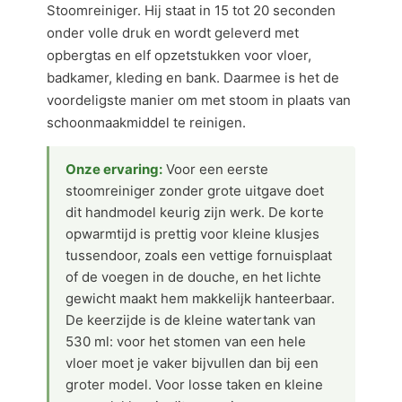
Stoomreiniger. Hij staat in 15 tot 20 seconden
onder volle druk en wordt geleverd met
opbergtas en elf opzetstukken voor vloer,
badkamer, kleding en bank. Daarmee is het de
voordeligste manier om met stoom in plaats van
schoonmaakmiddel te reinigen.
Onze ervaring:
Voor een eerste
stoomreiniger zonder grote uitgave doet
dit handmodel keurig zijn werk. De korte
opwarmtijd is prettig voor kleine klusjes
tussendoor, zoals een vettige fornuisplaat
of de voegen in de douche, en het lichte
gewicht maakt hem makkelijk hanteerbaar.
De keerzijde is de kleine watertank van
530 ml: voor het stomen van een hele
vloer moet je vaker bijvullen dan bij een
groter model. Voor losse taken en kleine