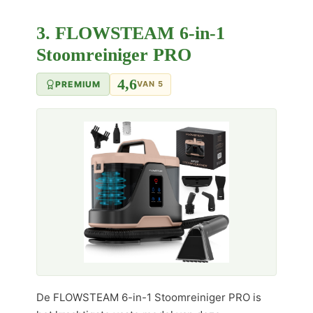
3. FLOWSTEAM 6-in-1
Stoomreiniger PRO
4,6
PREMIUM
VAN 5
De FLOWSTEAM 6-in-1 Stoomreiniger PRO is