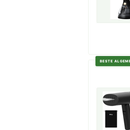
BESTE ALGEM