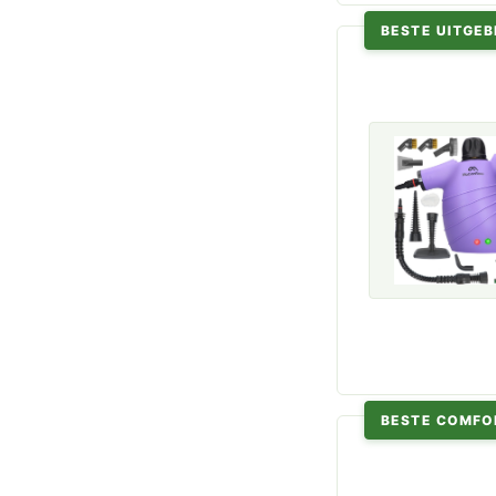
BESTE UITGEB
BESTE COMFO