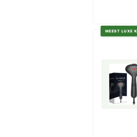
MEEST LUXE 