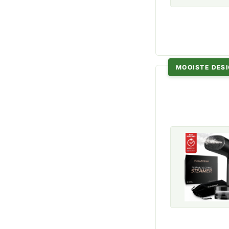
MOOISTE DES