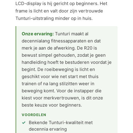
LCD-display is hij gericht op beginners. Het
frame is licht en valt door zijn vertrouwde
Tunturi-uitstraling minder op in huis.
Onze ervaring:
Tunturi maakt al
decennialang fitnessapparaten en dat
merk je aan de afwerking. De R20 is
bewust simpel gehouden, zodat je geen
handleiding hoeft te bestuderen voordat je
begint. De roeibeweging is licht en
geschikt voor wie net start met thuis
trainen of na lang stilzitten weer in
beweging komt. Voor de instapper die
kiest voor merkvertrouwen, is dit onze
beste keuze voor beginners.
VOORDELEN
Bekende Tunturi-kwaliteit met
decennia ervaring