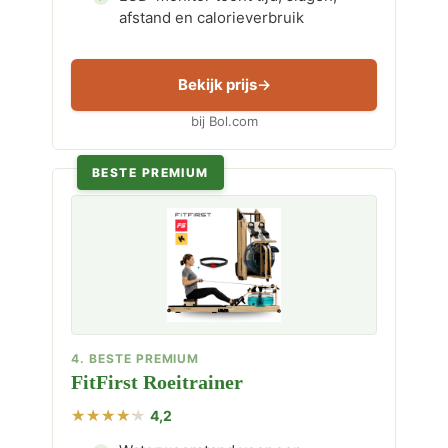
afstand en calorieverbruik
Bekijk prijs
bij Bol.com
BESTE PREMIUM
4. BESTE PREMIUM
FitFirst Roeitrainer
4,2