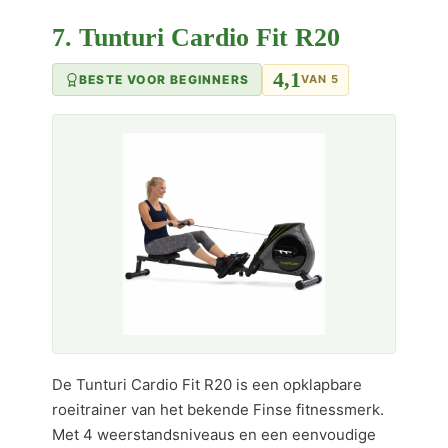
7. Tunturi Cardio Fit R20
4,1
BESTE VOOR BEGINNERS
VAN 5
De Tunturi Cardio Fit R20 is een opklapbare
roeitrainer van het bekende Finse fitnessmerk.
Met 4 weerstandsniveaus en een eenvoudige