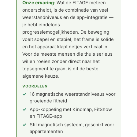
Onze ervaring:
Wat de FITAGE meteen
onderscheidt, is de combinatie van veel
weerstandniveaus en de app-integratie —
je hebt eindeloos
progressiemogelijkheden. De beweging
voelt soepel en stabiel, het frame is solide
en het apparaat klapt netjes verticaal in.
Voor de meeste mensen die thuis serieus
willen roeien zonder direct naar het
topsegment te gaan, is dit de beste
algemene keuze.
VOORDELEN
16 magnetische weerstandniveaus voor
groeiende fitheid
App-koppeling met Kinomap, FitShow
en FITAGE-app
Stil magnetisch systeem, geschikt voor
appartementen