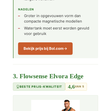
NADELEN
Groter in opgevouwen vorm dan
compacte magnetische modellen
Watertank moet eerst worden gevuld
voor gebruik
Bekijk prijs bij Bol.com
3. Flowsense Elvora Edge
4,6
BESTE PRIJS-KWALITEIT
VAN 5