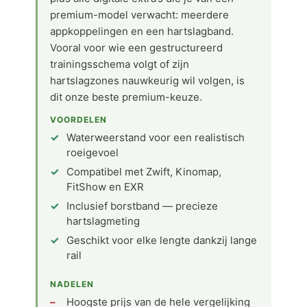
premium-model verwacht: meerdere
appkoppelingen en een hartslagband.
Vooral voor wie een gestructureerd
trainingsschema volgt of zijn
hartslagzones nauwkeurig wil volgen, is
dit onze beste premium-keuze.
VOORDELEN
Waterweerstand voor een realistisch
roeigevoel
Compatibel met Zwift, Kinomap,
FitShow en EXR
Inclusief borstband — precieze
hartslagmeting
Geschikt voor elke lengte dankzij lange
rail
NADELEN
Hoogste prijs van de hele vergelijking