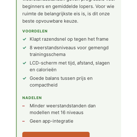
beginners en gemiddelde lopers. Voor wie
ruimte de belangrijkste eis is, is dit onze
beste opvouwbare keuze.
VOORDELEN
Klapt razendsnel op tegen het frame
8 weerstandsniveaus voor gemengd
trainingsschema
LCD-scherm met tijd, afstand, slagen
en calorieën
Goede balans tussen prijs en
compactheid
NADELEN
Minder weerstandstanden dan
modellen met 16 niveaus
Geen app-integratie