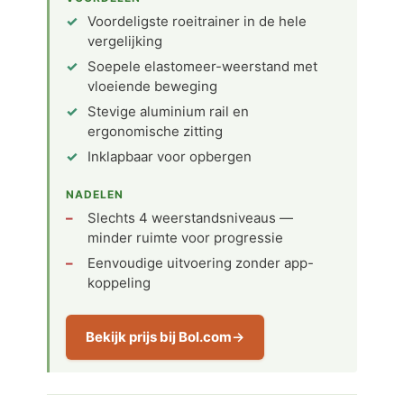
Voordeligste roeitrainer in de hele
vergelijking
Soepele elastomeer-weerstand met
vloeiende beweging
Stevige aluminium rail en
ergonomische zitting
Inklapbaar voor opbergen
NADELEN
Slechts 4 weerstandsniveaus —
minder ruimte voor progressie
Eenvoudige uitvoering zonder app-
koppeling
Bekijk prijs bij Bol.com