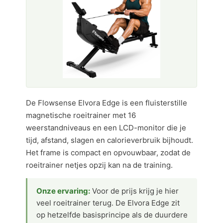
De Flowsense Elvora Edge is een fluisterstille
magnetische roeitrainer met 16
weerstandniveaus en een LCD-monitor die je
tijd, afstand, slagen en calorieverbruik bijhoudt.
Het frame is compact en opvouwbaar, zodat de
roeitrainer netjes opzij kan na de training.
Onze ervaring:
Voor de prijs krijg je hier
veel roeitrainer terug. De Elvora Edge zit
op hetzelfde basisprincipe als de duurdere