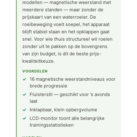
modellen — magnetische weerstand met
meerdere standen — maar zonder de
prijskaart van een waterroeier. De
roeibeweging voelt soepel, het apparaat
blijft stabiel staan en het opklappen gaat
snel. Voor wie thuis structureel wil roeien
zonder uit te pakken op de bovengrens
van zijn budget, is dit de beste prijs-
kwaliteitkeuze.
VOORDELEN
16 magnetische weerstandniveaus voor
brede progressie
Fluisterstil — geschikt voor ’s avonds
laat
Inklapbaar, klein opbergvolume
LCD-monitor toont alle belangrijke
trainingsstatistieken