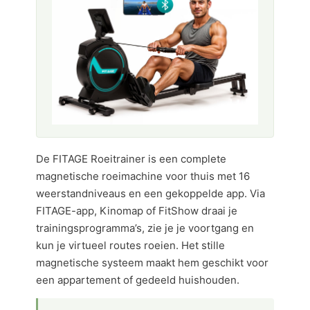
De FITAGE Roeitrainer is een complete
magnetische roeimachine voor thuis met 16
weerstandniveaus en een gekoppelde app. Via
FITAGE-app, Kinomap of FitShow draai je
trainingsprogramma’s, zie je je voortgang en
kun je virtueel routes roeien. Het stille
magnetische systeem maakt hem geschikt voor
een appartement of gedeeld huishouden.