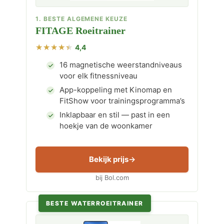
1. BESTE ALGEMENE KEUZE
FITAGE Roeitrainer
4,4
16 magnetische weerstandniveaus
voor elk fitnessniveau
App-koppeling met Kinomap en
FitShow voor trainingsprogramma’s
Inklapbaar en stil — past in een
hoekje van de woonkamer
Bekijk prijs
bij Bol.com
BESTE WATERROEITRAINER