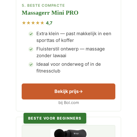
5. BESTE COMPACTE
Massagerr Mini PRO
4,7
Extra klein — past makkelijk in een
sporttas of koffer
Fluisterstil ontwerp — massage
zonder lawaai
Ideaal voor onderweg of in de
fitnessclub
Bekijk prijs
bij Bol.com
BESTE VOOR BEGINNERS