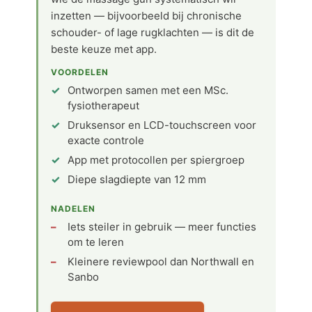
inzetten — bijvoorbeeld bij chronische
schouder- of lage rugklachten — is dit de
beste keuze met app.
VOORDELEN
Ontworpen samen met een MSc.
fysiotherapeut
Druksensor en LCD-touchscreen voor
exacte controle
App met protocollen per spiergroep
Diepe slagdiepte van 12 mm
NADELEN
Iets steiler in gebruik — meer functies
om te leren
Kleinere reviewpool dan Northwall en
Sanbo