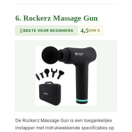
6. Rockerz Massage Gun
4,5
BESTE VOOR BEGINNERS
VAN 5
De Rockerz Massage Gun is een toegankelijke
instapper met indrukwekkende specificaties op