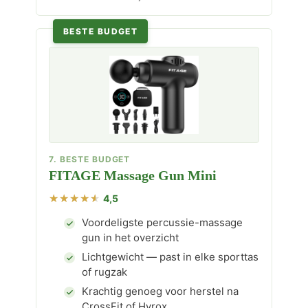
BESTE BUDGET
7. BESTE BUDGET
FITAGE Massage Gun Mini
4,5
Voordeligste percussie-massage
gun in het overzicht
Lichtgewicht — past in elke sporttas
of rugzak
Krachtig genoeg voor herstel na
CrossFit of Hyrox