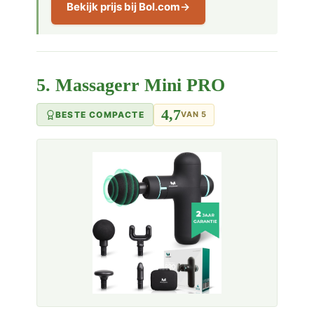
Bekijk prijs bij Bol.com
5. Massagerr Mini PRO
4,7
BESTE COMPACTE
VAN 5