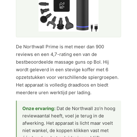
De Northwall Prime is met meer dan 900
reviews en een 4,7-rating een van de
bestbeoordeelde massage guns op Bol. Hij
wordt geleverd in een stevige koffer met 6
opzetstukken voor verschillende spiergroepen.
Het apparaat is volledig draadloos en biedt
meerdere uren werktijd per lading.
Onze ervaring:
Dat de Northwall zo’n hoog
reviewaantal heeft, voel je terug in de
afwerking. Het apparaat is licht maar voelt
niet wankel, de koppen klikken vast met