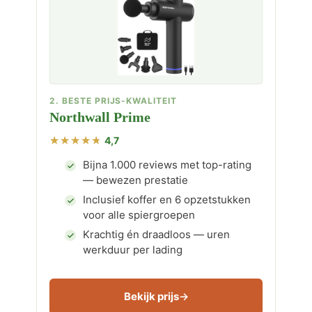
2. BESTE PRIJS-KWALITEIT
Northwall Prime
4,7
Bijna 1.000 reviews met top-rating
— bewezen prestatie
Inclusief koffer en 6 opzetstukken
voor alle spiergroepen
Krachtig én draadloos — uren
werkduur per lading
Bekijk prijs