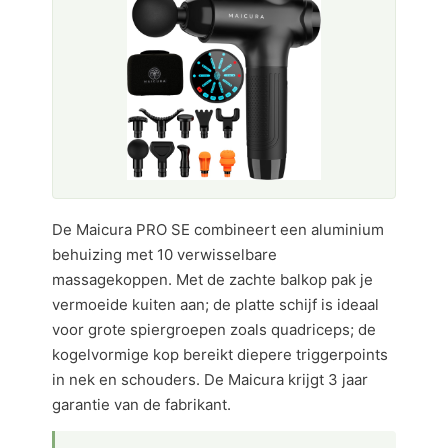
De Maicura PRO SE combineert een aluminium
behuizing met 10 verwisselbare
massagekoppen. Met de zachte balkop pak je
vermoeide kuiten aan; de platte schijf is ideaal
voor grote spiergroepen zoals quadriceps; de
kogelvormige kop bereikt diepere triggerpoints
in nek en schouders. De Maicura krijgt 3 jaar
garantie van de fabrikant.