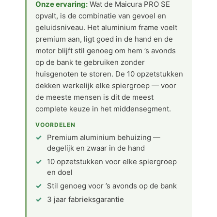
Onze ervaring:
Wat de Maicura PRO SE
opvalt, is de combinatie van gevoel en
geluidsniveau. Het aluminium frame voelt
premium aan, ligt goed in de hand en de
motor blijft stil genoeg om hem ’s avonds
op de bank te gebruiken zonder
huisgenoten te storen. De 10 opzetstukken
dekken werkelijk elke spiergroep — voor
de meeste mensen is dit de meest
complete keuze in het middensegment.
VOORDELEN
Premium aluminium behuizing —
degelijk en zwaar in de hand
10 opzetstukken voor elke spiergroep
en doel
Stil genoeg voor ’s avonds op de bank
3 jaar fabrieksgarantie