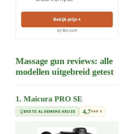
Bekijk prijs
bij Bol.com
Massage gun reviews: alle
modellen uitgebreid getest
1. Maicura PRO SE
4,7
BESTE ALGEMENE KEUZE
VAN 5