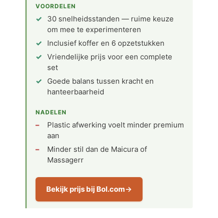
VOORDELEN
30 snelheidsstanden — ruime keuze
om mee te experimenteren
Inclusief koffer en 6 opzetstukken
Vriendelijke prijs voor een complete
set
Goede balans tussen kracht en
hanteerbaarheid
NADELEN
Plastic afwerking voelt minder premium
aan
Minder stil dan de Maicura of
Massagerr
Bekijk prijs bij Bol.com