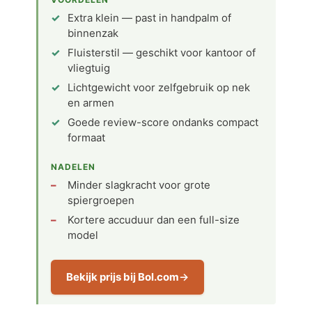
Extra klein — past in handpalm of
binnenzak
Fluisterstil — geschikt voor kantoor of
vliegtuig
Lichtgewicht voor zelfgebruik op nek
en armen
Goede review-score ondanks compact
formaat
NADELEN
Minder slagkracht voor grote
spiergroepen
Kortere accuduur dan een full-size
model
Bekijk prijs bij Bol.com