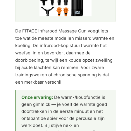
De FITAGE Infrarood Massage Gun voegt iets
toe wat de meeste modellen missen: warmte en
koeling. De infrarood-kop stuurt warmte het
weefsel in en bevordert daarmee de
doorbloeding, terwijl een koude opzet zwelling
bij acute klachten kan remmen. Voor zware
trainingsweken of chronische spanning is dat
een merkbaar verschil.
Onze ervaring:
De warm-/koudfunctie is
geen gimmick — je voelt de warmte goed
doortrekken in de eerste minuut en het
ontspant de spier voor de percussie zijn
werk doet. Bij stijve nek- en