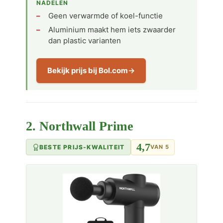
NADELEN
Geen verwarmde of koel-functie
Aluminium maakt hem iets zwaarder
dan plastic varianten
Bekijk prijs bij Bol.com
2. Northwall Prime
4,7
BESTE PRIJS-KWALITEIT
VAN 5