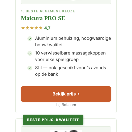
1. BESTE ALGEMENE KEUZE
Maicura PRO SE
4,7
Aluminium behuizing, hoogwaardige
bouwkwaliteit
10 verwisselbare massagekoppen
voor elke spiergroep
Stil — ook geschikt voor ’s avonds
op de bank
Bekijk prijs
bij Bol.com
BESTE PRIJS-KWALITEIT