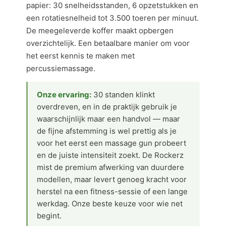
papier: 30 snelheidsstanden, 6 opzetstukken en
een rotatiesnelheid tot 3.500 toeren per minuut.
De meegeleverde koffer maakt opbergen
overzichtelijk. Een betaalbare manier om voor
het eerst kennis te maken met
percussiemassage.
Onze ervaring:
30 standen klinkt
overdreven, en in de praktijk gebruik je
waarschijnlijk maar een handvol — maar
de fijne afstemming is wel prettig als je
voor het eerst een massage gun probeert
en de juiste intensiteit zoekt. De Rockerz
mist de premium afwerking van duurdere
modellen, maar levert genoeg kracht voor
herstel na een fitness-sessie of een lange
werkdag. Onze beste keuze voor wie net
begint.