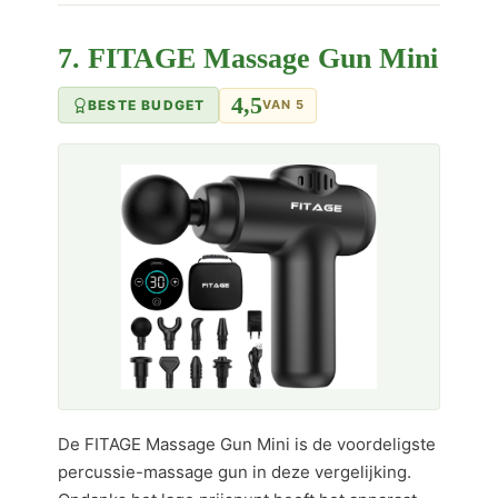
7. FITAGE Massage Gun Mini
4,5
BESTE BUDGET
VAN 5
De FITAGE Massage Gun Mini is de voordeligste
percussie-massage gun in deze vergelijking.