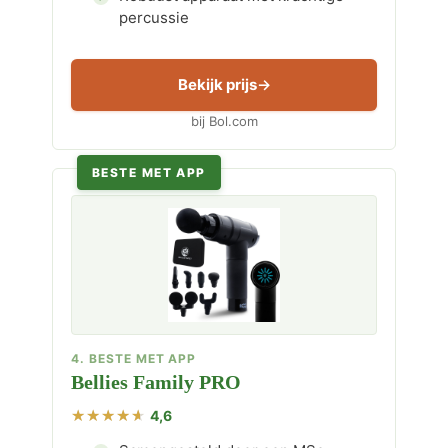
percussie
Bekijk prijs
bij Bol.com
BESTE MET APP
4. BESTE MET APP
Bellies Family PRO
4,6