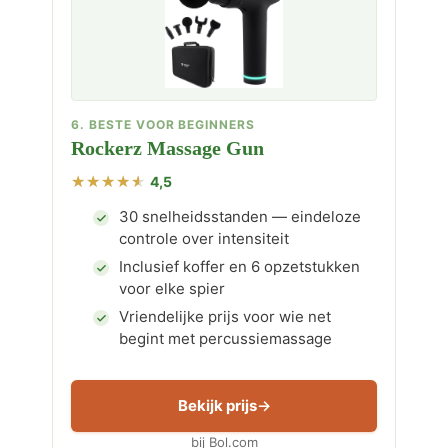
6. BESTE VOOR BEGINNERS
Rockerz Massage Gun
4,5
30 snelheidsstanden — eindeloze
controle over intensiteit
Inclusief koffer en 6 opzetstukken
voor elke spier
Vriendelijke prijs voor wie net
begint met percussiemassage
Bekijk prijs
bij Bol.com