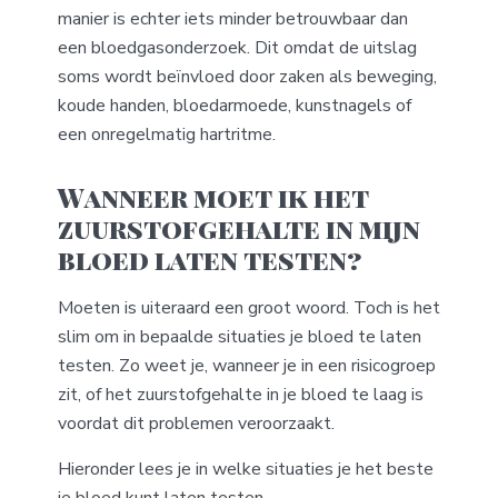
manier is echter iets minder betrouwbaar dan
een bloedgasonderzoek. Dit omdat de uitslag
soms wordt beïnvloed door zaken als beweging,
koude handen, bloedarmoede, kunstnagels of
een onregelmatig hartritme.
Wanneer moet ik het
zuurstofgehalte in mijn
bloed laten testen?
Moeten is uiteraard een groot woord. Toch is het
slim om in bepaalde situaties je bloed te laten
testen. Zo weet je, wanneer je in een risicogroep
zit, of het zuurstofgehalte in je bloed te laag is
voordat dit problemen veroorzaakt.
Hieronder lees je in welke situaties je het beste
je bloed kunt laten testen.