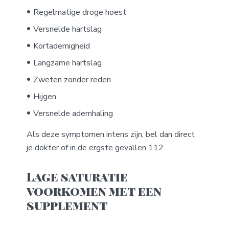
Regelmatige droge hoest
Versnelde hartslag
Kortademigheid
Langzame hartslag
Zweten zonder reden
Hijgen
Versnelde ademhaling
Als deze symptomen intens zijn, bel dan direct
je dokter of in de ergste gevallen 112.
Lage saturatie
voorkomen met een
supplement