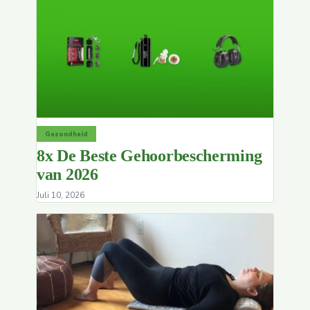
Gezondheid
8x De Beste Gehoorbescherming
van 2026
Juli 10, 2026