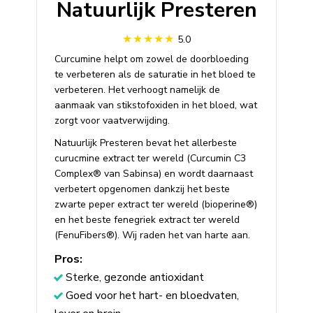
Natuurlijk Presteren
5.0
Curcumine helpt om zowel de doorbloeding
te verbeteren als de saturatie in het bloed te
verbeteren. Het verhoogt namelijk de
aanmaak van stikstofoxiden in het bloed, wat
zorgt voor vaatverwijding.
Natuurlijk Presteren bevat het allerbeste
curucmine extract ter wereld (Curcumin C3
Complex® van Sabinsa) en wordt daarnaast
verbetert opgenomen dankzij het beste
zwarte peper extract ter wereld (bioperine®)
en het beste fenegriek extract ter wereld
(FenuFibers®). Wij raden het van harte aan.
Pros:
Sterke, gezonde antioxidant
Goed voor het hart- en bloedvaten,