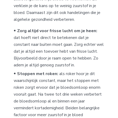
verklein je de kans op te weinig zuurstof in je
bloed. Daarnaast zijn dit ook handelingen die je
algehele gezondheid verbeteren.
Zorg altijd voor frisse lucht om je heen:
dat hoeft niet direct te betekenen dat je
constant naar buiten moet gaan. Zorg echter wel
dat je altijd een toevoer hebt van frisse lucht.
Bijvoorbeeld door je raam open te hebben. Zo
adem je altijd genoeg zuurstof in.
Stoppen met roken:
als roker hoor je dit
waarschijnlijk constant, maar het stoppen met
roken zorgt ervoor dat je bloedsomloop enorm
vooruit gaat. Na twee tot drie weken verbetert
de bloedsomloop al en binnen een jaar
vermindert kortademigheid. Beiden belangrijke
factoor voor meer zuurstof in je bloed