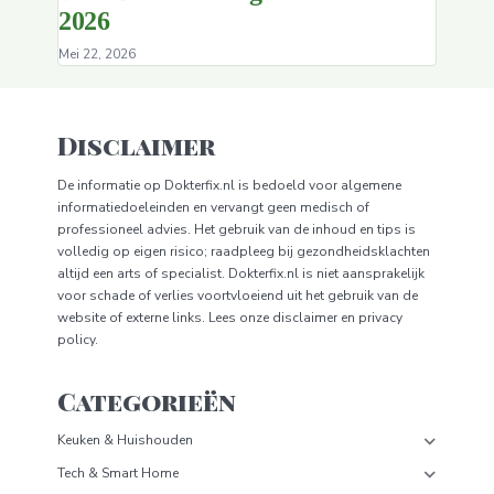
2026
Mei 22, 2026
Disclaimer
De informatie op
Dokterfix.nl
is bedoeld voor algemene
informatiedoeleinden en vervangt geen medisch of
professioneel advies. Het gebruik van de inhoud en tips is
volledig op eigen risico; raadpleeg bij gezondheidsklachten
altijd een arts of specialist.
Dokterfix.nl
is niet aansprakelijk
voor schade of verlies voortvloeiend uit het gebruik van de
website of externe links. Lees onze
disclaimer
en
privacy
policy.
Categorieën
Keuken & Huishouden
Tech & Smart Home