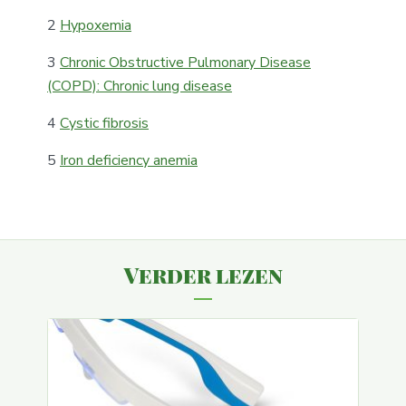
2
Hypoxemia
3
Chronic Obstructive Pulmonary Disease
(COPD): Chronic lung disease
4
Cystic fibrosis
5
Iron deficiency anemia
Verder lezen