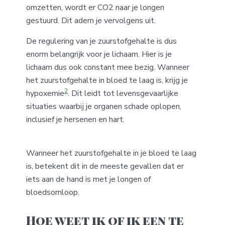
omzetten, wordt er CO2 naar je longen
gestuurd. Dit adem je vervolgens uit.
De regulering van je zuurstofgehalte is dus
enorm belangrijk voor je lichaam. Hier is je
lichaam dus ook constant mee bezig. Wanneer
het zuurstofgehalte in bloed te laag is, krijg je
2
hypoxemie
. Dit leidt tot levensgevaarlijke
situaties waarbij je organen schade oplopen,
inclusief je hersenen en hart.
Wanneer het zuurstofgehalte in je bloed te laag
is, betekent dit in de meeste gevallen dat er
iets aan de hand is met je longen of
bloedsomloop.
Hoe weet ik of ik een te