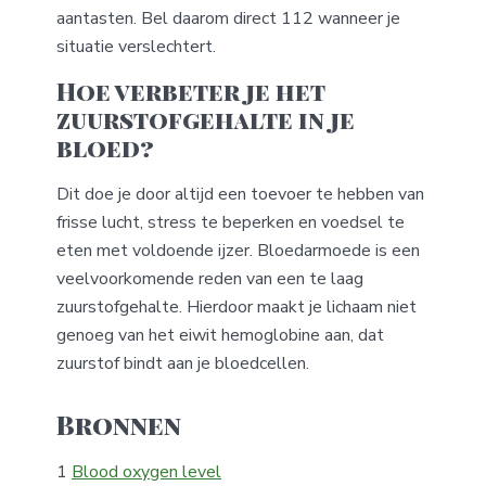
aantasten. Bel daarom direct 112 wanneer je
situatie verslechtert.
Hoe verbeter je het
zuurstofgehalte in je
bloed?
Dit doe je door altijd een toevoer te hebben van
frisse lucht, stress te beperken en voedsel te
eten met voldoende ijzer. Bloedarmoede is een
veelvoorkomende reden van een te laag
zuurstofgehalte. Hierdoor maakt je lichaam niet
genoeg van het eiwit hemoglobine aan, dat
zuurstof bindt aan je bloedcellen.
Bronnen
1
Blood oxygen level