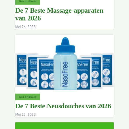
Gezondheid
De 7 Beste Massage-apparaten
van 2026
Mei 24, 2026
Gezondheid
De 7 Beste Neusdouches van 2026
Mei 25, 2026