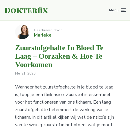
Dokterfix
Menu
Geschreven door
Marieke
Zuurstofgehalte In Bloed Te
Laag – Oorzaken & Hoe Te
Voorkomen
Mei 21, 2026
Wanneer het zuurstofgehalte in je bloed te laag
is, loop je een flink risico. Zuurstof is essentieel
voor het functioneren van ons lichaam. Een laag
zuurstofgehalte belemmert de werking van je
lichaam. In dit artikel kijken wij wat de risico’s zijn
van te weinig zuurstof in het bloed, wat je moet