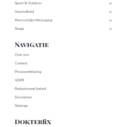
Sport & Outdoor
Gezondheid
Persoonlijke Verzorging
Slaap
Navigatie
Over ons
Contact
Privacyverklaring
GDPR
Redactioneel beleid
Disclaimer
Sitemap
Dokterfix