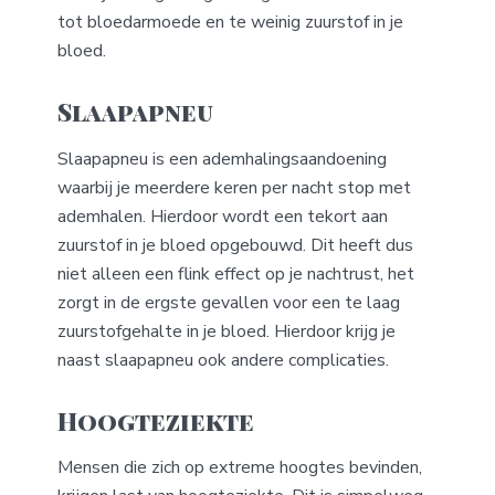
tot bloedarmoede en te weinig zuurstof in je
bloed.
Slaapapneu
Slaapapneu is een ademhalingsaandoening
waarbij je meerdere keren per nacht stop met
ademhalen. Hierdoor wordt een tekort aan
zuurstof in je bloed opgebouwd. Dit heeft dus
niet alleen een flink effect op je nachtrust, het
zorgt in de ergste gevallen voor een te laag
zuurstofgehalte in je bloed. Hierdoor krijg je
naast slaapapneu ook andere complicaties.
Hoogteziekte
Mensen die zich op extreme hoogtes bevinden,