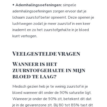
Ademhalingsoefeningen:
simpele
ademhalingsoefeningen zorgen ervoor dat je
lichaam zuurstof beter opneemt. Deze openen je
luchtwegen zodat je meer zuurstof in een keer
inademt en zo het zuurstofgehalte in je bloed
kunt verhogen.
Veelgestelde vragen
Wanneer is het
zuurstofgehalte in mijn
bloed te laag?
Medisch gezien heb je te weinig zuurstof in je
bloed wanneer dit onder de 90% saturatie ligt.
Wanneer je onder de 90% zit, betekent dit dat
je in de gevarenzone zit. Bij 80 tot 85% tast dit