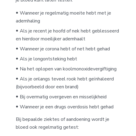
Wanneer je regelmatig moeite hebt met je
ademhaling
Als je recent je hoofd of nek hebt geblesseerd
en hierdoor moeilijker ademhaalt
Wanneer je corona hebt of net hebt gehad
Als je longontsteking hebt
Na het oplopen van koolmonoxidevergiftiging
Als je onlangs teveel rook hebt geïnhaleerd
(bijvoorbeeld door een brand)
Bij overmatig overgeven en misselijkheid
Wanneer je een drugs overdosis hebt gehad
Bij bepaalde ziektes of aandoening wordt je
bloed ook regelmatig getest: