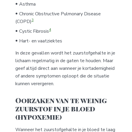
Asthma
Chronic Obstructive Pulmonary Disease
3
(COPD)
4
Cystic Fibrosis
Hart- en vaatziektes
In deze gevallen wordt het zuurstofgehalte in je
lichaam regelmatig in de gaten te houden. Maar
geef altijd direct aan wanneer je kortademigheid
of andere symptomen oploopt die de situatie
kunnen verergeren.
Oorzaken van te weinig
zuurstof in je bloed
(hypoxemie)
Wanneer het zuurstofgehalte in je bloed te laag