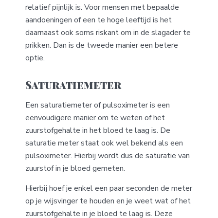
relatief pijnlijk is. Voor mensen met bepaalde
aandoeningen of een te hoge leeftijd is het
daarnaast ook soms riskant om in de slagader te
prikken. Dan is de tweede manier een betere
optie.
Saturatiemeter
Een saturatiemeter of pulsoximeter is een
eenvoudigere manier om te weten of het
zuurstofgehalte in het bloed te laag is. De
saturatie meter staat ook wel bekend als een
pulsoximeter. Hierbij wordt dus de saturatie van
zuurstof in je bloed gemeten.
Hierbij hoef je enkel een paar seconden de meter
op je wijsvinger te houden en je weet wat of het
zuurstofgehalte in je bloed te laag is. Deze