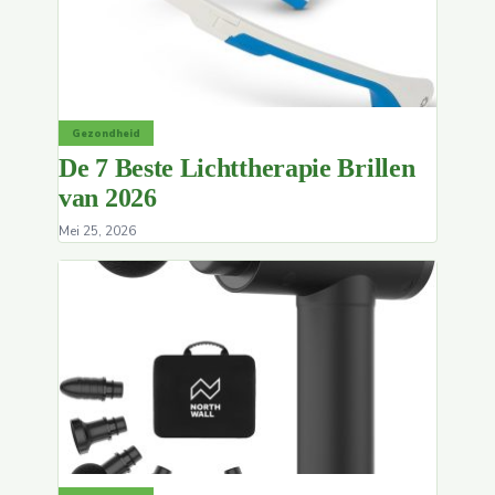
Gezondheid
De 7 Beste Lichttherapie Brillen
van 2026
Mei 25, 2026