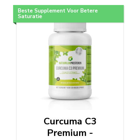
Beste Supplement Voor Betere
Saturatie
Curcuma C3
Premium -