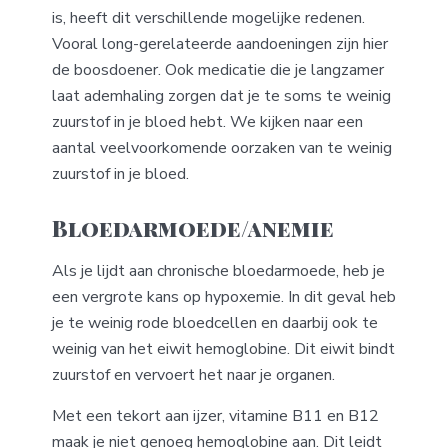
is, heeft dit verschillende mogelijke redenen.
Vooral long-gerelateerde aandoeningen zijn hier
de boosdoener. Ook medicatie die je langzamer
laat ademhaling zorgen dat je te soms te weinig
zuurstof in je bloed hebt. We kijken naar een
aantal veelvoorkomende oorzaken van te weinig
zuurstof in je bloed.
Bloedarmoede/anemie
Als je lijdt aan chronische bloedarmoede, heb je
een vergrote kans op hypoxemie. In dit geval heb
je te weinig rode bloedcellen en daarbij ook te
weinig van het eiwit hemoglobine. Dit eiwit bindt
zuurstof en vervoert het naar je organen.
Met een tekort aan ijzer, vitamine B11 en B12
maak je niet genoeg hemoglobine aan. Dit leidt