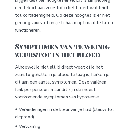
krijgen last van hoogteziekte. Dit is simpelweg
een tekort aan zuurstof in het bloed, wat leidt
tot kortademigheid. Op deze hoogtes is er niet
genoeg zuurstof om je lichaam optimaal te laten
functioneren.
Symptomen van te weinig
zuurstof in het bloed
Alhoewel je niet altijd direct weet of je het
zuurstofgehalte in je bloed te laag is, herken je
dit aan een aantal symptomen. Deze variëren
flink per persoon, maar dit zijn de meest
voorkomende symptomen van hypoxemie.
Veranderingen in de kleur van je huid (blauw tot
dieprood)
Verwarring