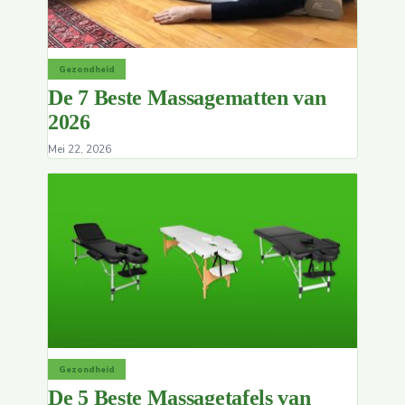
Gezondheid
De 7 Beste Massagematten van
2026
Mei 22, 2026
Gezondheid
De 5 Beste Massagetafels van