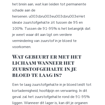
het brein aan, wat kan leiden tot permanente
schade aan de
hersenen. u003cbru003eu003cbru003eHet
ideale zuurstofgehalte zit tussen de 95 en
100%. Tussen de 91-95% is het belangrijk dat
je weet waar dit aan ligt om verdere
vermindering van zuurstof in je bloed te
voorkomen.
Wat gebeurt er met het
lichaam wanneer het
zuurstofgehalte in je
bloed te laag is?
Een te laag zuurstofgehalte in je bloed leidt tot
kortademigheid, hoofdpijn en verwarring. In dit
geval zal het zuurstofgehalte rond de 91-95%
liggen. Wanneer dit lager is, kan dit je organen