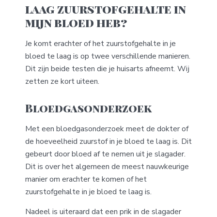
laag zuurstofgehalte in
mijn bloed heb?
Je komt erachter of het zuurstofgehalte in je
bloed te laag is op twee verschillende manieren.
Dit zijn beide testen die je huisarts afneemt. Wij
zetten ze kort uiteen.
Bloedgasonderzoek
Met een bloedgasonderzoek meet de dokter of
de hoeveelheid zuurstof in je bloed te laag is. Dit
gebeurt door bloed af te nemen uit je slagader.
Dit is over het algemeen de meest nauwkeurige
manier om erachter te komen of het
zuurstofgehalte in je bloed te laag is.
Nadeel is uiteraard dat een prik in de slagader