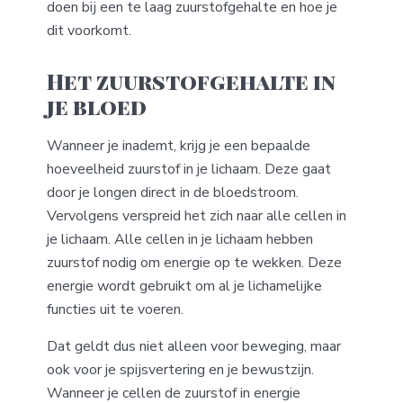
doen bij een te laag zuurstofgehalte en hoe je
dit voorkomt.
Het zuurstofgehalte in
je bloed
Wanneer je inademt, krijg je een bepaalde
hoeveelheid zuurstof in je lichaam. Deze gaat
door je longen direct in de bloedstroom.
Vervolgens verspreid het zich naar alle cellen in
je lichaam. Alle cellen in je lichaam hebben
zuurstof nodig om energie op te wekken. Deze
energie wordt gebruikt om al je lichamelijke
functies uit te voeren.
Dat geldt dus niet alleen voor beweging, maar
ook voor je spijsvertering en je bewustzijn.
Wanneer je cellen de zuurstof in energie