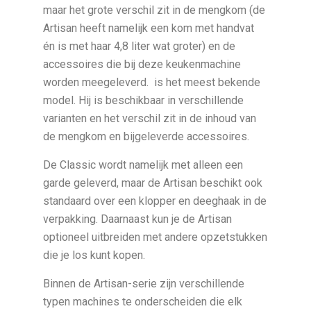
maar het grote verschil zit in de mengkom (de
Artisan heeft namelijk een kom met handvat
én is met haar 4,8 liter wat groter) en de
accessoires die bij deze keukenmachine
worden meegeleverd. is het meest bekende
model. Hij is beschikbaar in verschillende
varianten en het verschil zit in de inhoud van
de mengkom en bijgeleverde accessoires.
De Classic wordt namelijk met alleen een
garde geleverd, maar de Artisan beschikt ook
standaard over een klopper en deeghaak in de
verpakking. Daarnaast kun je de Artisan
optioneel uitbreiden met andere opzetstukken
die je los kunt kopen.
Binnen de Artisan-serie zijn verschillende
typen machines te onderscheiden die elk