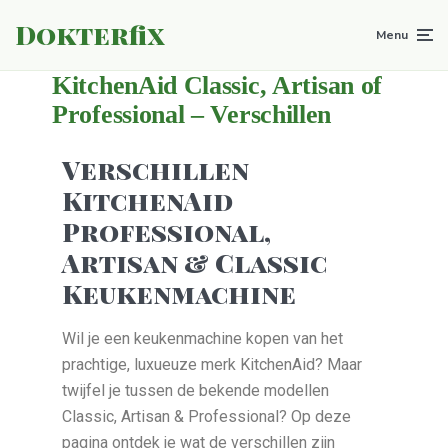
Dokterfix
Menu
KitchenAid Classic, Artisan of
Professional – Verschillen
Verschillen
KitchenAid
Professional,
Artisan & Classic
Keukenmachine
Wil je een keukenmachine kopen van het
prachtige, luxueuze merk KitchenAid? Maar
twijfel je tussen de bekende modellen
Classic, Artisan & Professional? Op deze
pagina ontdek je wat de verschillen zijn