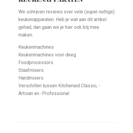
We schrijven reviews over vele (super nuttige)
keukenapparaten. Heb je wat aan dit artikel
gehad, dan gaan we je hier ook blij mee
maken:
Keukenmachines
Keukenmachines voor deeg
Foodprocessors
Staafmixers
Handmixers
Verschillen tussen Kitchenaid Classic, -
Artisan en -Professional