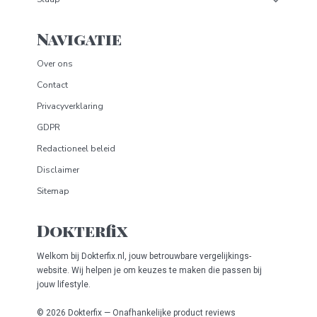
Navigatie
Over ons
Contact
Privacyverklaring
GDPR
Redactioneel beleid
Disclaimer
Sitemap
Dokterfix
Welkom bij Dokterfix.nl, jouw betrouwbare vergelijkings­
website. Wij helpen je om keuzes te maken die passen bij
jouw lifestyle.
© 2026 Dokterfix — Onafhankelijke product reviews