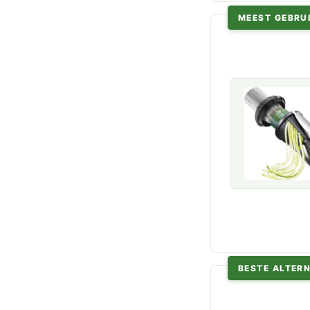
MEEST GEBRUI
BESTE ALTERN