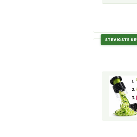
STEVIGSTE K