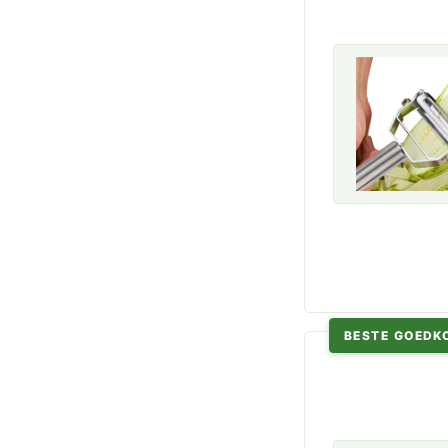
BESTE GOEDK