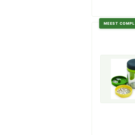
MEEST COMPL