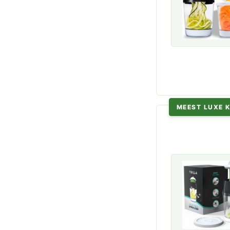
MEEST LUXE 