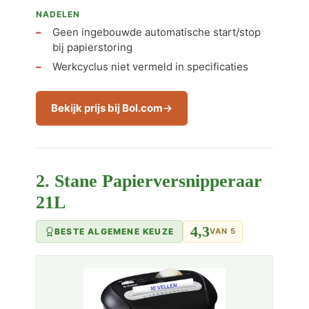
NADELEN
Geen ingebouwde automatische start/stop
bij papierstoring
Werkcyclus niet vermeld in specificaties
Bekijk prijs bij Bol.com
2. Stane Papierversnipperaar
21L
4,3
BESTE ALGEMENE KEUZE
VAN 5