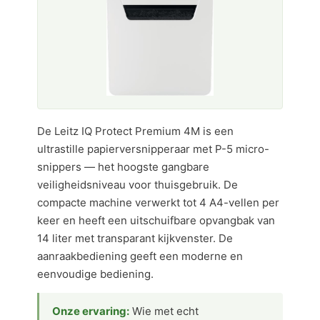
De Leitz IQ Protect Premium 4M is een
ultrastille papierversnipperaar met P-5 micro-
snippers — het hoogste gangbare
veiligheidsniveau voor thuisgebruik. De
compacte machine verwerkt tot 4 A4-vellen per
keer en heeft een uitschuifbare opvangbak van
14 liter met transparant kijkvenster. De
aanraakbediening geeft een moderne en
eenvoudige bediening.
Onze ervaring:
Wie met echt