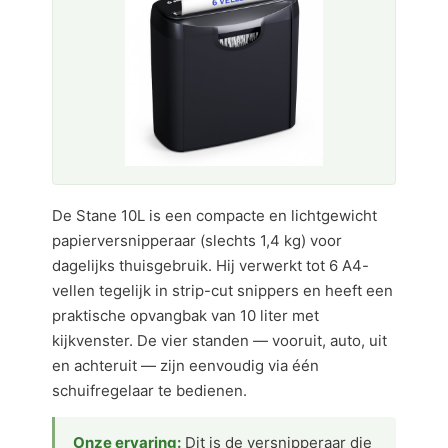
De Stane 10L is een compacte en lichtgewicht
papierversnipperaar (slechts 1,4 kg) voor
dagelijks thuisgebruik. Hij verwerkt tot 6 A4-
vellen tegelijk in strip-cut snippers en heeft een
praktische opvangbak van 10 liter met
kijkvenster. De vier standen — vooruit, auto, uit
en achteruit — zijn eenvoudig via één
schuifregelaar te bedienen.
Onze ervaring:
Dit is de versnipperaar die