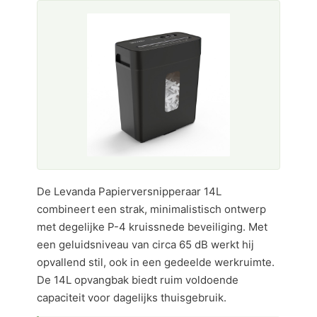
De Levanda Papierversnipperaar 14L
combineert een strak, minimalistisch ontwerp
met degelijke P-4 kruissnede beveiliging. Met
een geluidsniveau van circa 65 dB werkt hij
opvallend stil, ook in een gedeelde werkruimte.
De 14L opvangbak biedt ruim voldoende
capaciteit voor dagelijks thuisgebruik.