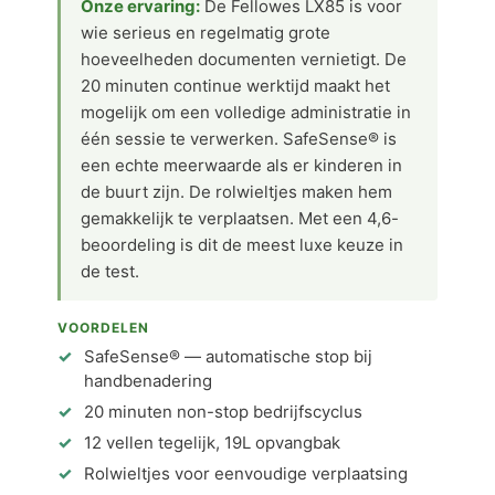
Onze ervaring:
De Fellowes LX85 is voor
wie serieus en regelmatig grote
hoeveelheden documenten vernietigt. De
20 minuten continue werktijd maakt het
mogelijk om een volledige administratie in
één sessie te verwerken. SafeSense® is
een echte meerwaarde als er kinderen in
de buurt zijn. De rolwieltjes maken hem
gemakkelijk te verplaatsen. Met een 4,6-
beoordeling is dit de meest luxe keuze in
de test.
VOORDELEN
SafeSense® — automatische stop bij
handbenadering
20 minuten non-stop bedrijfscyclus
12 vellen tegelijk, 19L opvangbak
Rolwieltjes voor eenvoudige verplaatsing