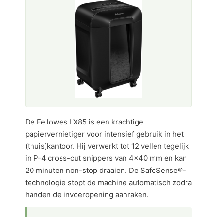
De Fellowes LX85 is een krachtige
papiervernietiger voor intensief gebruik in het
(thuis)kantoor. Hij verwerkt tot 12 vellen tegelijk
in P-4 cross-cut snippers van 4×40 mm en kan
20 minuten non-stop draaien. De SafeSense®-
technologie stopt de machine automatisch zodra
handen de invoeropening aanraken.