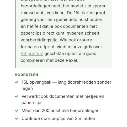
beoordelingen heeft het model zijn sporen
ruimschoots verdiend. De 15L bak is groot
genoeg voor een gemiddeld huishouden,
en het feit dat je ook documenten met
paperclips direct kunt invoeren scheelt
voorbereidingstijd. Wie ook grotere
formaten uitprint, vindt in onze gids over
A3 printers
geschikte opties die goed
combineren met deze Rexel.
VOORDELEN
15L opvangbak — lang doorshredden zonder
legen
Verwerkt ook documenten met nietjes en
paperclips
Meer dan 200 positieve beoordelingen
Continue doorlooptijd van 3 minuten