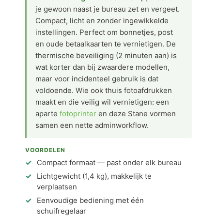
je gewoon naast je bureau zet en vergeet.
Compact, licht en zonder ingewikkelde
instellingen. Perfect om bonnetjes, post
en oude betaalkaarten te vernietigen. De
thermische beveiliging (2 minuten aan) is
wat korter dan bij zwaardere modellen,
maar voor incidenteel gebruik is dat
voldoende. Wie ook thuis fotoafdrukken
maakt en die veilig wil vernietigen: een
aparte
fotoprinter
en deze Stane vormen
samen een nette adminworkflow.
VOORDELEN
Compact formaat — past onder elk bureau
Lichtgewicht (1,4 kg), makkelijk te
verplaatsen
Eenvoudige bediening met één
schuifregelaar