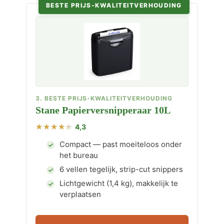
BESTE PRIJS-KWALITEITVERHOUDING
3. BESTE PRIJS-KWALITEITVERHOUDING
Stane Papierversnipperaar 10L
4,3
Compact — past moeiteloos onder
het bureau
6 vellen tegelijk, strip-cut snippers
Lichtgewicht (1,4 kg), makkelijk te
verplaatsen