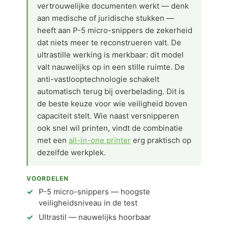
vertrouwelijke documenten werkt — denk
aan medische of juridische stukken —
heeft aan P-5 micro-snippers de zekerheid
dat niets meer te reconstrueren valt. De
ultrastille werking is merkbaar: dit model
valt nauwelijks op in een stille ruimte. De
anti-vastlooptechnologie schakelt
automatisch terug bij overbelading. Dit is
de beste keuze voor wie veiligheid boven
capaciteit stelt. Wie naast versnipperen
ook snel wil printen, vindt de combinatie
met een
all-in-one printer
erg praktisch op
dezelfde werkplek.
VOORDELEN
P-5 micro-snippers — hoogste
veiligheidsniveau in de test
Ultrastil — nauwelijks hoorbaar