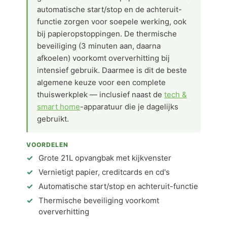
automatische start/stop en de achteruit-
functie zorgen voor soepele werking, ook
bij papieropstoppingen. De thermische
beveiliging (3 minuten aan, daarna
afkoelen) voorkomt oververhitting bij
intensief gebruik. Daarmee is dit de beste
algemene keuze voor een complete
thuiswerkplek — inclusief naast de
tech &
smart home
-apparatuur die je dagelijks
gebruikt.
VOORDELEN
Grote 21L opvangbak met kijkvenster
Vernietigt papier, creditcards en cd's
Automatische start/stop en achteruit-functie
Thermische beveiliging voorkomt
oververhitting