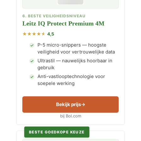
6. BESTE VEILIGHEIDSNIVEAU
Leitz IQ Protect Premium 4M
4,5
P-5 micro-snippers — hoogste
veiligheid voor vertrouwelijke data
Ultrastil — nauwelijks hoorbaar in
gebruik
Anti-vastlooptechnologie voor
soepele werking
Bekijk prijs
bij Bol.com
BESTE GOEDKOPE KEUZE