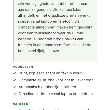
zijn veelzijdigheid. Je hebt er één apparaat
aan dat zo goed als alle kantoortaken
afhandelt, en het draadloze printen werkt
soepel vanaf laptop en telefoon. De
compacte afmetingen maken hem geschikt
voor een thuiskantoor waar de ruimte
beperkt is. Door dat brede pakket aan
functies in een handzaam formaat is dit de
beste veelzijdige keuze.
VOORDELEN
Print, kopieert, scant en faxt in kleur
Compacte all-in-one voor het thuiskantoor
Automatisch dubbelzijdig printen
Draadloos printen vanaf laptop en telefoon
NADELEN