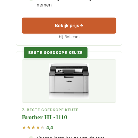
nemen
Bekijk prijs
bij Bol.com
BESTE GOEDKOPE KEUZE
7. BESTE GOEDKOPE KEUZE
Brother HL-1110
4,4