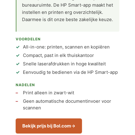
bureauruimte. De HP Smart-app maakt het
instellen en printen erg overzichtelijk.
Daarmee is dit onze beste zakelijke keuze.
VOORDELEN
All-in-one: printen, scannen en kopiëren
Compact, past in elk thuiskantoor
Snelle laserafdrukken in hoge kwaliteit
Eenvoudig te bedienen via de HP Smart-app
NADELEN
Print alleen in zwart-wit
Geen automatische documentinvoer voor
scannen
Bekijk prijs bij Bol.com