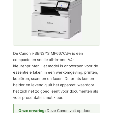
De Canon i-SENSYS MF667Cdw is een
compacte en snelle all-in-one A4-
kleurenprinter. Het model is ontworpen voor de
essentiële taken in een werkomgeving: printen,
kopiëren, scannen en faxen. De prints komen
helder en levendig uit het apparaat, waardoor
het zich net zo goed leent voor documenten als
voor presentaties met kleur.
Onze ervaring:
Deze Canon valt op door