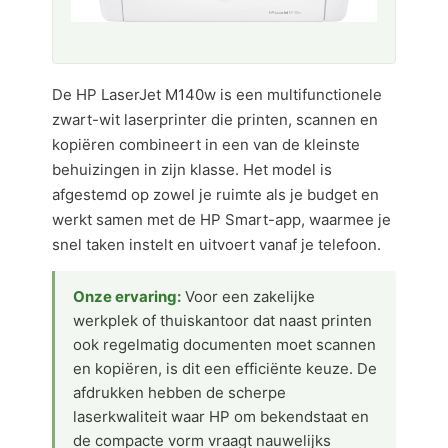
De HP LaserJet M140w is een multifunctionele
zwart-wit laserprinter die printen, scannen en
kopiëren combineert in een van de kleinste
behuizingen in zijn klasse. Het model is
afgestemd op zowel je ruimte als je budget en
werkt samen met de HP Smart-app, waarmee je
snel taken instelt en uitvoert vanaf je telefoon.
Onze ervaring:
Voor een zakelijke
werkplek of thuiskantoor dat naast printen
ook regelmatig documenten moet scannen
en kopiëren, is dit een efficiënte keuze. De
afdrukken hebben de scherpe
laserkwaliteit waar HP om bekendstaat en
de compacte vorm vraagt nauwelijks