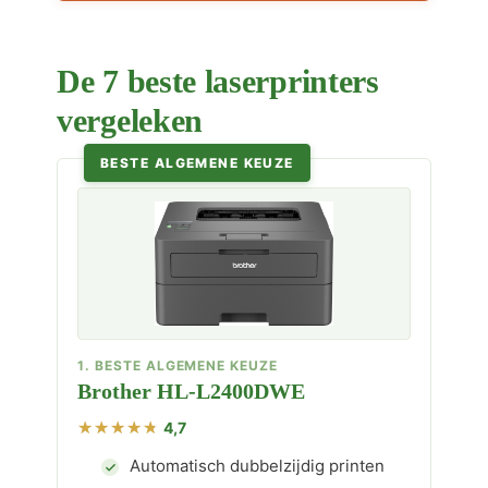
De 7 beste laserprinters
vergeleken
BESTE ALGEMENE KEUZE
1. BESTE ALGEMENE KEUZE
Brother HL-L2400DWE
4,7
Automatisch dubbelzijdig printen