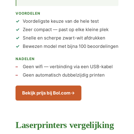
VOORDELEN
Voordeligste keuze van de hele test
Zeer compact — past op elke kleine plek
Snelle en scherpe zwart-wit afdrukken
Bewezen model met bijna 100 beoordelingen
NADELEN
Geen wifi — verbinding via een USB-kabel
Geen automatisch dubbelzijdig printen
Bekijk prijs bij Bol.com
Laserprinters vergelijking