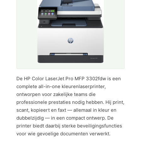
De HP Color LaserJet Pro MFP 3302fdw is een
complete all-in-one kleurenlaserprinter,
ontworpen voor zakelijke teams die
professionele prestaties nodig hebben. Hij print,
scant, kopieert en faxt — allemaal in kleur en
dubbelzijdig — in een compact ontwerp. De
printer biedt daarbij sterke beveiligingsfuncties
voor wie gevoelige documenten verwerkt.