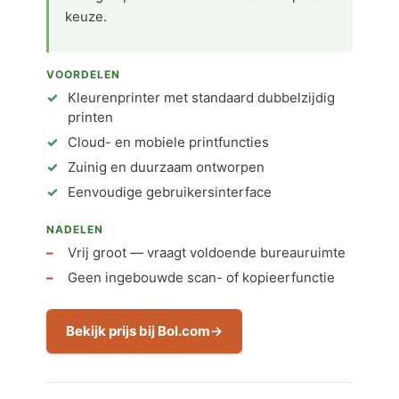
keuze.
VOORDELEN
Kleurenprinter met standaard dubbelzijdig
printen
Cloud- en mobiele printfuncties
Zuinig en duurzaam ontworpen
Eenvoudige gebruikersinterface
NADELEN
Vrij groot — vraagt voldoende bureauruimte
Geen ingebouwde scan- of kopieerfunctie
Bekijk prijs bij Bol.com