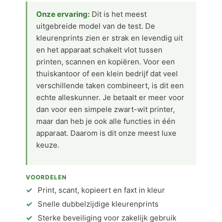
Onze ervaring:
Dit is het meest
uitgebreide model van de test. De
kleurenprints zien er strak en levendig uit
en het apparaat schakelt vlot tussen
printen, scannen en kopiëren. Voor een
thuiskantoor of een klein bedrijf dat veel
verschillende taken combineert, is dit een
echte alleskunner. Je betaalt er meer voor
dan voor een simpele zwart-wit printer,
maar dan heb je ook alle functies in één
apparaat. Daarom is dit onze meest luxe
keuze.
VOORDELEN
Print, scant, kopieert en faxt in kleur
Snelle dubbelzijdige kleurenprints
Sterke beveiliging voor zakelijk gebruik