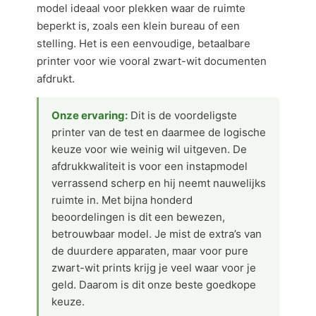
model ideaal voor plekken waar de ruimte
beperkt is, zoals een klein bureau of een
stelling. Het is een eenvoudige, betaalbare
printer voor wie vooral zwart-wit documenten
afdrukt.
Onze ervaring:
Dit is de voordeligste
printer van de test en daarmee de logische
keuze voor wie weinig wil uitgeven. De
afdrukkwaliteit is voor een instapmodel
verrassend scherp en hij neemt nauwelijks
ruimte in. Met bijna honderd
beoordelingen is dit een bewezen,
betrouwbaar model. Je mist de extra’s van
de duurdere apparaten, maar voor pure
zwart-wit prints krijg je veel waar voor je
geld. Daarom is dit onze beste goedkope
keuze.