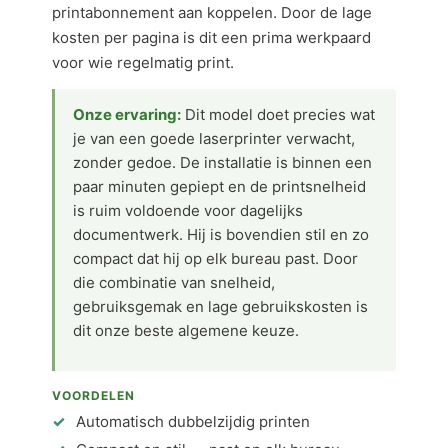
printabonnement aan koppelen. Door de lage
kosten per pagina is dit een prima werkpaard
voor wie regelmatig print.
Onze ervaring:
Dit model doet precies wat
je van een goede laserprinter verwacht,
zonder gedoe. De installatie is binnen een
paar minuten gepiept en de printsnelheid
is ruim voldoende voor dagelijks
documentwerk. Hij is bovendien stil en zo
compact dat hij op elk bureau past. Door
die combinatie van snelheid,
gebruiksgemak en lage gebruikskosten is
dit onze beste algemene keuze.
VOORDELEN
Automatisch dubbelzijdig printen