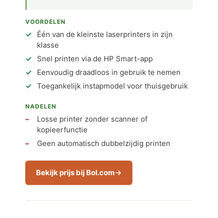
VOORDELEN
Één van de kleinste laserprinters in zijn
klasse
Snel printen via de HP Smart-app
Eenvoudig draadloos in gebruik te nemen
Toegankelijk instapmodel voor thuisgebruik
NADELEN
Losse printer zonder scanner of
kopieerfunctie
Geen automatisch dubbelzijdig printen
Bekijk prijs bij Bol.com