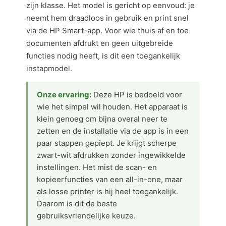
zijn klasse. Het model is gericht op eenvoud: je
neemt hem draadloos in gebruik en print snel
via de HP Smart-app. Voor wie thuis af en toe
documenten afdrukt en geen uitgebreide
functies nodig heeft, is dit een toegankelijk
instapmodel.
Onze ervaring:
Deze HP is bedoeld voor
wie het simpel wil houden. Het apparaat is
klein genoeg om bijna overal neer te
zetten en de installatie via de app is in een
paar stappen gepiept. Je krijgt scherpe
zwart-wit afdrukken zonder ingewikkelde
instellingen. Het mist de scan- en
kopieerfuncties van een all-in-one, maar
als losse printer is hij heel toegankelijk.
Daarom is dit de beste
gebruiksvriendelijke keuze.