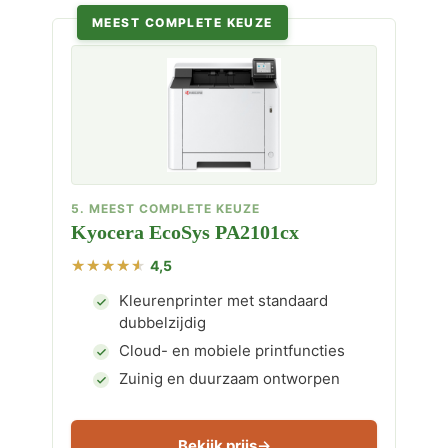
MEEST COMPLETE KEUZE
5. MEEST COMPLETE KEUZE
Kyocera EcoSys PA2101cx
4,5
Kleurenprinter met standaard
dubbelzijdig
Cloud- en mobiele printfuncties
Zuinig en duurzaam ontworpen
Bekijk prijs