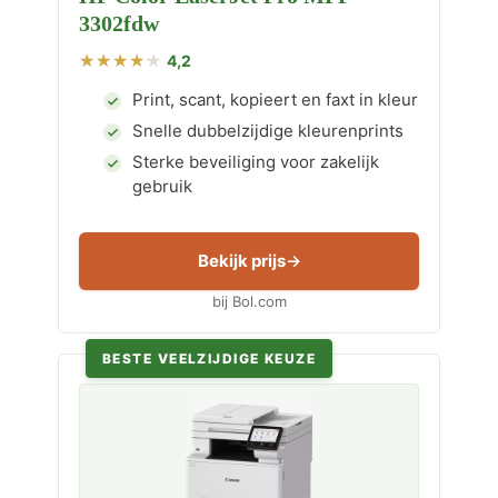
3302fdw
4,2
Print, scant, kopieert en faxt in kleur
Snelle dubbelzijdige kleurenprints
Sterke beveiliging voor zakelijk
gebruik
Bekijk prijs
bij Bol.com
BESTE VEELZIJDIGE KEUZE