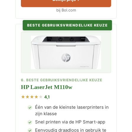
bij Bol.com
BESTE GEBRUIKSVRIENDELIJKE KEUZE
6. BESTE GEBRUIKSVRIENDELIJKE KEUZE
HP LaserJet M110w
4,1
Één van de kleinste laserprinters in
zijn klasse
Snel printen via de HP Smart-app
Eenvoudig draadloos in gebruik te