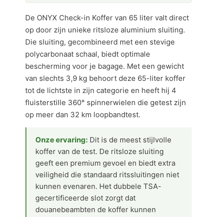
De ONYX Check-in Koffer van 65 liter valt direct
op door zijn unieke ritsloze aluminium sluiting.
Die sluiting, gecombineerd met een stevige
polycarbonaat schaal, biedt optimale
bescherming voor je bagage. Met een gewicht
van slechts 3,9 kg behoort deze 65-liter koffer
tot de lichtste in zijn categorie en heeft hij 4
fluisterstille 360° spinnerwielen die getest zijn
op meer dan 32 km loopbandtest.
Onze ervaring:
Dit is de meest stijlvolle
koffer van de test. De ritsloze sluiting
geeft een premium gevoel en biedt extra
veiligheid die standaard ritssluitingen niet
kunnen evenaren. Het dubbele TSA-
gecertificeerde slot zorgt dat
douanebeambten de koffer kunnen