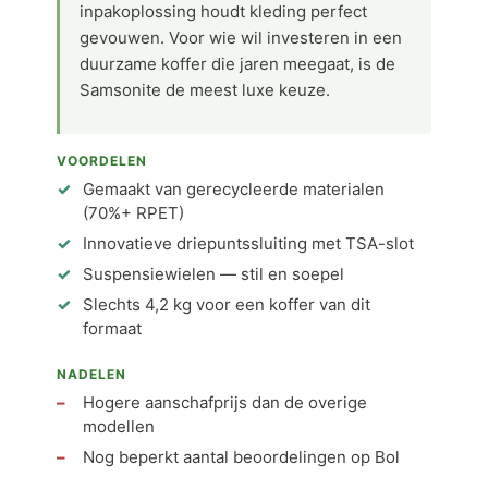
inpakoplossing houdt kleding perfect
gevouwen. Voor wie wil investeren in een
duurzame koffer die jaren meegaat, is de
Samsonite de meest luxe keuze.
VOORDELEN
Gemaakt van gerecycleerde materialen
(70%+ RPET)
Innovatieve driepuntssluiting met TSA-slot
Suspensiewielen — stil en soepel
Slechts 4,2 kg voor een koffer van dit
formaat
NADELEN
Hogere aanschafprijs dan de overige
modellen
Nog beperkt aantal beoordelingen op Bol