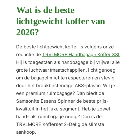
Wat is de beste
lichtgewicht koffer van
2026?
De beste lichtgewicht koffer is volgens onze
redactie de
TRVLMORE Handbagage Koffer 38L
.
Hij is toegestaan als handbagage bij vrijwel alle
grote luchtvaartmaatschappijen, licht genoeg
om de bagagelimiet te respecteren en stevig
door het breukbestendige ABS-plastic. Wil je
een premium ruimbagage? Dan biedt de
Samsonite Essens Spinner de beste prijs-
kwaliteit in het luxe segment. Heb je zowel
hand- als ruimbagage nodig? Dan is de
TRVLMORE Kofferset 2-Delig de slimste
aankoop.