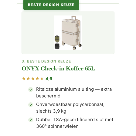
BESTE DESIGN KEUZE
3. BESTE DESIGN KEUZE
ONYX Check-in Koffer 65L
4,6
Ritsloze aluminium sluiting — extra
beschermd
Onverwoestbaar polycarbonaat,
slechts 3,9 kg
Dubbel TSA-gecertificeerd slot met
360° spinnerwielen