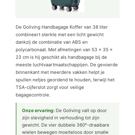
De Goliving Handbagage Koffer van 38 liter
combineert sterkte met een licht gewicht
dankzij de combinatie van ABS en
polycarbonaat. Met afmetingen van 53 × 35 ×
23 cm is hij geschikt als handbagage bij de
meeste luchtvaartmaatschappijen. De gevoerde
binnenkant met meerdere vakken helpt je
spullen netjes geordend te houden, terwijl het
TSA-cijferslot zorgt voor veilige
bagagecontrole.
Onze ervaring:
De Goliving valt op door
zijn stevigheid in verhouding tot zijn
gewicht. De vier dubbele 360°-draaibare
wielen bewegen moeiteloos door smalle