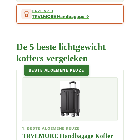
ONZE NR. 1
TRVLMORE Handbagage
De 5 beste lichtgewicht
koffers vergeleken
BESTE ALGEMENE KEUZE
1. BESTE ALGEMENE KEUZE
TRVLMORE Handbagage Koffer