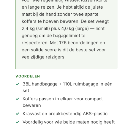
en lange reizen. Je hebt altijd de juiste
maat bij de hand zonder twee aparte
koffers te hoeven bewaren. De set weegt
2,4 kg (small) plus 4,0 kg (large) — licht
genoeg om de bagagelimiet te
respecteren. Met 176 beoordelingen en
een solide score is dit de beste set voor
veelzijdige reizigers.
VOORDELEN
38L handbagage + 110L ruimbagage in één
set
Koffers passen in elkaar voor compact
bewaren
Krasvast en breukbestendig ABS-plastic
Voordelig voor wie beide maten nodig heeft