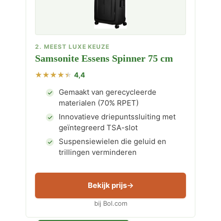
2. MEEST LUXE KEUZE
Samsonite Essens Spinner 75 cm
4,4
Gemaakt van gerecycleerde
materialen (70% RPET)
Innovatieve driepuntssluiting met
geïntegreerd TSA-slot
Suspensiewielen die geluid en
trillingen verminderen
Bekijk prijs
bij Bol.com