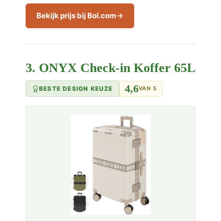
Bekijk prijs bij Bol.com
3. ONYX Check-in Koffer 65L
4,6
BESTE DESIGN KEUZE
VAN 5