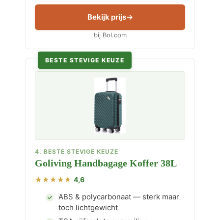
Bekijk prijs
bij Bol.com
BESTE STEVIGE KEUZE
4. BESTE STEVIGE KEUZE
Goliving Handbagage Koffer 38L
4,6
ABS & polycarbonaat — sterk maar
toch lichtgewicht