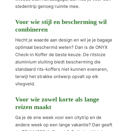
stedentrip genoeg ruimte mee.
Voor wie stijl en bescherming wil
combineren
Hecht je waarde aan design en wil je je bagage
optimaal beschermd weten? Dan is de ONYX
Check-in Koffer de beste keuze. De ritsloze
aluminium sluiting biedt bescherming die
standaard rits-koffers niet kunnen evenaren,
terwijl het strakke ontwerp opvalt op elk
vliegveld.
Voor wie zowel korte als lange
reizen maakt
Ga je de ene week voor een citytrip en de
andere week op een lange vakantie? Dan geeft