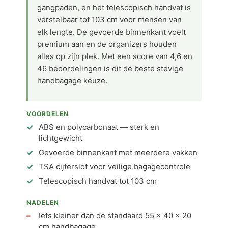
gangpaden, en het telescopisch handvat is
verstelbaar tot 103 cm voor mensen van
elk lengte. De gevoerde binnenkant voelt
premium aan en de organizers houden
alles op zijn plek. Met een score van 4,6 en
46 beoordelingen is dit de beste stevige
handbagage keuze.
VOORDELEN
ABS en polycarbonaat — sterk en
lichtgewicht
Gevoerde binnenkant met meerdere vakken
TSA cijferslot voor veilige bagagecontrole
Telescopisch handvat tot 103 cm
NADELEN
Iets kleiner dan de standaard 55 × 40 × 20
cm handbagage