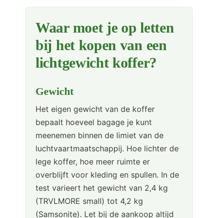
Waar moet je op letten
bij het kopen van een
lichtgewicht koffer?
Gewicht
Het eigen gewicht van de koffer
bepaalt hoeveel bagage je kunt
meenemen binnen de limiet van de
luchtvaartmaatschappij. Hoe lichter de
lege koffer, hoe meer ruimte er
overblijft voor kleding en spullen. In de
test varieert het gewicht van 2,4 kg
(TRVLMORE small) tot 4,2 kg
(Samsonite). Let bij de aankoop altijd