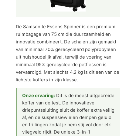
De Samsonite Essens Spinner is een premium
ruimbagage van 75 cm die duurzaamheid en
innovatie combineert. De schalen zijn gemaakt
van minimaal 70% gerecycleerd polypropyleen
uit huishoudelijk afval, terwijl de voering van
minimaal 95% gerecycleerde petflessen is
vervaardigd. Met slechts 4,2 kg is dit een van de
lichtste koffers in zijn klasse.
Onze ervaring:
Dit is de meest uitgebreide
koffer van de test. De innovatieve
driepuntssluiting sluit de koffer extra veilig
af, en de suspensiewielen dempen geluid
en trillingen zodat je hem stijlvol door elk
vliegveld rijdt. De unieke 3-in-1