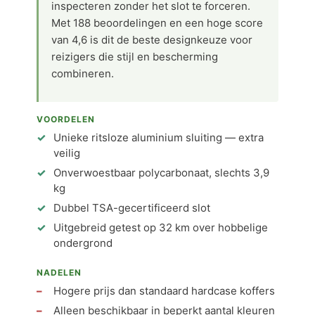
inspecteren zonder het slot te forceren.
Met 188 beoordelingen en een hoge score
van 4,6 is dit de beste designkeuze voor
reizigers die stijl en bescherming
combineren.
VOORDELEN
Unieke ritsloze aluminium sluiting — extra
veilig
Onverwoestbaar polycarbonaat, slechts 3,9
kg
Dubbel TSA-gecertificeerd slot
Uitgebreid getest op 32 km over hobbelige
ondergrond
NADELEN
Hogere prijs dan standaard hardcase koffers
Alleen beschikbaar in beperkt aantal kleuren