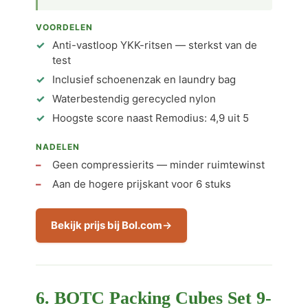
VOORDELEN
Anti-vastloop YKK-ritsen — sterkst van de
test
Inclusief schoenenzak en laundry bag
Waterbestendig gerecycled nylon
Hoogste score naast Remodius: 4,9 uit 5
NADELEN
Geen compressierits — minder ruimtewinst
Aan de hogere prijskant voor 6 stuks
Bekijk prijs bij Bol.com
6. BOTC Packing Cubes Set 9-