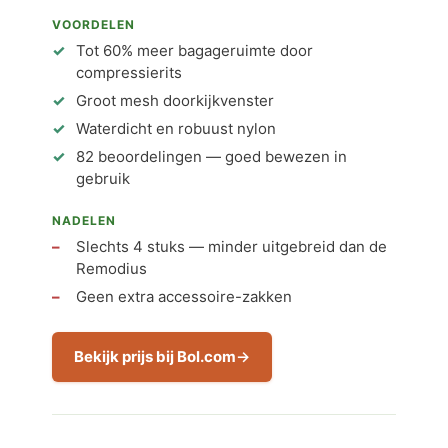
VOORDELEN
Tot 60% meer bagageruimte door
compressierits
Groot mesh doorkijkvenster
Waterdicht en robuust nylon
82 beoordelingen — goed bewezen in
gebruik
NADELEN
Slechts 4 stuks — minder uitgebreid dan de
Remodius
Geen extra accessoire-zakken
Bekijk prijs bij Bol.com