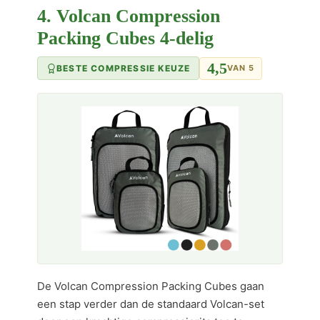
4. Volcan Compression
Packing Cubes 4-delig
4,5
BESTE COMPRESSIE KEUZE
VAN 5
De Volcan Compression Packing Cubes gaan
een stap verder dan de standaard Volcan-set