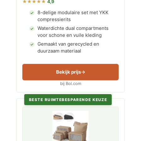
4,9
8-delige modulaire set met YKK
compressierits
Waterdichte dual compartments
voor schone en vuile kleding
Gemaakt van gerecycled en
duurzaam materiaal
Bekijk prijs
bij Bol.com
BESTE RUIMTEBESPARENDE KEUZE