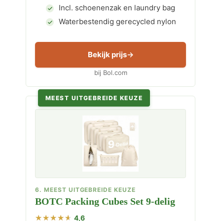
Incl. schoenenzak en laundry bag
Waterbestendig gerecycled nylon
Bekijk prijs
bij Bol.com
MEEST UITGEBREIDE KEUZE
6. MEEST UITGEBREIDE KEUZE
BOTC Packing Cubes Set 9-delig
4,6