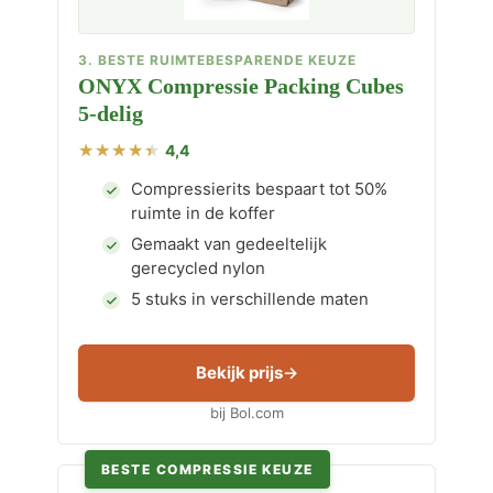
3. BESTE RUIMTEBESPARENDE KEUZE
ONYX Compressie Packing Cubes
5-delig
4,4
Compressierits bespaart tot 50%
ruimte in de koffer
Gemaakt van gedeeltelijk
gerecycled nylon
5 stuks in verschillende maten
Bekijk prijs
bij Bol.com
BESTE COMPRESSIE KEUZE