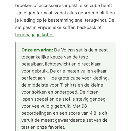
broeken of accessoires inpakt: elke cube heeft
zijn eigen formaat, zodat alles geordend blijft en
je kleding op je bestemming snel terugvindt. De
set past in vrijwel elke koffer, backpack of
handbagage koffer
.
Onze ervaring:
De Volcan set is de meest
toegankelijke keuze van de test:
betaalbaar, lichtgewicht en direct klaar
voor gebruik. De drie maten vullen elkaar
perfect aan — de grote cube voor kleding,
de middelste voor T-shirts en de kleine
voor sokken en ondergoed. De ritsen
lopen soepel en de stof is stevig genoeg
voor veelvuldig gebruik. Met 98
beoordelingen en een score van 4,8 is dit
veruit de meest gewaardeerde set van de
test en onze favoriet.