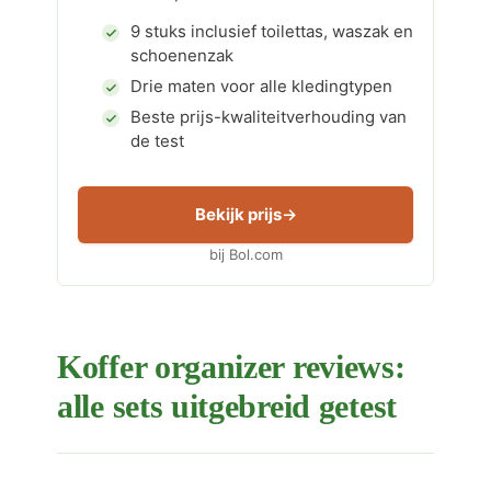
9 stuks inclusief toilettas, waszak en
schoenenzak
Drie maten voor alle kledingtypen
Beste prijs-kwaliteitverhouding van
de test
Bekijk prijs
bij Bol.com
Koffer organizer reviews:
alle sets uitgebreid getest