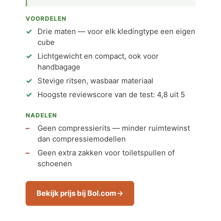
VOORDELEN
Drie maten — voor elk kledingtype een eigen
cube
Lichtgewicht en compact, ook voor
handbagage
Stevige ritsen, wasbaar materiaal
Hoogste reviewscore van de test: 4,8 uit 5
NADELEN
Geen compressierits — minder ruimtewinst
dan compressiemodellen
Geen extra zakken voor toiletspullen of
schoenen
Bekijk prijs bij Bol.com