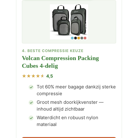
4. BESTE COMPRESSIE KEUZE
Volcan Compression Packing
Cubes 4-delig
4,5
Tot 60% meer bagage dankzij sterke
compressie
Groot mesh doorkijkvenster —
inhoud altijd zichtbaar
Waterdicht en robuust nylon
materiaal