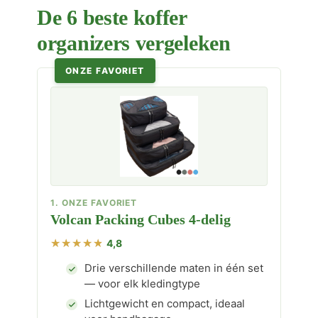
De 6 beste koffer
organizers vergeleken
ONZE FAVORIET
1. ONZE FAVORIET
Volcan Packing Cubes 4-delig
4,8
Drie verschillende maten in één set
— voor elk kledingtype
Lichtgewicht en compact, ideaal