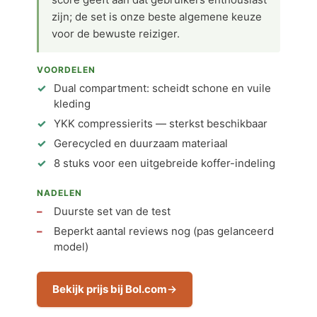
zijn; de set is onze beste algemene keuze
voor de bewuste reiziger.
VOORDELEN
Dual compartment: scheidt schone en vuile
kleding
YKK compressierits — sterkst beschikbaar
Gerecycled en duurzaam materiaal
8 stuks voor een uitgebreide koffer-indeling
NADELEN
Duurste set van de test
Beperkt aantal reviews nog (pas gelanceerd
model)
Bekijk prijs bij Bol.com