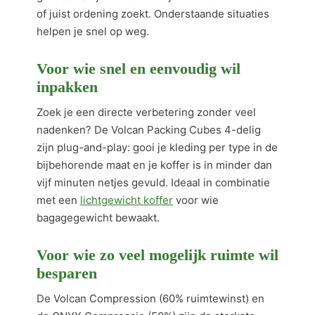
of juist ordening zoekt. Onderstaande situaties
helpen je snel op weg.
Voor wie snel en eenvoudig wil
inpakken
Zoek je een directe verbetering zonder veel
nadenken? De Volcan Packing Cubes 4-delig
zijn plug-and-play: gooi je kleding per type in de
bijbehorende maat en je koffer is in minder dan
vijf minuten netjes gevuld. Ideaal in combinatie
met een
lichtgewicht koffer
voor wie
bagagegewicht bewaakt.
Voor wie zo veel mogelijk ruimte wil
besparen
De Volcan Compression (60% ruimtewinst) en