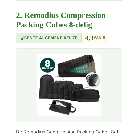
2. Remodius Compression
Packing Cubes 8-delig
4,9
BESTE ALGEMENE KEUZE
VAN 5
De Remodius Compression Packing Cubes Set