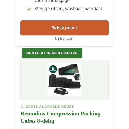
voor handbagage
Stevige ritsen, wasbaar materiaal
Bekijk prijs
bij Bol.com
BESTE ALGEMENE KEUZE
2. BESTE ALGEMENE KEUZE
Remodius Compression Packing
Cubes 8-delig