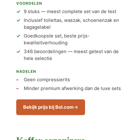
VOORDELEN
9 stuks — meest complete set van de test
Inclusief toilettas, waszak, schoenenzak en
bagagelabel
Goedkoopste set, beste prijs-
kwaliteitverhouding
346 beoordelingen — meest getest van de
hele selectie
NADELEN
Geen compressierits
Minder premium afwerking dan de luxe sets
Bekijk prijs bij Bol.com