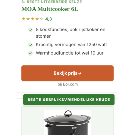
3. BESTE UITGEBREIDE KEUZE
MOA Multicooker 6L
4,3
8 kookfuncties, ook rijstkoker en
stomer
Krachtig vermogen van 1250 watt
Warmhoudfunctie tot wel 10 uur
Bekijk prijs
bij Bol.com
BESTE GEBRUIKSVRIENDELIJKE KEUZE