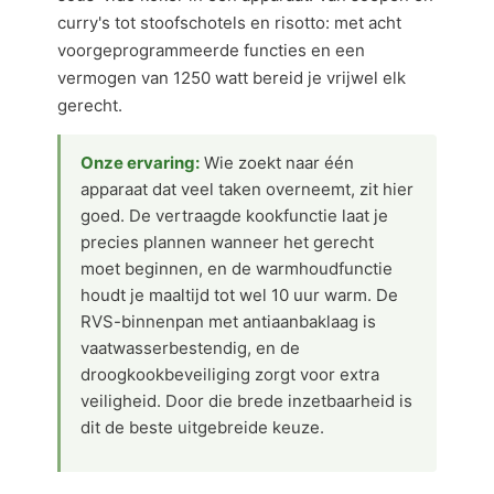
curry's tot stoofschotels en risotto: met acht
voorgeprogrammeerde functies en een
vermogen van 1250 watt bereid je vrijwel elk
gerecht.
Onze ervaring:
Wie zoekt naar één
apparaat dat veel taken overneemt, zit hier
goed. De vertraagde kookfunctie laat je
precies plannen wanneer het gerecht
moet beginnen, en de warmhoudfunctie
houdt je maaltijd tot wel 10 uur warm. De
RVS-binnenpan met antiaanbaklaag is
vaatwasserbestendig, en de
droogkookbeveiliging zorgt voor extra
veiligheid. Door die brede inzetbaarheid is
dit de beste uitgebreide keuze.