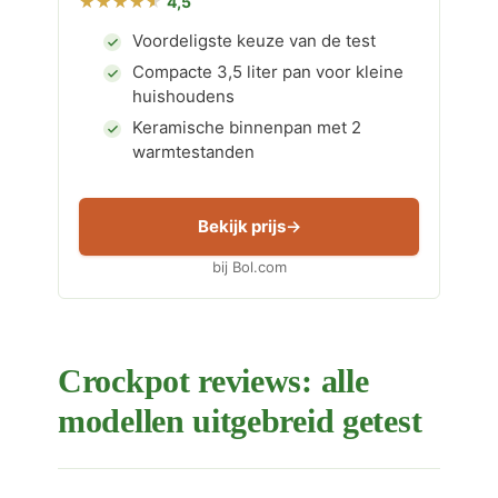
4,5
Voordeligste keuze van de test
Compacte 3,5 liter pan voor kleine
huishoudens
Keramische binnenpan met 2
warmtestanden
Bekijk prijs
bij Bol.com
Crockpot reviews: alle
modellen uitgebreid getest