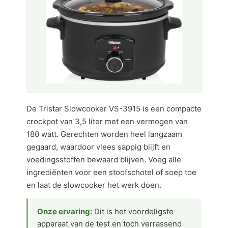
De Tristar Slowcooker VS-3915 is een compacte
crockpot van 3,5 liter met een vermogen van
180 watt. Gerechten worden heel langzaam
gegaard, waardoor vlees sappig blijft en
voedingsstoffen bewaard blijven. Voeg alle
ingrediënten voor een stoofschotel of soep toe
en laat de slowcooker het werk doen.
Onze ervaring:
Dit is het voordeligste
apparaat van de test en toch verrassend