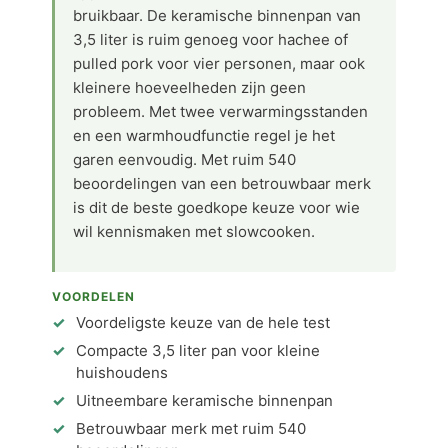
bruikbaar. De keramische binnenpan van
3,5 liter is ruim genoeg voor hachee of
pulled pork voor vier personen, maar ook
kleinere hoeveelheden zijn geen
probleem. Met twee verwarmingsstanden
en een warmhoudfunctie regel je het
garen eenvoudig. Met ruim 540
beoordelingen van een betrouwbaar merk
is dit de beste goedkope keuze voor wie
wil kennismaken met slowcooken.
VOORDELEN
Voordeligste keuze van de hele test
Compacte 3,5 liter pan voor kleine
huishoudens
Uitneembare keramische binnenpan
Betrouwbaar merk met ruim 540