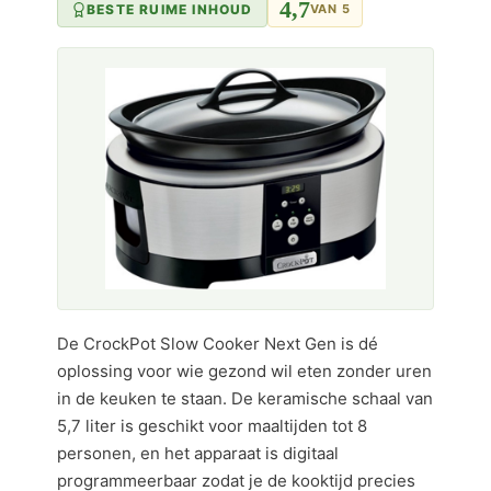
4,7
BESTE RUIME INHOUD
VAN 5
De CrockPot Slow Cooker Next Gen is dé
oplossing voor wie gezond wil eten zonder uren
in de keuken te staan. De keramische schaal van
5,7 liter is geschikt voor maaltijden tot 8
personen, en het apparaat is digitaal
programmeerbaar zodat je de kooktijd precies