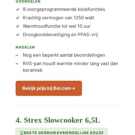
VOORDELEN
8 voorgeprogrammeerde kookfuncties
Krachtig vermogen van 1250 watt
Warmhoudfunctie tot wel 10 uur
Droogkookbeveiliging en PFAS-vrij
NADELEN
Nog een beperkt aantal beoordelingen
RVS-pan houdt warmte minder lang vast dan
keramiek
Bekijk prijs bij Bol.com
4. Strex Slowcooker 6,5L
BESTE GEBRUIKSVRIENDELIJKE KEUZE