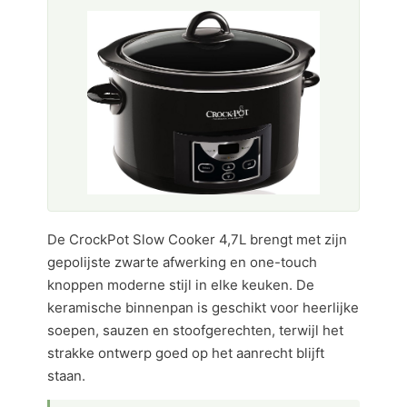
De CrockPot Slow Cooker 4,7L brengt met zijn
gepolijste zwarte afwerking en one-touch
knoppen moderne stijl in elke keuken. De
keramische binnenpan is geschikt voor heerlijke
soepen, sauzen en stoofgerechten, terwijl het
strakke ontwerp goed op het aanrecht blijft
staan.