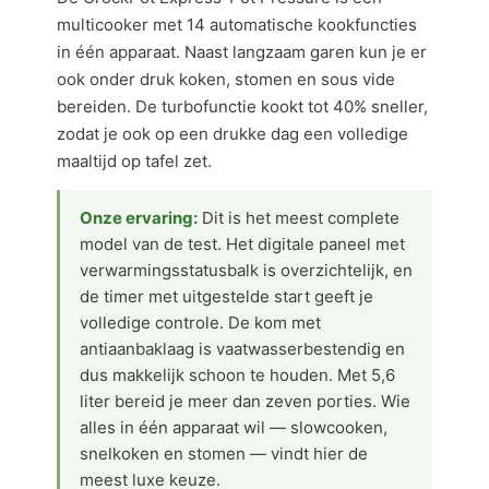
multicooker met 14 automatische kookfuncties
in één apparaat. Naast langzaam garen kun je er
ook onder druk koken, stomen en sous vide
bereiden. De turbofunctie kookt tot 40% sneller,
zodat je ook op een drukke dag een volledige
maaltijd op tafel zet.
Onze ervaring:
Dit is het meest complete
model van de test. Het digitale paneel met
verwarmingsstatusbalk is overzichtelijk, en
de timer met uitgestelde start geeft je
volledige controle. De kom met
antiaanbaklaag is vaatwasserbestendig en
dus makkelijk schoon te houden. Met 5,6
liter bereid je meer dan zeven porties. Wie
alles in één apparaat wil — slowcooken,
snelkoken en stomen — vindt hier de
meest luxe keuze.