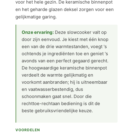
voor het hele gezin. De keramische binnenpot
en het geharde glazen deksel zorgen voor een
gelijkmatige garing.
Onze ervaring:
Deze slowcooker valt op
door zijn eenvoud. Je kiest met één knop
een van de drie warmtestanden, voegt 's
ochtends je ingrediënten toe en geniet 's
avonds van een perfect gegaard gerecht.
De hoogwaardige keramische binnenpot
verdeelt de warmte gelijkmatig en
voorkomt aanbranden; hij is uitneembaar
en vaatwasserbestendig, dus
schoonmaken gaat snel. Door die
rechttoe-rechtaan bediening is dit de
beste gebruiksvriendelijke keuze.
VOORDELEN