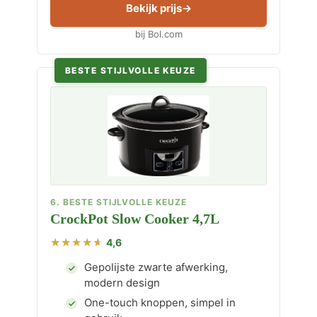
Bekijk prijs
bij Bol.com
BESTE STIJLVOLLE KEUZE
6. BESTE STIJLVOLLE KEUZE
CrockPot Slow Cooker 4,7L
4,6
Gepolijste zwarte afwerking,
modern design
One-touch knoppen, simpel in