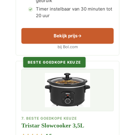
gebruik
Timer instelbaar van 30 minuten tot
20 uur
Bekijk prijs
bij Bol.com
BESTE GOEDKOPE KEUZE
7. BESTE GOEDKOPE KEUZE
Tristar Slowcooker 3,5L