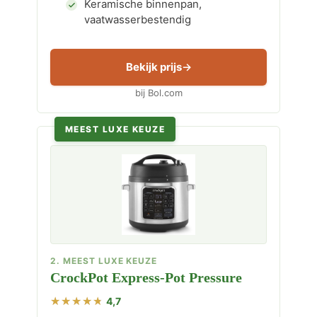
Keramische binnenpan,
vaatwasserbestendig
Bekijk prijs
bij Bol.com
MEEST LUXE KEUZE
2. MEEST LUXE KEUZE
CrockPot Express-Pot Pressure
4,7