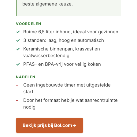
beste algemene keuze.
VOORDELEN
Ruime 6,5 liter inhoud, ideaal voor gezinnen
3 standen: laag, hoog en automatisch
Keramische binnenpan, krasvast en
vaatwasserbestendig
PFAS- en BPA-vrij voor veilig koken
NADELEN
Geen ingebouwde timer met uitgestelde
start
Door het formaat heb je wat aanrechtruimte
nodig
Bekijk prijs bij Bol.com