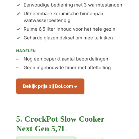
Eenvoudige bediening met 3 warmtestanden
Uitneembare keramische binnenpan,
vaatwasserbestendig
Ruime 6,5 liter inhoud voor het hele gezin
Geharde glazen deksel om mee te kijken
NADELEN
Nog een beperkt aantal beoordelingen
Geen ingebouwde timer met afteltelling
Bekijk prijs bij Bol.com
5. CrockPot Slow Cooker
Next Gen 5,7L