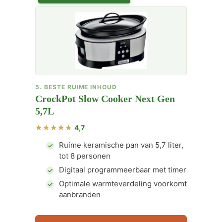
5. BESTE RUIME INHOUD
CrockPot Slow Cooker Next Gen
5,7L
4,7
Ruime keramische pan van 5,7 liter,
tot 8 personen
Digitaal programmeerbaar met timer
Optimale warmteverdeling voorkomt
aanbranden