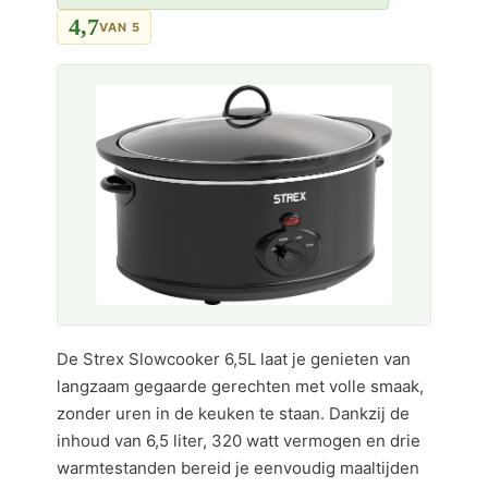
4,7
VAN 5
De Strex Slowcooker 6,5L laat je genieten van
langzaam gegaarde gerechten met volle smaak,
zonder uren in de keuken te staan. Dankzij de
inhoud van 6,5 liter, 320 watt vermogen en drie
warmtestanden bereid je eenvoudig maaltijden