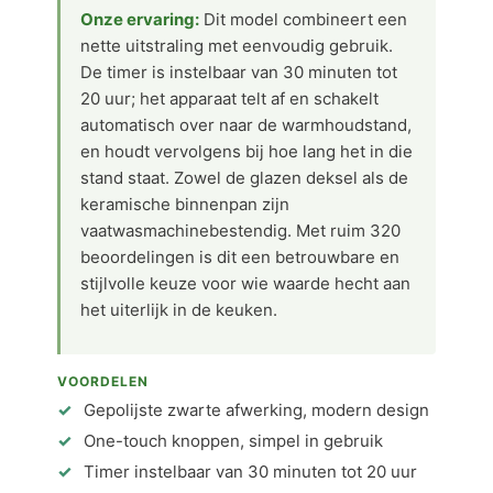
Onze ervaring:
Dit model combineert een
nette uitstraling met eenvoudig gebruik.
De timer is instelbaar van 30 minuten tot
20 uur; het apparaat telt af en schakelt
automatisch over naar de warmhoudstand,
en houdt vervolgens bij hoe lang het in die
stand staat. Zowel de glazen deksel als de
keramische binnenpan zijn
vaatwasmachinebestendig. Met ruim 320
beoordelingen is dit een betrouwbare en
stijlvolle keuze voor wie waarde hecht aan
het uiterlijk in de keuken.
VOORDELEN
Gepolijste zwarte afwerking, modern design
One-touch knoppen, simpel in gebruik
Timer instelbaar van 30 minuten tot 20 uur