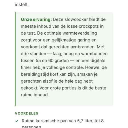
instelt.
Onze ervaring:
Deze slowcooker biedt de
meeste inhoud van de losse crockpots in
de test. De optimale warmteverdeling
zorgt voor een gelijkmatige garing en
voorkomt dat gerechten aanbranden. Met
drie standen — laag, hoog en warmhouden
tussen 55 en 60 graden — en een digitale
timer heb je volledige controle. Hoewel de
bereidingstijd kort kan zijn, smaken je
gerechten alsof je de hele dag hebt
gekookt. Voor grote porties is dit de beste
ruime inhoud.
VOORDELEN
Ruime keramische pan van 5,7 liter, tot 8
personen