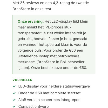
Met 36 reviews en een 4,3-rating de tweede
BronStore in onze test.
Onze ervaring:
Het LED-display lijkt klein
maar maakt het IPL-proces stuk
transparanter: je ziet welke intensiteit je
gebruikt, hoeveel flitsen je hebt gemaakt
en wanneer het apparaat klaar is voor de
volgende puls. Voor onder de €50 een
uitstekende instap met betrouwbare
merknaam (BronStore in Bol-bestseller-
lijsten). Onze beste keuze onder de €50.
VOORDELEN
LED-display voor heldere statusweergave
Onder de €50 met complete startset
Aloë vera en scheermes inbegrepen
Compact ontwerp