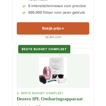
9 intensiteitsniveaus voor precisie
999.999 flitsen voor jaren gebruik
Bekijk prijs
bij Bol.com
BESTE BUDGET COMPLEET
5. BESTE BUDGET COMPLEET
Dezero IPL Ontharingsapparaat