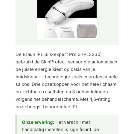
De Braun IPL Silk-expert Pro 3 (PL3230)
gebruikt de SkinProtect-sensor die automatisch
de juiste energie kiest op basis van je
huidskleur — technologie zoals in professionele
salons. Drie opzetkoppen voor het hele lichaam
en zichtbare resultaten na 3 behandelingen
volgens het behandelschema. Met 4,6-rating
onze hoogst beoordeelde IPL.
Onze ervaring:
Het verschil met
handmatig instellen is significant: de