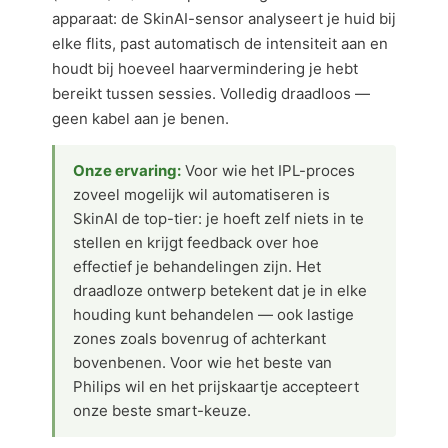
apparaat: de SkinAI-sensor analyseert je huid bij
elke flits, past automatisch de intensiteit aan en
houdt bij hoeveel haarvermindering je hebt
bereikt tussen sessies. Volledig draadloos —
geen kabel aan je benen.
Onze ervaring:
Voor wie het IPL-proces
zoveel mogelijk wil automatiseren is
SkinAI de top-tier: je hoeft zelf niets in te
stellen en krijgt feedback over hoe
effectief je behandelingen zijn. Het
draadloze ontwerp betekent dat je in elke
houding kunt behandelen — ook lastige
zones zoals bovenrug of achterkant
bovenbenen. Voor wie het beste van
Philips wil en het prijskaartje accepteert
onze beste smart-keuze.