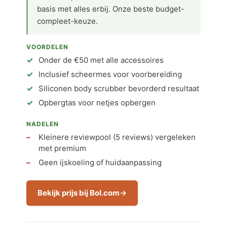
basis met alles erbij. Onze beste budget-
compleet-keuze.
VOORDELEN
Onder de €50 met alle accessoires
Inclusief scheermes voor voorbereiding
Siliconen body scrubber bevorderd resultaat
Opbergtas voor netjes opbergen
NADELEN
Kleinere reviewpool (5 reviews) vergeleken
met premium
Geen ijskoeling of huidaanpassing
Bekijk prijs bij Bol.com