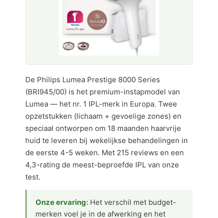
De Philips Lumea Prestige 8000 Series
(BRI945/00) is het premium-instapmodel van
Lumea — het nr. 1 IPL-merk in Europa. Twee
opzetstukken (lichaam + gevoelige zones) en
speciaal ontworpen om 18 maanden haarvrije
huid te leveren bij wekelijkse behandelingen in
de eerste 4-5 weken. Met 215 reviews en een
4,3-rating de meest-beproefde IPL van onze
test.
Onze ervaring:
Het verschil met budget-
merken voel je in de afwerking en het