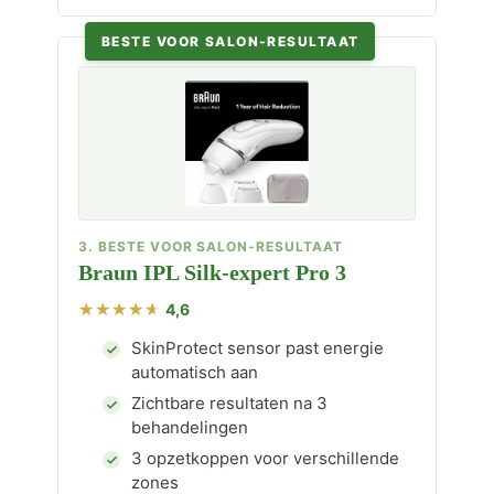
BESTE VOOR SALON-RESULTAAT
3. BESTE VOOR SALON-RESULTAAT
Braun IPL Silk-expert Pro 3
4,6
SkinProtect sensor past energie
automatisch aan
Zichtbare resultaten na 3
behandelingen
3 opzetkoppen voor verschillende
zones