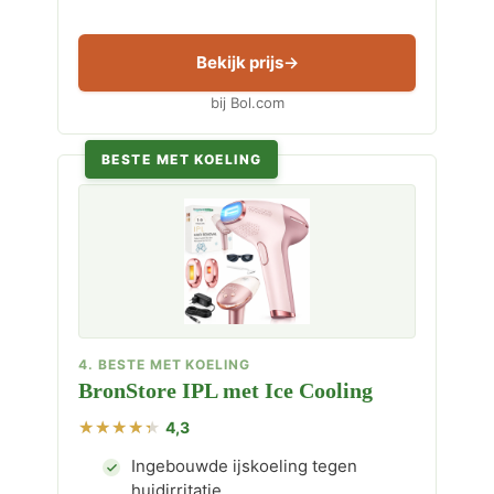
Bekijk prijs
bij Bol.com
BESTE MET KOELING
4. BESTE MET KOELING
BronStore IPL met Ice Cooling
4,3
Ingebouwde ijskoeling tegen
huidirritatie