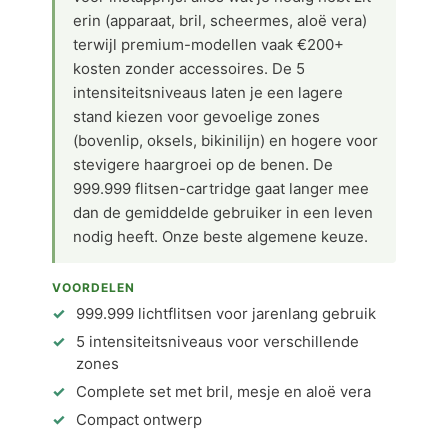
erin (apparaat, bril, scheermes, aloë vera)
terwijl premium-modellen vaak €200+
kosten zonder accessoires. De 5
intensiteitsniveaus laten je een lagere
stand kiezen voor gevoelige zones
(bovenlip, oksels, bikinilijn) en hogere voor
stevigere haargroei op de benen. De
999.999 flitsen-cartridge gaat langer mee
dan de gemiddelde gebruiker in een leven
nodig heeft. Onze beste algemene keuze.
VOORDELEN
999.999 lichtflitsen voor jarenlang gebruik
5 intensiteitsniveaus voor verschillende
zones
Complete set met bril, mesje en aloë vera
Compact ontwerp