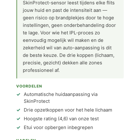
SkinProtect-sensor leest tijdens elke flits
jouw huid en past de intensiteit aan —
geen risico op brandplekjes door te hoge
instellingen, geen onderbehandeling door
te lage. Voor wie het IPL-proces zo
eenvoudig mogelijk wil maken en de
zekerheid wil van auto-aanpassing is dit
de beste keuze. De drie koppen (lichaam,
precisie, gezicht) dekken alle zones
professioneel af.
VOORDELEN
Automatische huidaanpassing via
SkinProtect
Drie opzetkoppen voor het hele lichaam
Hoogste rating (4,6) van onze test
Etui voor opbergen inbegrepen