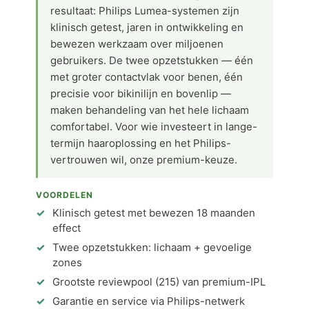
resultaat: Philips Lumea-systemen zijn
klinisch getest, jaren in ontwikkeling en
bewezen werkzaam over miljoenen
gebruikers. De twee opzetstukken — één
met groter contactvlak voor benen, één
precisie voor bikinilijn en bovenlip —
maken behandeling van het hele lichaam
comfortabel. Voor wie investeert in lange-
termijn haaroplossing en het Philips-
vertrouwen wil, onze premium-keuze.
VOORDELEN
Klinisch getest met bewezen 18 maanden
effect
Twee opzetstukken: lichaam + gevoelige
zones
Grootste reviewpool (215) van premium-IPL
Garantie en service via Philips-netwerk