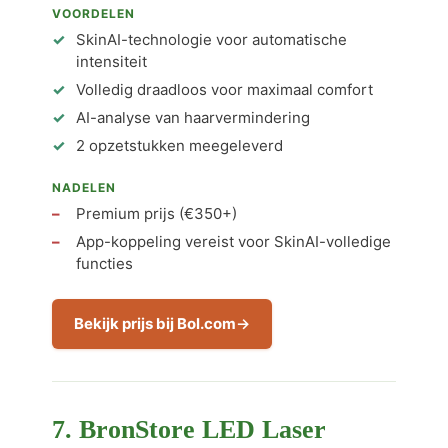
VOORDELEN
SkinAI-technologie voor automatische
intensiteit
Volledig draadloos voor maximaal comfort
AI-analyse van haarvermindering
2 opzetstukken meegeleverd
NADELEN
Premium prijs (€350+)
App-koppeling vereist voor SkinAI-volledige
functies
Bekijk prijs bij Bol.com
7. BronStore LED Laser