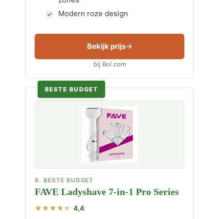
Modern roze design
Bekijk prijs
bij Bol.com
BESTE BUDGET
6. BESTE BUDGET
FAVE Ladyshave 7-in-1 Pro Series
4,4