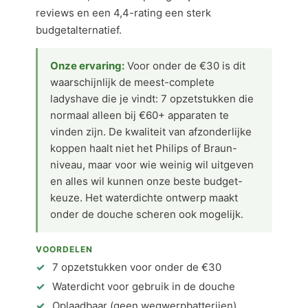
reviews en een 4,4-rating een sterk
budgetalternatief.
Onze ervaring:
Voor onder de €30 is dit
waarschijnlijk de meest-complete
ladyshave die je vindt: 7 opzetstukken die
normaal alleen bij €60+ apparaten te
vinden zijn. De kwaliteit van afzonderlijke
koppen haalt niet het Philips of Braun-
niveau, maar voor wie weinig wil uitgeven
en alles wil kunnen onze beste budget-
keuze. Het waterdichte ontwerp maakt
onder de douche scheren ook mogelijk.
VOORDELEN
7 opzetstukken voor onder de €30
Waterdicht voor gebruik in de douche
Oplaadbaar (geen wegwerpbatterijen)