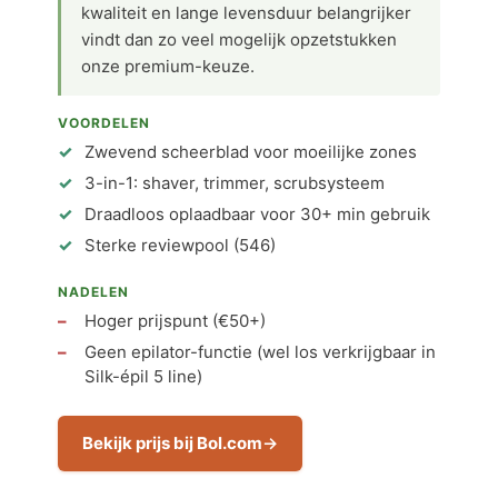
kwaliteit en lange levensduur belangrijker
vindt dan zo veel mogelijk opzetstukken
onze premium-keuze.
VOORDELEN
Zwevend scheerblad voor moeilijke zones
3-in-1: shaver, trimmer, scrubsysteem
Draadloos oplaadbaar voor 30+ min gebruik
Sterke reviewpool (546)
NADELEN
Hoger prijspunt (€50+)
Geen epilator-functie (wel los verkrijgbaar in
Silk-épil 5 line)
Bekijk prijs bij Bol.com