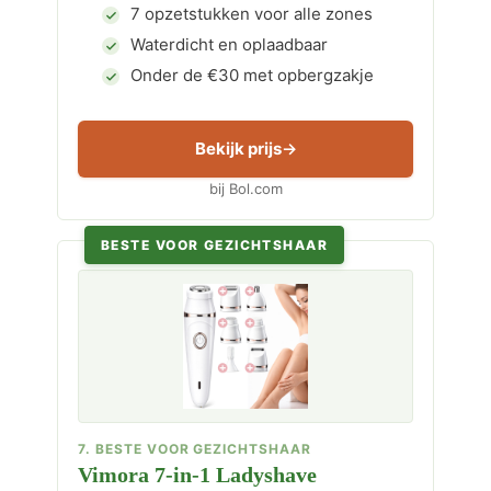
7 opzetstukken voor alle zones
Waterdicht en oplaadbaar
Onder de €30 met opbergzakje
Bekijk prijs
bij Bol.com
BESTE VOOR GEZICHTSHAAR
7. BESTE VOOR GEZICHTSHAAR
Vimora 7-in-1 Ladyshave