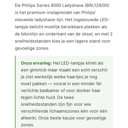
De Philips Series 8000 Ladyshave (BRL129/00)
is het premium-instapmodel van Philips’
nieuwste ladyshave-lijn. Het ingebouwde LED-
lampje belicht moeilijk bereikbare plekken als
de bikinilijn en onderkant van de oksel, en met 2
snelheidsstanden kies je een lagere stand voor
gevoelige zones.
Onze ervaring:
Het LED-lampje klinkt als
een gimmick maar maakt een echt verschil:
je ziet werkelijk welke haartjes je nog
moet pakken — vooral in een minder fel
verlichte badkamer of voor donker haar
tegen lichte huid. De twee
snelheidsstanden zijn fijn voor wie
verschillende lichaamszones één voor één
afwerkt. Onze beste keuze voor gevoelige
zones.