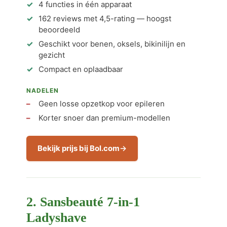
4 functies in één apparaat
162 reviews met 4,5-rating — hoogst
beoordeeld
Geschikt voor benen, oksels, bikinilijn en
gezicht
Compact en oplaadbaar
NADELEN
Geen losse opzetkop voor epileren
Korter snoer dan premium-modellen
Bekijk prijs bij Bol.com
2. Sansbeauté 7-in-1
Ladyshave