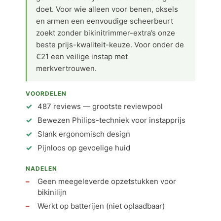
doet. Voor wie alleen voor benen, oksels
en armen een eenvoudige scheerbeurt
zoekt zonder bikinitrimmer-extra’s onze
beste prijs-kwaliteit-keuze. Voor onder de
€21 een veilige instap met
merkvertrouwen.
VOORDELEN
487 reviews — grootste reviewpool
Bewezen Philips-techniek voor instapprijs
Slank ergonomisch design
Pijnloos op gevoelige huid
NADELEN
Geen meegeleverde opzetstukken voor
bikinilijn
Werkt op batterijen (niet oplaadbaar)