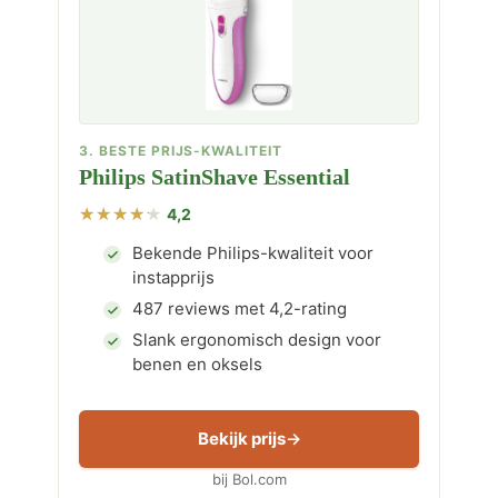
3. BESTE PRIJS-KWALITEIT
Philips SatinShave Essential
4,2
Bekende Philips-kwaliteit voor
instapprijs
487 reviews met 4,2-rating
Slank ergonomisch design voor
benen en oksels
Bekijk prijs
bij Bol.com