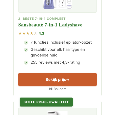
2. BESTE 7-IN-1 COMPLEET
Sansbeauté 7-in-1 Ladyshave
4,3
7 functies inclusief epilator-opzet
Geschikt voor élk haartype en
gevoelige huid
255 reviews met 4,3-rating
Bekijk prijs
bij Bol.com
BESTE PRIJS-KWALITEIT