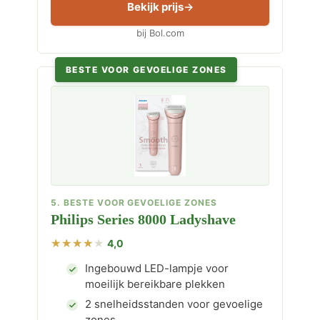
Bekijk prijs
bij Bol.com
BESTE VOOR GEVOELIGE ZONES
5. BESTE VOOR GEVOELIGE ZONES
Philips Series 8000 Ladyshave
4,0
Ingebouwd LED-lampje voor
moeilijk bereikbare plekken
2 snelheidsstanden voor gevoelige
zones