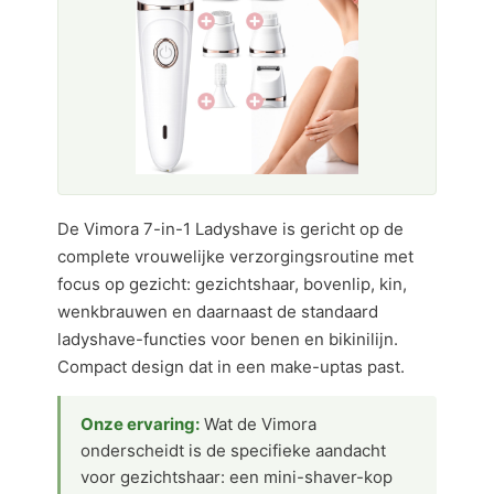
De Vimora 7-in-1 Ladyshave is gericht op de
complete vrouwelijke verzorgingsroutine met
focus op gezicht: gezichtshaar, bovenlip, kin,
wenkbrauwen en daarnaast de standaard
ladyshave-functies voor benen en bikinilijn.
Compact design dat in een make-uptas past.
Onze ervaring:
Wat de Vimora
onderscheidt is de specifieke aandacht
voor gezichtshaar: een mini-shaver-kop