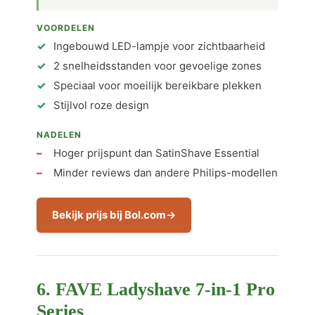
VOORDELEN
Ingebouwd LED-lampje voor zichtbaarheid
2 snelheidsstanden voor gevoelige zones
Speciaal voor moeilijk bereikbare plekken
Stijlvol roze design
NADELEN
Hoger prijspunt dan SatinShave Essential
Minder reviews dan andere Philips-modellen
Bekijk prijs bij Bol.com
6. FAVE Ladyshave 7-in-1 Pro
Series