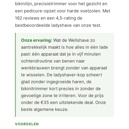
bikinilijn, precisietrimmer voor het gezicht en
een pedicure-opzet voor harde voetzolen. Met
162 reviews en een 4,5-rating de
bestbeoordeelde ladyshave van onze test.
Onze ervaring:
Wat de Wellshave zo
aantrekkelijk maakt is hoe alles in één lade
past: één apparaat dat je in vijf minuten
ochtendroutine van benen naar
wenkbrauwen brengt zonder van apparaat
te wisselen. De ladyshaver-kop scheert
glad zonder ingegroeide haren, de
bikinitrimmer kort precies in zonder de
gevoelige zone te irriteren. Voor de prijs
onder de €35 een uitstekende deal. Onze
beste algemene keuze.
VOORDELEN