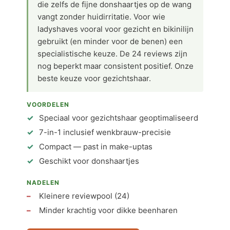
die zelfs de fijne donshaartjes op de wang
vangt zonder huidirritatie. Voor wie
ladyshaves vooral voor gezicht en bikinilijn
gebruikt (en minder voor de benen) een
specialistische keuze. De 24 reviews zijn
nog beperkt maar consistent positief. Onze
beste keuze voor gezichtshaar.
VOORDELEN
Speciaal voor gezichtshaar geoptimaliseerd
7-in-1 inclusief wenkbrauw-precisie
Compact — past in make-uptas
Geschikt voor donshaartjes
NADELEN
Kleinere reviewpool (24)
Minder krachtig voor dikke beenharen