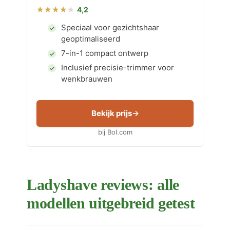
4,2
Speciaal voor gezichtshaar
geoptimaliseerd
7-in-1 compact ontwerp
Inclusief precisie-trimmer voor
wenkbrauwen
Bekijk prijs
bij Bol.com
Ladyshave reviews: alle
modellen uitgebreid getest