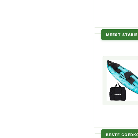
MEEST STABIE
BESTE GOEDK