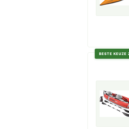
BESTE KEUZE