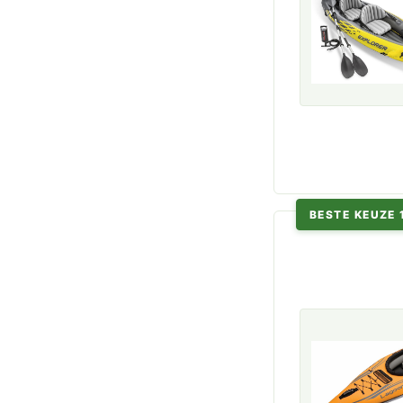
BESTE KEUZE 