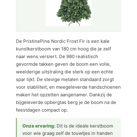
De PristinePine Nordic Frost Fir is een kale
kunstkerstboom van 180 cm hoog die je zelf
naar wens versiert. De 980 realistisch
gevormde takken geven de boom een volle,
weelderige uitstraling die sterk op een echte
spar lijkt. De stevige metalen standaard zorgt
voor stabiliteit, en meegeleverde handschoenen
maken het opzetten aangenamer. Dankzij de
bijgeleverde opbergtas berg je de boom na de
feestdagen compact op.
Onze ervaring:
Dit is de ideale kerstboom
voor wie graag zelf de touwtjes in handen