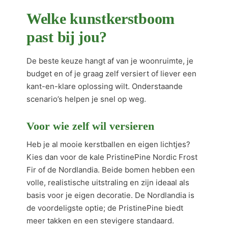
Welke kunstkerstboom
past bij jou?
De beste keuze hangt af van je woonruimte, je
budget en of je graag zelf versiert of liever een
kant-en-klare oplossing wilt. Onderstaande
scenario’s helpen je snel op weg.
Voor wie zelf wil versieren
Heb je al mooie kerstballen en eigen lichtjes?
Kies dan voor de kale PristinePine Nordic Frost
Fir of de Nordlandia. Beide bomen hebben een
volle, realistische uitstraling en zijn ideaal als
basis voor je eigen decoratie. De Nordlandia is
de voordeligste optie; de PristinePine biedt
meer takken en een stevigere standaard.