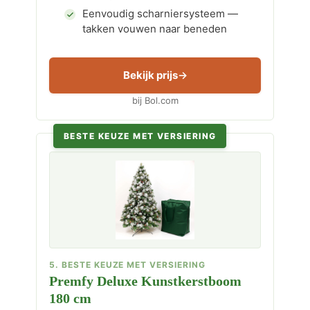
Eenvoudig scharniersysteem —
takken vouwen naar beneden
Bekijk prijs
bij Bol.com
BESTE KEUZE MET VERSIERING
5. BESTE KEUZE MET VERSIERING
Premfy Deluxe Kunstkerstboom
180 cm