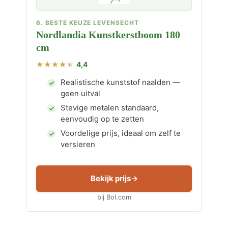
6. BESTE KEUZE LEVENSECHT
Nordlandia Kunstkerstboom 180
cm
4,4
Realistische kunststof naalden —
geen uitval
Stevige metalen standaard,
eenvoudig op te zetten
Voordelige prijs, ideaal om zelf te
versieren
Bekijk prijs
bij Bol.com