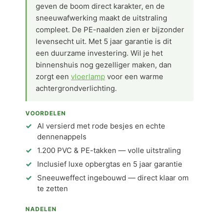
geven de boom direct karakter, en de
sneeuwafwerking maakt de uitstraling
compleet. De PE-naalden zien er bijzonder
levensecht uit. Met 5 jaar garantie is dit
een duurzame investering. Wil je het
binnenshuis nog gezelliger maken, dan
zorgt een
vloerlamp
voor een warme
achtergrondverlichting.
VOORDELEN
Al versierd met rode besjes en echte
dennenappels
1.200 PVC & PE-takken — volle uitstraling
Inclusief luxe opbergtas en 5 jaar garantie
Sneeuweffect ingebouwd — direct klaar om
te zetten
NADELEN