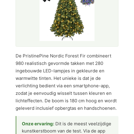
De PristinePine Nordic Forest Fir combineert
980 realistisch gevormde takken met 280
ingebouwde LED-lampjes in gekleurde en
warmwitte tinten. Het unieke is dat je de
verlichting bedient via een smartphone-app,
zodat je eenvoudig wisselt tussen kleuren en
lichteffecten. De boom is 180 cm hoog en wordt
geleverd inclusief opbergtas en handschoenen.
Onze ervaring:
Dit is de meest veelzijdige
kunstkerstboom van de test. Via de app