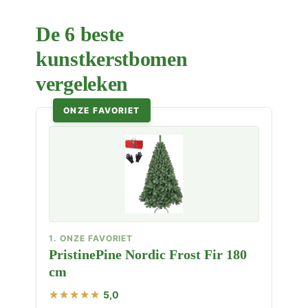
De 6 beste
kunstkerstbomen
vergeleken
ONZE FAVORIET
1. ONZE FAVORIET
PristinePine Nordic Frost Fir 180
cm
5,0