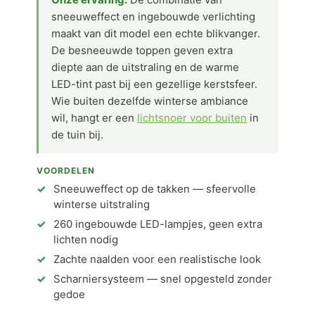
sneeuweffect en ingebouwde verlichting
maakt van dit model een echte blikvanger.
De besneeuwde toppen geven extra
diepte aan de uitstraling en de warme
LED-tint past bij een gezellige kerstsfeer.
Wie buiten dezelfde winterse ambiance
wil, hangt er een
lichtsnoer voor buiten
in
de tuin bij.
VOORDELEN
Sneeuweffect op de takken — sfeervolle
winterse uitstraling
260 ingebouwde LED-lampjes, geen extra
lichten nodig
Zachte naalden voor een realistische look
Scharniersysteem — snel opgesteld zonder
gedoe