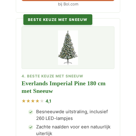
bij Bol.com
BESTE KEUZE MET SNEEUW
4. BESTE KEUZE MET SNEEUW
Everlands Imperial Pine 180 cm
met Sneeuw
4,1
Besneeuwde uitstraling, inclusief
260 LED-lampjes
Zachte naalden voor een natuurlijk
uiterlijk