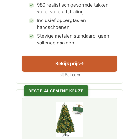
980 realistisch gevormde takken —
volle, volle uitstraling
Inclusief opbergtas en
handschoenen
Stevige metalen standaard, geen
vallende naalden
Bekijk prijs
bij Bol.com
BESTE ALGEMENE KEUZE