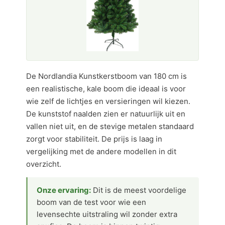
De Nordlandia Kunstkerstboom van 180 cm is
een realistische, kale boom die ideaal is voor
wie zelf de lichtjes en versieringen wil kiezen.
De kunststof naalden zien er natuurlijk uit en
vallen niet uit, en de stevige metalen standaard
zorgt voor stabiliteit. De prijs is laag in
vergelijking met de andere modellen in dit
overzicht.
Onze ervaring:
Dit is de meest voordelige
boom van de test voor wie een
levensechte uitstraling wil zonder extra