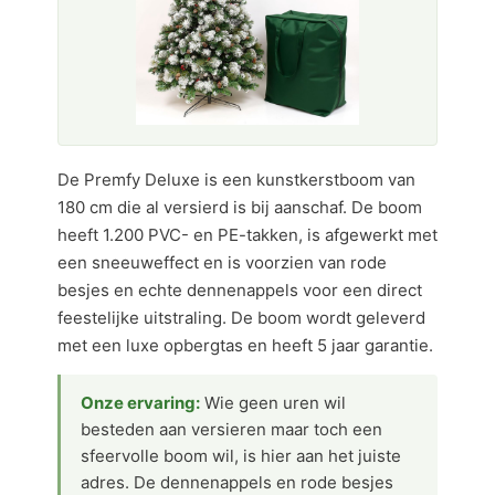
De Premfy Deluxe is een kunstkerstboom van
180 cm die al versierd is bij aanschaf. De boom
heeft 1.200 PVC- en PE-takken, is afgewerkt met
een sneeuweffect en is voorzien van rode
besjes en echte dennenappels voor een direct
feestelijke uitstraling. De boom wordt geleverd
met een luxe opbergtas en heeft 5 jaar garantie.
Onze ervaring:
Wie geen uren wil
besteden aan versieren maar toch een
sfeervolle boom wil, is hier aan het juiste
adres. De dennenappels en rode besjes