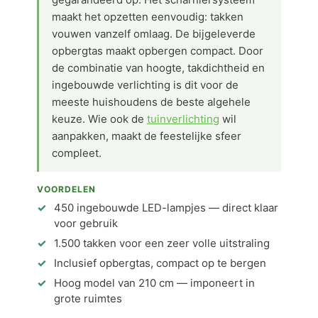
maakt het opzetten eenvoudig: takken
vouwen vanzelf omlaag. De bijgeleverde
opbergtas maakt opbergen compact. Door
de combinatie van hoogte, takdichtheid en
ingebouwde verlichting is dit voor de
meeste huishoudens de beste algehele
keuze. Wie ook de
tuinverlichting
wil
aanpakken, maakt de feestelijke sfeer
compleet.
VOORDELEN
450 ingebouwde LED-lampjes — direct klaar
voor gebruik
1.500 takken voor een zeer volle uitstraling
Inclusief opbergtas, compact op te bergen
Hoog model van 210 cm — imponeert in
grote ruimtes