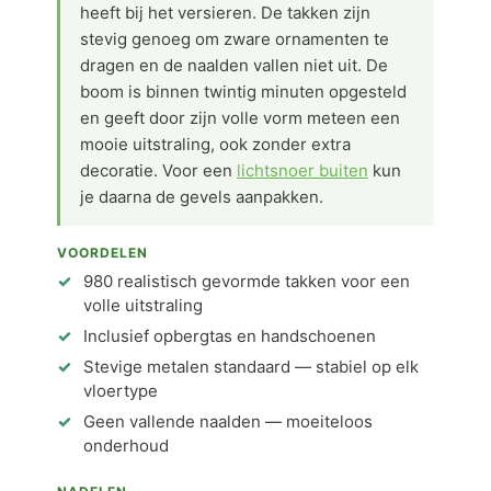
heeft bij het versieren. De takken zijn
stevig genoeg om zware ornamenten te
dragen en de naalden vallen niet uit. De
boom is binnen twintig minuten opgesteld
en geeft door zijn volle vorm meteen een
mooie uitstraling, ook zonder extra
decoratie. Voor een
lichtsnoer buiten
kun
je daarna de gevels aanpakken.
VOORDELEN
980 realistisch gevormde takken voor een
volle uitstraling
Inclusief opbergtas en handschoenen
Stevige metalen standaard — stabiel op elk
vloertype
Geen vallende naalden — moeiteloos
onderhoud