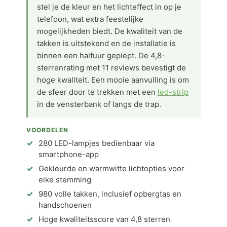
stel je de kleur en het lichteffect in op je
telefoon, wat extra feestelijke
mogelijkheden biedt. De kwaliteit van de
takken is uitstekend en de installatie is
binnen een halfuur gepiept. De 4,8-
sterrenrating met 11 reviews bevestigt de
hoge kwaliteit. Een mooie aanvulling is om
de sfeer door te trekken met een
led-strip
in de vensterbank of langs de trap.
VOORDELEN
280 LED-lampjes bedienbaar via
smartphone-app
Gekleurde en warmwitte lichtopties voor
elke stemming
980 volle takken, inclusief opbergtas en
handschoenen
Hoge kwaliteitsscore van 4,8 sterren