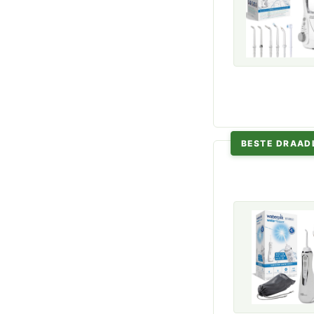
BESTE DRAAD