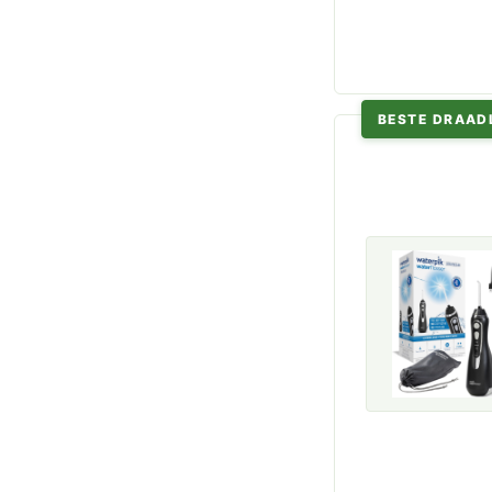
BESTE DRAAD