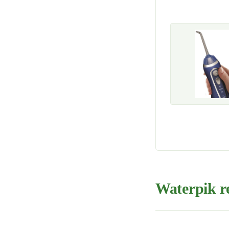
Waterpik re