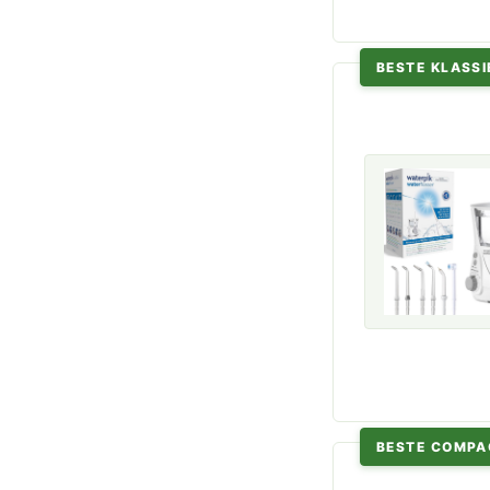
BESTE KLASSI
BESTE COMPA