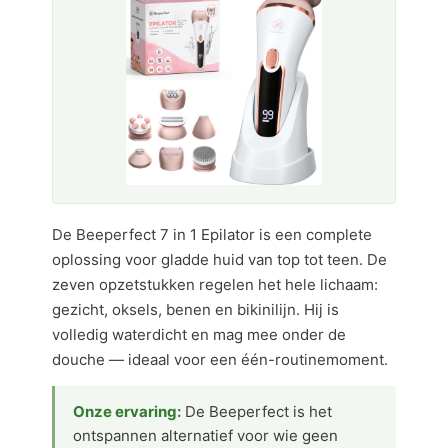
De Beeperfect 7 in 1 Epilator is een complete
oplossing voor gladde huid van top tot teen. De
zeven opzetstukken regelen het hele lichaam:
gezicht, oksels, benen en bikinilijn. Hij is
volledig waterdicht en mag mee onder de
douche — ideaal voor een één-routinemoment.
Onze ervaring:
De Beeperfect is het
ontspannen alternatief voor wie geen