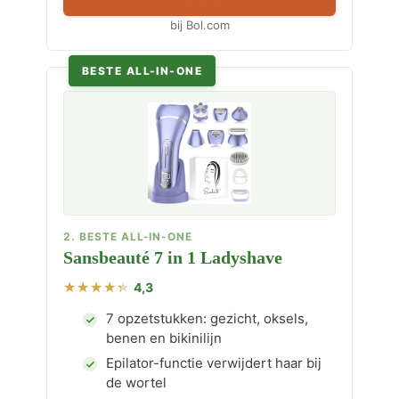
bij Bol.com
BESTE ALL-IN-ONE
2. BESTE ALL-IN-ONE
Sansbeauté 7 in 1 Ladyshave
4,3
7 opzetstukken: gezicht, oksels,
benen en bikinilijn
Epilator-functie verwijdert haar bij
de wortel