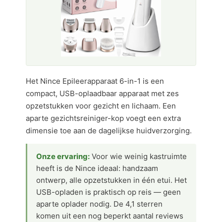
Het Nince Epileerapparaat 6-in-1 is een
compact, USB-oplaadbaar apparaat met zes
opzetstukken voor gezicht en lichaam. Een
aparte gezichtsreiniger-kop voegt een extra
dimensie toe aan de dagelijkse huidverzorging.
Onze ervaring:
Voor wie weinig kastruimte
heeft is de Nince ideaal: handzaam
ontwerp, alle opzetstukken in één etui. Het
USB-opladen is praktisch op reis — geen
aparte oplader nodig. De 4,1 sterren
komen uit een nog beperkt aantal reviews