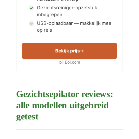
Gezichtsreiniger-opzetstuk
inbegrepen
USB-oplaadbaar — makkelijk mee
op reis
Bekijk prijs
bij Bol.com
Gezichtsepilator reviews:
alle modellen uitgebreid
getest