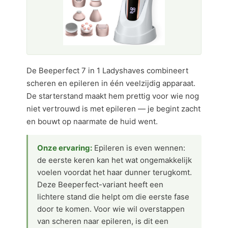
De Beeperfect 7 in 1 Ladyshaves combineert
scheren en epileren in één veelzijdig apparaat.
De starterstand maakt hem prettig voor wie nog
niet vertrouwd is met epileren — je begint zacht
en bouwt op naarmate de huid went.
Onze ervaring:
Epileren is even wennen:
de eerste keren kan het wat ongemakkelijk
voelen voordat het haar dunner terugkomt.
Deze Beeperfect-variant heeft een
lichtere stand die helpt om die eerste fase
door te komen. Voor wie wil overstappen
van scheren naar epileren, is dit een