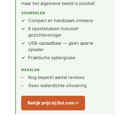
maar het algemene beeld is positief.
VOORDELEN
Compact en handzaam ontwerp
6 opzetstukken inclusief
gezichtsreiniger
USB-oplaadbaar — geen aparte
oplader
Praktische opbergcase
NADELEN
Nog beperkt aantal reviews
Geen waterdichte uitvoering
Bekijk prijs bij Bol.com