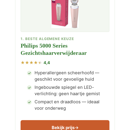
1. BESTE ALGEMENE KEUZE
Philips 5000 Series
Gezichtshaarverwijderaar
4,4
Hyperallergeen scheerhoofd —
geschikt voor gevoelige huid
Ingebouwde spiegel en LED-
verlichting: geen haartje gemist
Compact en draadloos — ideaal
voor onderweg
Bekijk prijs