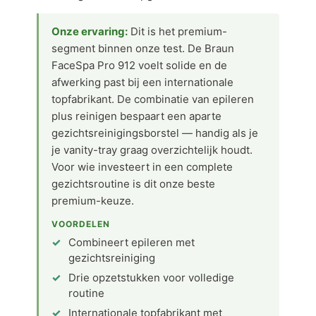
Onze ervaring:
Dit is het premium-
segment binnen onze test. De Braun
FaceSpa Pro 912 voelt solide en de
afwerking past bij een internationale
topfabrikant. De combinatie van epileren
plus reinigen bespaart een aparte
gezichtsreinigingsborstel — handig als je
je vanity-tray graag overzichtelijk houdt.
Voor wie investeert in een complete
gezichtsroutine is dit onze beste
premium-keuze.
VOORDELEN
Combineert epileren met
gezichtsreiniging
Drie opzetstukken voor volledige
routine
Internationale topfabrikant met