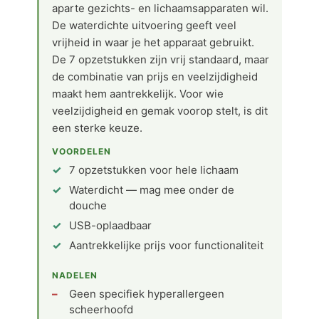
aparte gezichts- en lichaamsapparaten wil.
De waterdichte uitvoering geeft veel
vrijheid in waar je het apparaat gebruikt.
De 7 opzetstukken zijn vrij standaard, maar
de combinatie van prijs en veelzijdigheid
maakt hem aantrekkelijk. Voor wie
veelzijdigheid en gemak voorop stelt, is dit
een sterke keuze.
VOORDELEN
7 opzetstukken voor hele lichaam
Waterdicht — mag mee onder de
douche
USB-oplaadbaar
Aantrekkelijke prijs voor functionaliteit
NADELEN
Geen specifiek hyperallergeen
scheerhoofd