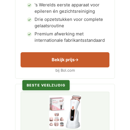
's Werelds eerste apparaat voor
epileren én gezichtsreiniging
Drie opzetstukken voor complete
gelaatsroutine
Premium afwerking met
internationale fabrikantsstandaard
Bekijk prijs
bij Bol.com
BESTE VEELZIJDIG