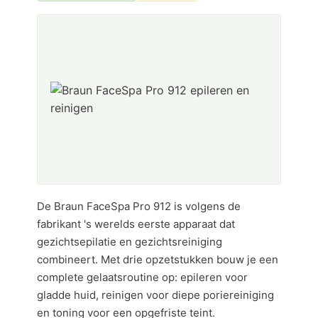
De Braun FaceSpa Pro 912 is volgens de
fabrikant 's werelds eerste apparaat dat
gezichtsepilatie en gezichtsreiniging
combineert. Met drie opzetstukken bouw je een
complete gelaatsroutine op: epileren voor
gladde huid, reinigen voor diepe poriereiniging
en toning voor een opgefriste teint.