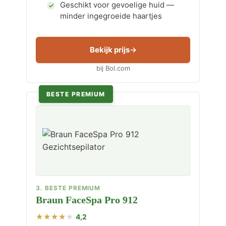
Geschikt voor gevoelige huid —
minder ingegroeide haartjes
Bekijk prijs
bij Bol.com
BESTE PREMIUM
3. BESTE PREMIUM
Braun FaceSpa Pro 912
4,2