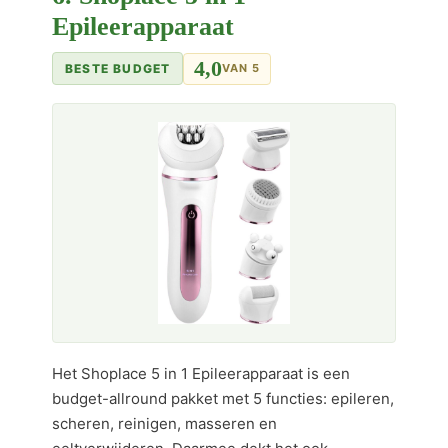
Epileerapparaat
4,0
BESTE BUDGET
VAN 5
Het Shoplace 5 in 1 Epileerapparaat is een
budget-allround pakket met 5 functies: epileren,
scheren, reinigen, masseren en