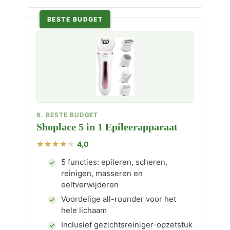
BESTE BUDGET
6. BESTE BUDGET
Shoplace 5 in 1 Epileerapparaat
4,0
5 functies: epileren, scheren,
reinigen, masseren en
eeltverwijderen
Voordelige all-rounder voor het
hele lichaam
Inclusief gezichtsreiniger-opzetstuk