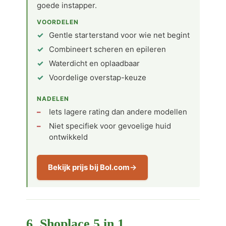
goede instapper.
VOORDELEN
Gentle starterstand voor wie net begint
Combineert scheren en epileren
Waterdicht en oplaadbaar
Voordelige overstap-keuze
NADELEN
Iets lagere rating dan andere modellen
Niet specifiek voor gevoelige huid
ontwikkeld
Bekijk prijs bij Bol.com
6. Shoplace 5 in 1