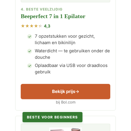
4. BESTE VEELZIJDIG
Beeperfect 7 in 1 Epilator
4,3
7 opzetstukken voor gezicht,
lichaam en bikinilijn
Waterdicht — te gebruiken onder de
douche
Oplaadbaar via USB voor draadloos
gebruik
Bekijk prijs
bij Bol.com
BESTE VOOR BEGINNERS